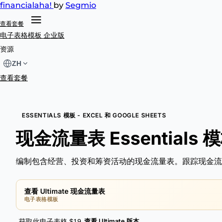
financial
aha!
by
Segmio
查看套餐
电子表格模板
企业版
资源
ZH
查看套餐
ESSENTIALS 模板 - EXCEL 和 GOOGLE SHEETS
现金流量表 Essentials 
编制包含经营、投资和筹资活动的现金流量表。跟踪现金流
查看 Ultimate 现金流量表
电子表格模板
查看 Ultimate 版本
获取此电子表格 $19