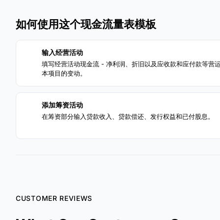
如何使用这个现金流量表模板
输入经营活动
1
填写经营活动现金流 - 净利润、折旧以及应收款和应付款等营
本项目的变动。
添加筹资活动
3
在筹资部分输入贷款收入、贷款偿还、发行权益和已付股息。
CUSTOMER REVIEWS