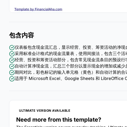
包含内容
仪表板包含现金流汇总，显示经营、投资、筹资活动的净现
采用标准会计格式的现金流量表，使用间接法，包含三个活
经营、投资和筹资活动部分，包含常见现金流条目的预设行
自动计算净现金流，汇总三个部分以显示现金的增加或减少
期间对比，彩色标记的输入单元格（黄色）和自动计算的合
适用于 Microsoft Excel、Google Sheets 和 LibreOff
ULTIMATE VERSION AVAILABLE
Need more from this template?