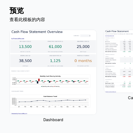
预览
查看此模板的内容
Ca
Dashboard