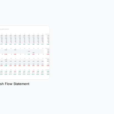
sh Flow Statement