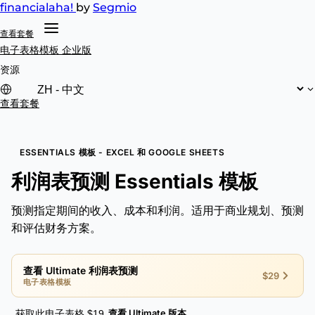
financial
aha!
by
Segmio
查看套餐
电子表格模板
企业版
资源
查看套餐
ESSENTIALS 模板 - EXCEL 和 GOOGLE SHEETS
利润表预测 Essentials 模板
预测指定期间的收入、成本和利润。适用于商业规划、预测
和评估财务方案。
查看 Ultimate 利润表预测
$29
电子表格模板
查看 Ultimate 版本
获取此电子表格 $19