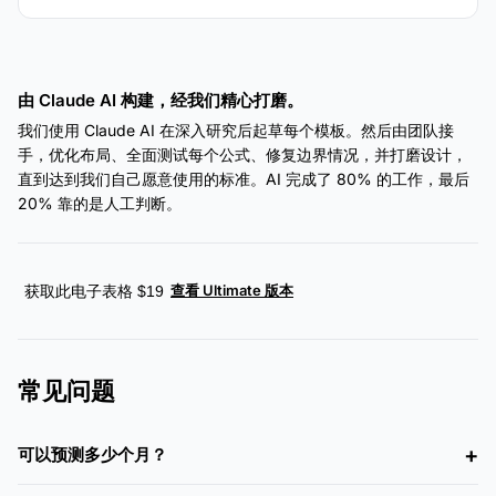
由 Claude AI 构建，经我们精心打磨。
我们使用 Claude AI 在深入研究后起草每个模板。然后由团队接
手，优化布局、全面测试每个公式、修复边界情况，并打磨设计，
直到达到我们自己愿意使用的标准。AI 完成了 80% 的工作，最后
20% 靠的是人工判断。
查看 Ultimate 版本
获取此电子表格 $19
常见问题
可以预测多少个月？