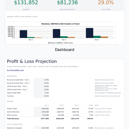
Dashboard