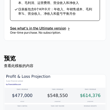
本、毛利润、运营费用、营业收入和净收入
仪表板包含6个KPI卡片：年收入、年销售成本、毛利
率%、营业收入、净收入和盈亏平衡月份
›
See what's in the Ultimate version
One-time purchase. No subscription.
预览
查看此模板的内容