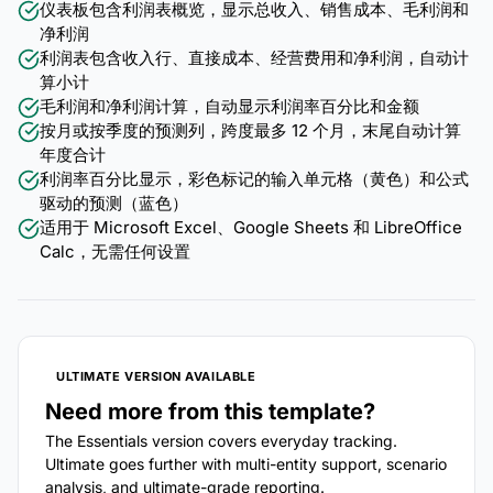
仪表板包含利润表概览，显示总收入、销售成本、毛利润和
净利润
利润表包含收入行、直接成本、经营费用和净利润，自动计
算小计
毛利润和净利润计算，自动显示利润率百分比和金额
按月或按季度的预测列，跨度最多 12 个月，末尾自动计算
年度合计
利润率百分比显示，彩色标记的输入单元格（黄色）和公式
驱动的预测（蓝色）
适用于 Microsoft Excel、Google Sheets 和 LibreOffice
Calc，无需任何设置
ULTIMATE VERSION AVAILABLE
Need more from this template?
The Essentials version covers everyday tracking.
Ultimate goes further with multi-entity support, scenario
analysis, and ultimate-grade reporting.