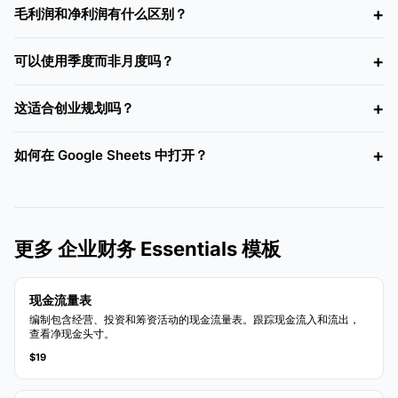
毛利润和净利润有什么区别？
可以使用季度而非月度吗？
这适合创业规划吗？
如何在 Google Sheets 中打开？
更多 企业财务 Essentials 模板
现金流量表
编制包含经营、投资和筹资活动的现金流量表。跟踪现金流入和流出，
查看净现金头寸。
$19