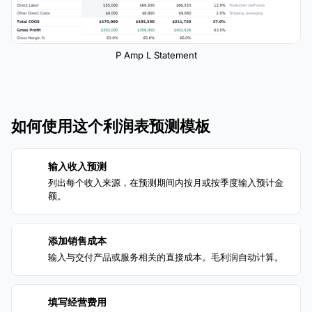
P Amp L Statement
如何使用这个利润表预测模板
输入收入预测
1
列出每个收入来源，在预测期间内按月或按季度输入预计金
额。
添加销售成本
2
输入与交付产品或服务相关的直接成本。毛利润自动计算。
填写经营费用
3