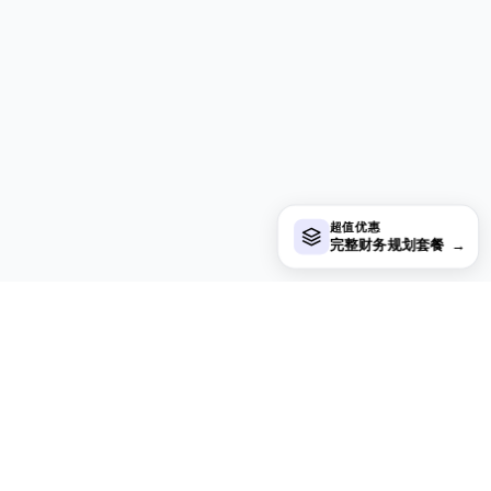
超值优惠
完整财务规划套餐
→