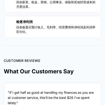
添加薪资、租金、营销、公用事业、保险和其他经营成本的
月度估算。
检查净利润
4
仪表板显示预计收入、毛利率、经营费用和净利润及利润率
百分比。
CUSTOMER REVIEWS
What Our Customers Say
"If I get half as good at handling my finances as you are
at customer service, this'll be the best $26 I've spent
lately."