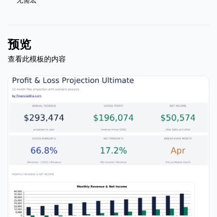
预览
查看此模板的内容