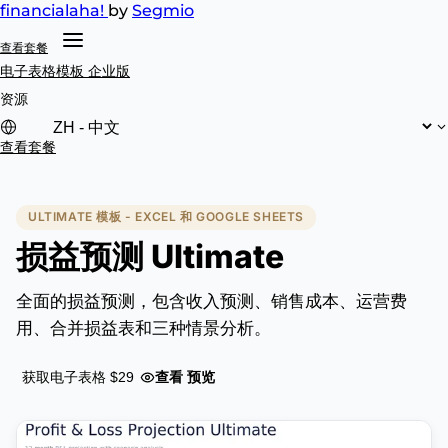
financial
aha!
by
Segmio
查看套餐
电子表格模板
企业版
资源
查看套餐
ULTIMATE 模板 - EXCEL 和 GOOGLE SHEETS
损益预测 Ultimate
全面的损益预测，包含收入预测、销售成本、运营费
用、合并损益表和三种情景分析。
查看 预览
获取电子表格 $29