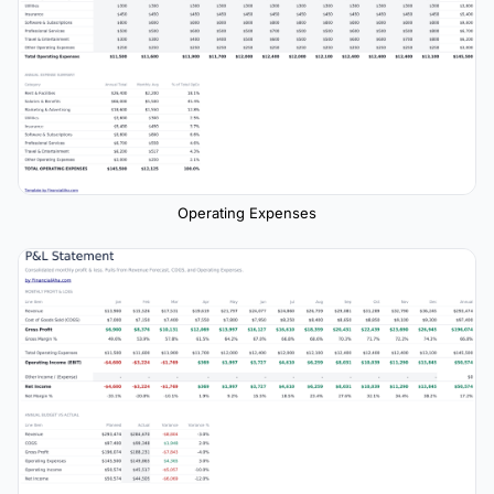
Operating Expenses