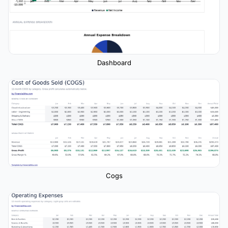
Dashboard
Cogs