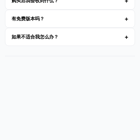
购买后我会收到什么？
有免费版本吗？
如果不适合我怎么办？