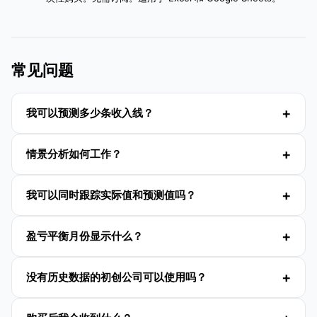
常见问题
我可以预测多少条收入线？
情景分析如何工作？
我可以同时跟踪实际值和预测值吗？
盈亏平衡月份显示什么？
没有历史数据的初创公司可以使用吗？