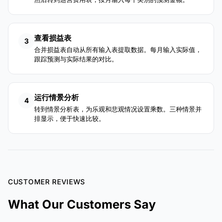
查看损益表
3
合并损益表自动从所有输入表提取数据。每月输入实际值，
跟踪预测与实际结果的对比。
运行情景分析
4
转到情景分析表，为乐观和悲观情况设置乘数。三种情景并
排显示，便于快速比较。
CUSTOMER REVIEWS
What Our Customers Say