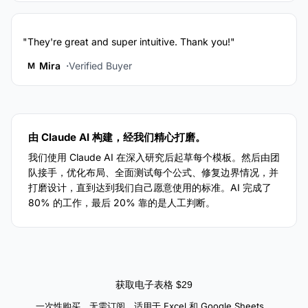
"They're great and super intuitive. Thank you!"
Mira
Verified Buyer
M
由 Claude AI 构建，经我们精心打磨。
我们使用 Claude AI 在深入研究后起草每个模板。然后由团
队接手，优化布局、全面测试每个公式、修复边界情况，并
打磨设计，直到达到我们自己愿意使用的标准。AI 完成了
80% 的工作，最后 20% 靠的是人工判断。
获取电子表格 $29
一次性购买。无需订阅。适用于 Excel 和 Google Sheets。