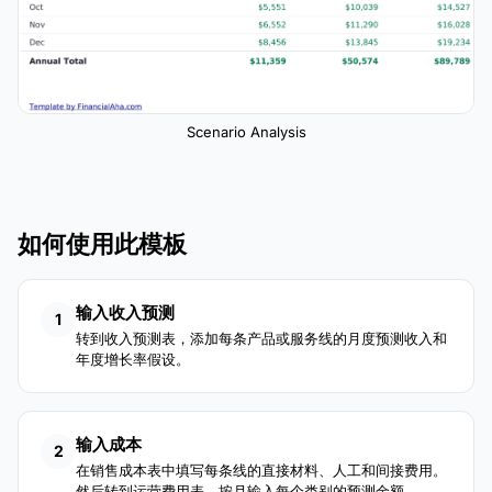
Scenario Analysis
如何使用此模板
输入收入预测
1
转到收入预测表，添加每条产品或服务线的月度预测收入和
年度增长率假设。
输入成本
2
在销售成本表中填写每条线的直接材料、人工和间接费用。
然后转到运营费用表，按月输入每个类别的预测金额。