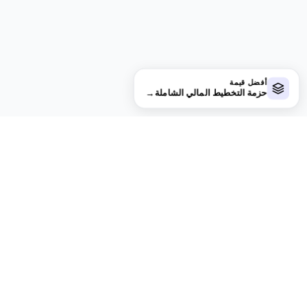
أفضل قيمة
حزمة التخطيط المالي الشاملة
→
تبحث عن المزيد من القوالب الاحترافية؟