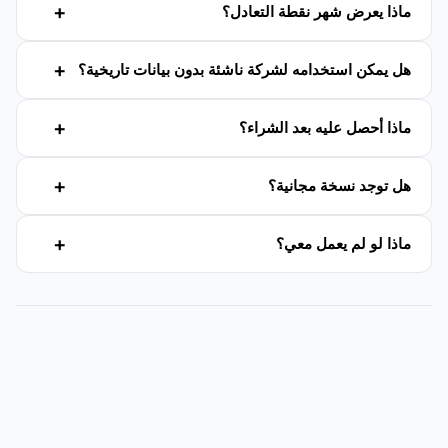
ماذا يعرض شهر نقطة التعادل؟
هل يمكن استخدامه لشركة ناشئة بدون بيانات تاريخية؟
ماذا أحصل عليه بعد الشراء؟
هل توجد نسخة مجانية؟
ماذا لو لم يعمل معي؟