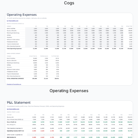
Cogs
Operating Expenses