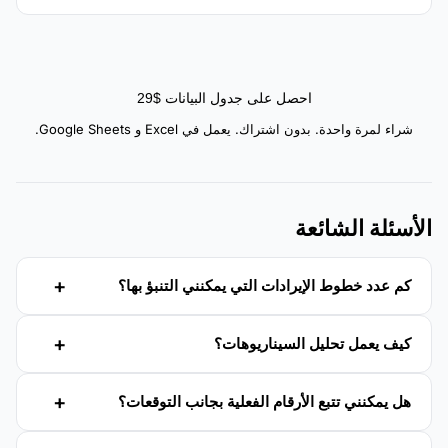
احصل على جدول البيانات $29
شراء لمرة واحدة. بدون اشتراك. يعمل في Excel و Google Sheets.
الأسئلة الشائعة
كم عدد خطوط الإيرادات التي يمكنني التنبؤ بها؟
كيف يعمل تحليل السيناريوهات؟
هل يمكنني تتبع الأرقام الفعلية بجانب التوقعات؟