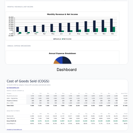
Dashboard