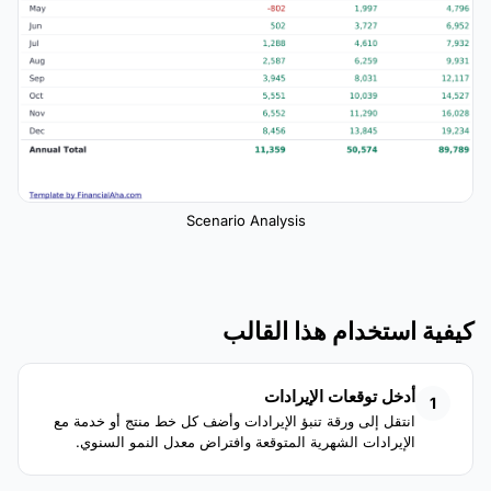
Scenario Analysis
كيفية استخدام هذا القالب
أدخل توقعات الإيرادات
1
انتقل إلى ورقة تنبؤ الإيرادات وأضف كل خط منتج أو خدمة مع
الإيرادات الشهرية المتوقعة وافتراض معدل النمو السنوي.