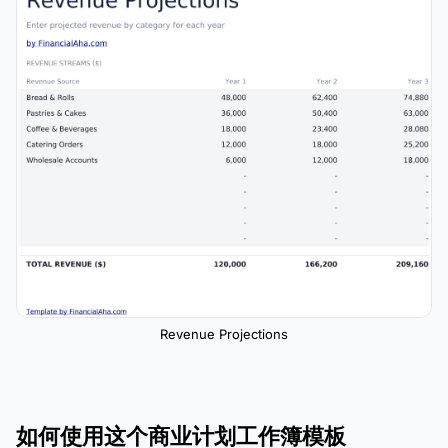
Revenue Projections
如何使用这个商业计划工作簿模板