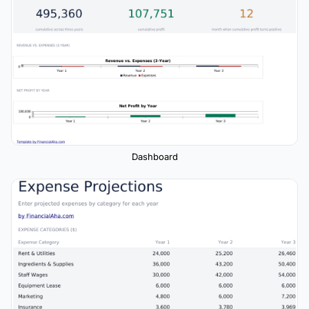
Dashboard