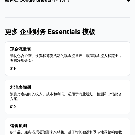
更多 企业财务 Essentials 模板
现金流量表
编制包含经营、投资和筹资活动的现金流量表。跟踪现金流入和流出，
查看净现金头寸。
$19
利润表预测
预测指定期间的收入、成本和利润。适用于商业规划、预测和评估财务
方案。
$19
销售预测
按产品、服务或渠道预测未来销售。基于增长假设和季节性调整构建收