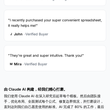
"I recently purchased your super convenient spreadsheet,
it really helps me!"
John
Verified Buyer
J
"They're great and super intuitive. Thank you!"
Mira
Verified Buyer
M
由 Claude AI 构建，经我们精心打磨。
我们使用 Claude AI 在深入研究后起草每个模板。然后由团队接
手，优化布局、全面测试每个公式、修复边界情况，并打磨设计，
直到达到我们自己愿意使用的标准。AI 完成了 80% 的工作，最后