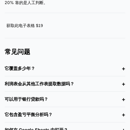
20% 靠的是人工判断。
获取此电子表格 $19
常见问题
它覆盖多少年？
利润表会从其他工作表提取数据吗？
可以用于银行贷款吗？
它包含盈亏平衡分析吗？
如何在 Google Sheets 中打开？