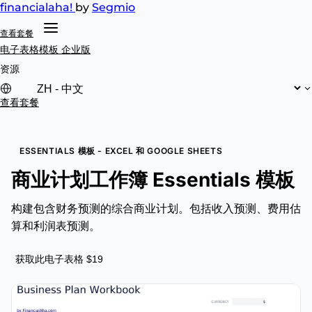
financial
aha!
by
Segmio
查看套餐
电子表格模板
企业版
资源
查看套餐
ESSENTIALS 模板 - EXCEL 和 GOOGLE SHEETS
商业计划工作簿 Essentials 模板
构建包含财务预测的综合商业计划。包括收入预测、费用估
算和利润表预测。
获取此电子表格 $19