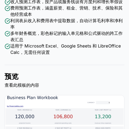
收入预测工作表，按产品或服务线设有月度列和增长率假设
费用预测工作表，涵盖薪资、租金、营销、技术、保险和其
他经营成本
利润表从收入和费用表中提取数据，自动计算毛利率和净利
率
多年财务概览，彩色标记的输入单元格和公式驱动的跨工作
表汇总
适用于 Microsoft Excel、Google Sheets 和 LibreOffice
Calc，无需任何设置
预览
查看此模板的内容