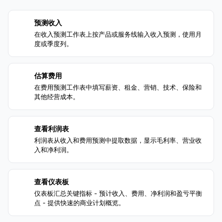
预测收入
1
在收入预测工作表上按产品或服务线输入收入预测，使用月
度或季度列。
估算费用
2
在费用预测工作表中填写薪资、租金、营销、技术、保险和
其他经营成本。
查看利润表
3
利润表从收入和费用预测中提取数据，显示毛利率、营业收
入和净利润。
查看仪表板
4
仪表板汇总关键指标 - 预计收入、费用、净利润和盈亏平衡
点 - 提供快速的商业计划概览。