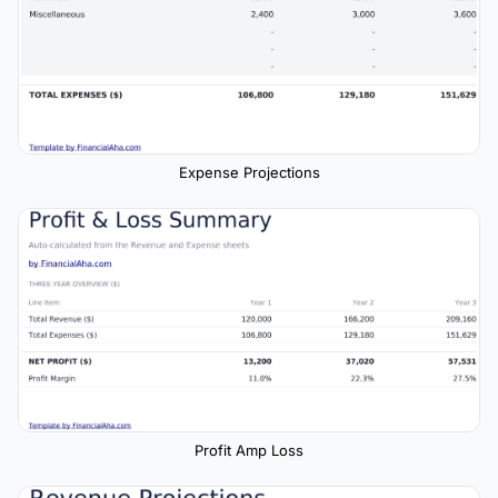
Expense Projections
Profit Amp Loss