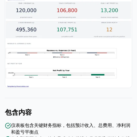
包含内容
仪表板包含关键财务指标，包括预计收入、总费用、净利润
和盈亏平衡点