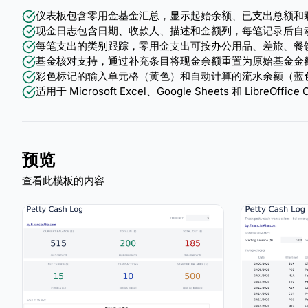
仪表板包含零用金基金汇总，显示起始余额、已支出总额和
现金日志包含日期、收款人、描述和金额列，每笔记录后自
每笔支出的类别跟踪，零用金支出可按办公用品、差旅、餐
基金核对支持，通过补充条目将现金余额重置为原始基金金
彩色标记的输入单元格（黄色）和自动计算的流水余额（蓝
适用于 Microsoft Excel、Google Sheets 和 LibreOff
预览
查看此模板的内容