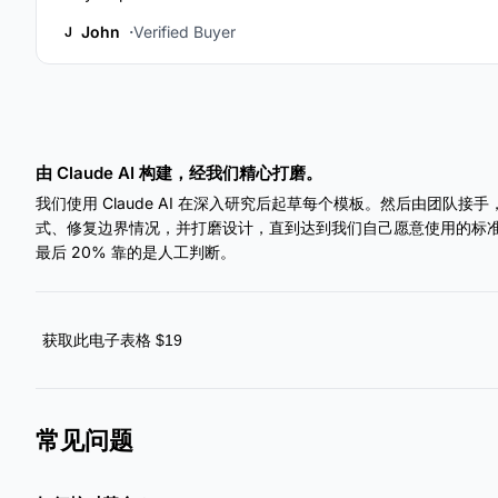
John
Verified Buyer
J
由 Claude AI 构建，经我们精心打磨。
我们使用 Claude AI 在深入研究后起草每个模板。然后由团队
式、修复边界情况，并打磨设计，直到达到我们自己愿意使用的标准。A
最后 20% 靠的是人工判断。
获取此电子表格 $19
常见问题