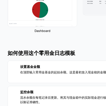
Dashboard
如何使用这个零用金日志模板
设置基金金额
1
在顶部输入零用金基金的起始余额。这是最初放入现金箱的金
监控余额
3
流水余额在每笔记录后更新。将其与现金箱中的实际现金进行
以验证准确性。