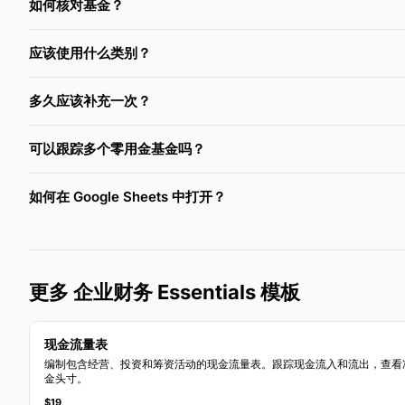
如何核对基金？
应该使用什么类别？
多久应该补充一次？
可以跟踪多个零用金基金吗？
如何在 Google Sheets 中打开？
更多 企业财务 Essentials 模板
现金流量表
编制包含经营、投资和筹资活动的现金流量表。跟踪现金流入和流出，查看
金头寸。
$19