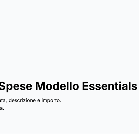
 Spese Modello Essentials
data, descrizione e importo.
a.