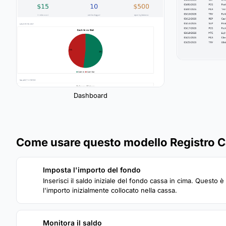
Dashboard
Come usare questo modello Registro C
Imposta l'importo del fondo
1
Inserisci il saldo iniziale del fondo cassa in cima. Questo è
l'importo inizialmente collocato nella cassa.
Monitora il saldo