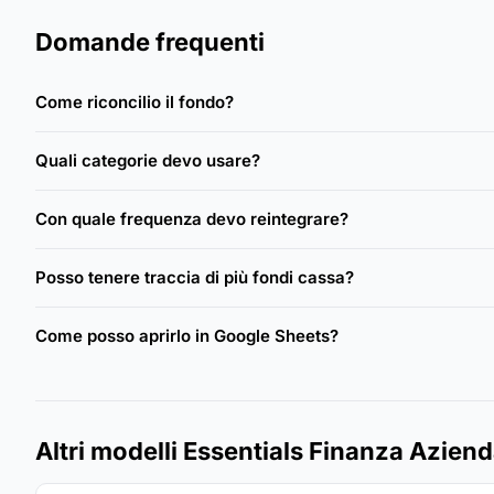
Domande frequenti
Come riconcilio il fondo?
Quali categorie devo usare?
Con quale frequenza devo reintegrare?
Posso tenere traccia di più fondi cassa?
Come posso aprirlo in Google Sheets?
Altri modelli Essentials Finanza Aziend