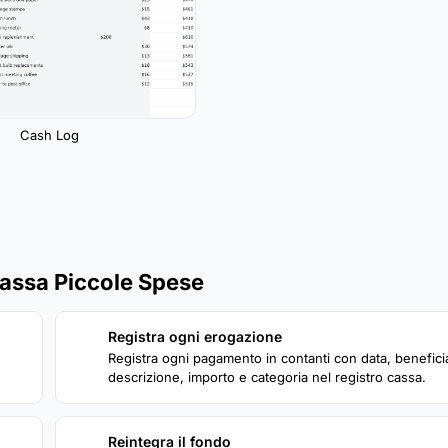
Cash Log
assa Piccole Spese
Registra ogni erogazione
2
Registra ogni pagamento in contanti con data, beneficia
descrizione, importo e categoria nel registro cassa.
Reintegra il fondo