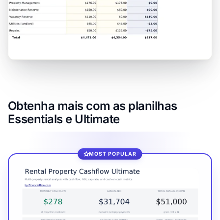
Obtenha mais com as planilhas
Essentials e Ultimate
MOST POPULAR