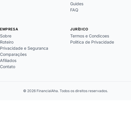
Guides
FAQ
EMPRESA
JURÍDICO
Sobre
Termos e Condicoes
Roteiro
Politica de Privacidade
Privacidade e Seguranca
Comparações
Afiliados
Contato
© 2026 FinancialAha. Todos os direitos reservados.