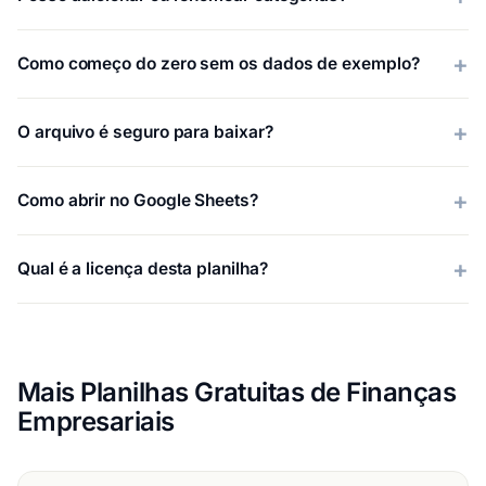
Como começo do zero sem os dados de exemplo?
O arquivo é seguro para baixar?
Como abrir no Google Sheets?
Qual é a licença desta planilha?
Mais Planilhas Gratuitas de Finanças
Empresariais