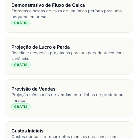
Demonstrativo de Fluxo de Caixa
Entradas e saídas de caixa de um único período para uma
pequena empresa.
GRÁTIS
Projeção de Lucro e Perda
Receita e despesas projetadas para um período único com
variância.
GRÁTIS
Previsão de Vendas
Projeção mês a mês de vendas entre linhas de produto ou
serviço.
GRÁTIS
Custos Iniciais
Custos pontuais e recorrentes mensais para lançar um