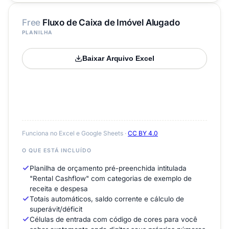
Free
Fluxo de Caixa de Imóvel Alugado
PLANILHA
Baixar Arquivo Excel
Funciona no Excel e Google Sheets ·
CC BY 4.0
O QUE ESTÁ INCLUÍDO
Planilha de orçamento pré-preenchida intitulada
"Rental Cashflow" com categorias de exemplo de
receita e despesa
Totais automáticos, saldo corrente e cálculo de
superávit/déficit
Células de entrada com código de cores para você