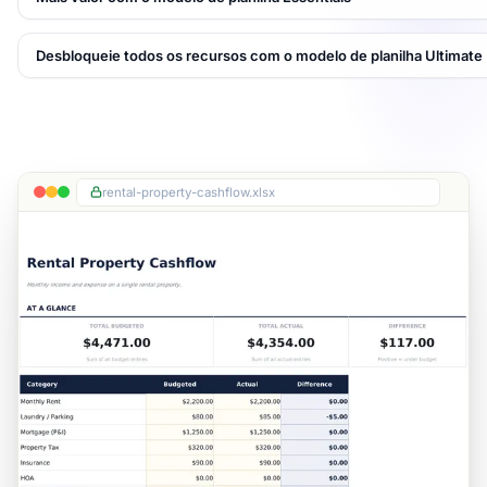
Desbloqueie todos os recursos com o modelo de planilha Ultimate
rental-property-cashflow.xlsx