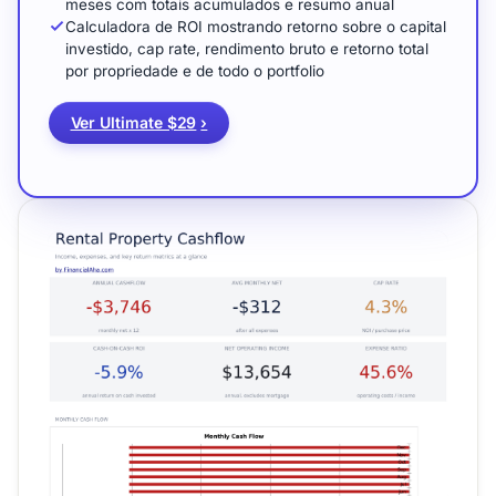
meses com totais acumulados e resumo anual
Calculadora de ROI mostrando retorno sobre o capital
investido, cap rate, rendimento bruto e retorno total
por propriedade e de todo o portfolio
Ver Ultimate $29
›