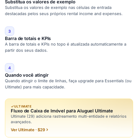
Substitua os valores de exemplo
Substitua os valores de exemplo nas células de entrada
destacadas pelos seus próprios rental income and expenses.
3
Barra de totais e KPIs
A barra de totais e KPIs no topo é atualizada automaticamente a
partir dos seus dados.
4
Quando você atingir
Quando atingir o limite de linhas, faça upgrade para Essentials (ou
Ultimate) para mais capacidade.
ULTIMATE
Fluxo de Caixa de Imóvel para Aluguel Ultimate
Ultimate (29) adiciona rastreamento multi-entidade e relatórios
avançados.
Ver Ultimate · $29