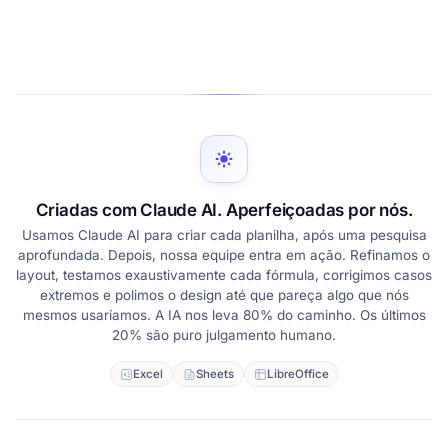
Criadas com Claude AI. Aperfeiçoadas por nós.
Usamos Claude AI para criar cada planilha, após uma pesquisa
aprofundada. Depois, nossa equipe entra em ação. Refinamos o
layout, testamos exaustivamente cada fórmula, corrigimos casos
extremos e polimos o design até que pareça algo que nós
mesmos usaríamos. A IA nos leva 80% do caminho. Os últimos
20% são puro julgamento humano.
Excel
Sheets
LibreOffice