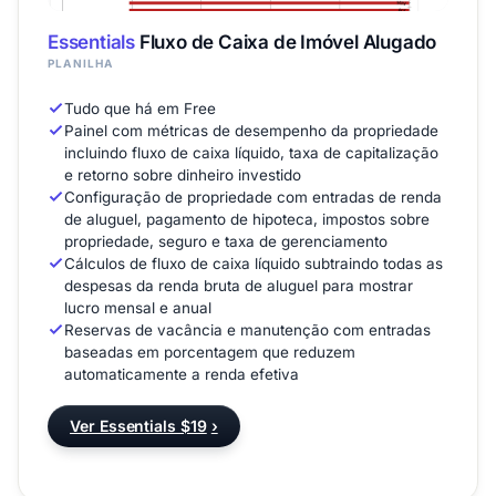
Essentials
Fluxo de Caixa de Imóvel Alugado
PLANILHA
Tudo que há em Free
Painel com métricas de desempenho da propriedade
incluindo fluxo de caixa líquido, taxa de capitalização
e retorno sobre dinheiro investido
Configuração de propriedade com entradas de renda
de aluguel, pagamento de hipoteca, impostos sobre
propriedade, seguro e taxa de gerenciamento
Cálculos de fluxo de caixa líquido subtraindo todas as
despesas da renda bruta de aluguel para mostrar
lucro mensal e anual
Reservas de vacância e manutenção com entradas
baseadas em porcentagem que reduzem
automaticamente a renda efetiva
Ver Essentials $19
›