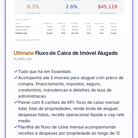
Ultimate
Fluxo de Caixa de Imóvel Alugado
PLANILHA
Tudo que há em Essentials
Acompanhe ate 5 imoveis para aluguel com preco de
compra, financiamento, impostos, seguro,
condominio, manutencao e detalhes de taxa de
administracao
Painel com 6 cartoes de KPI: fluxo de caixa mensal
total, total de propriedades, renda bruta de aluguel,
despesas totais, receita operacional liquida e cap rate
medio
Planilha de fluxo de caixa mensal acompanhando
receitas e despesas por propriedade ao longo de 12