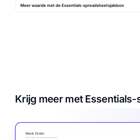
Meer waarde met de Essentials-spreadsheetsjabloon
Krijg meer met Essentials