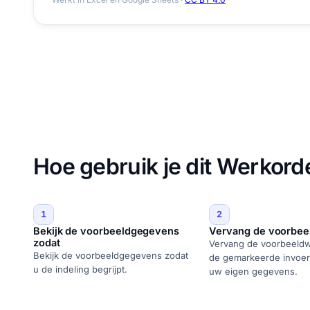
Hoe gebruik je dit Werkord
1
2
Bekijk de voorbeeldgegevens
Vervang de voorbee
zodat
Vervang de voorbeeldw
Bekijk de voorbeeldgegevens zodat
de gemarkeerde invoer
u de indeling begrijpt.
uw eigen gegevens.