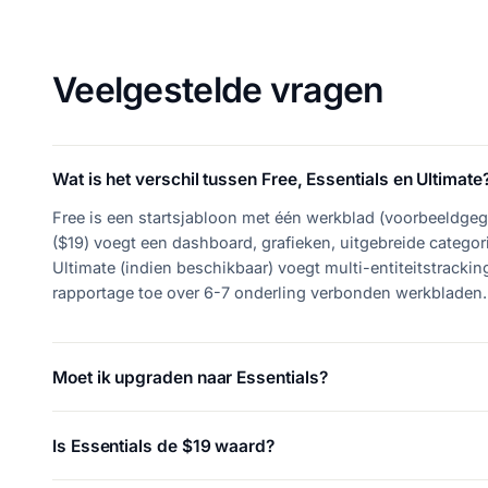
Veelgestelde vragen
Wat is het verschil tussen Free, Essentials en Ultimate
Free is een startsjabloon met één werkblad (voorbeeldgeg
($19) voegt een dashboard, grafieken, uitgebreide catego
Ultimate (indien beschikbaar) voegt multi-entiteitstracki
rapportage toe over 6-7 onderling verbonden werkbladen.
Moet ik upgraden naar Essentials?
Is Essentials de $19 waard?