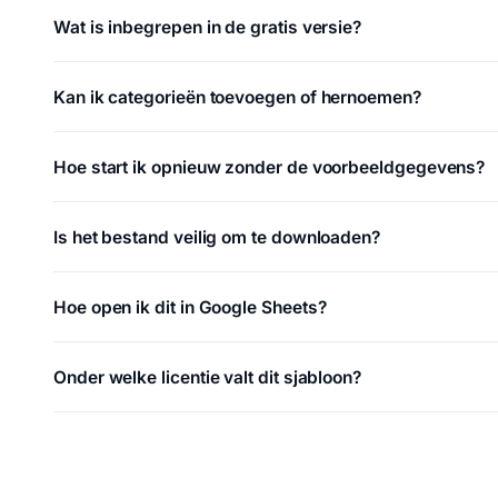
Wat is inbegrepen in de gratis versie?
Kan ik categorieën toevoegen of hernoemen?
Hoe start ik opnieuw zonder de voorbeeldgegevens?
Is het bestand veilig om te downloaden?
Hoe open ik dit in Google Sheets?
Onder welke licentie valt dit sjabloon?