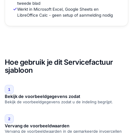
tweede blad
Werkt in Microsoft Excel, Google Sheets en
LibreOffice Calc - geen setup of aanmelding nodig
Hoe gebruik je dit Servicefactuur
sjabloon
1
Bekijk de voorbeeldgegevens zodat
Bekijk de voorbeeldgegevens zodat u de indeling begrijpt.
2
Vervang de voorbeeldwaarden
Vervang de voorbeeldwaarden in de gemarkeerde invoercellen