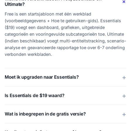
Ultimate?
Free is een startsjabloon met één werkblad
(voorbeeldgegevens + Hoe te gebruiken-gids). Essentials
($19) voegt een dashboard, grafieken, uitgebreide
categorieën en vooringevulde subcategorieën toe. Ultimate
(indien beschikbaar) voegt multi-entiteitstracking, scenario-
analyse en geavanceerde rapportage toe over 6-7 onderling
verbonden werkbladen.
Moet ik upgraden naar Essentials?
Is Essentials de $19 waard?
Wat is inbegrepen in de gratis versie?