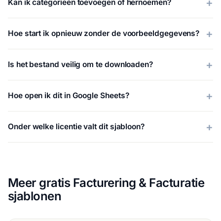
Kan ik categorieën toevoegen of hernoemen?
Hoe start ik opnieuw zonder de voorbeeldgegevens?
Is het bestand veilig om te downloaden?
Hoe open ik dit in Google Sheets?
Onder welke licentie valt dit sjabloon?
Meer gratis Facturering & Facturatie
sjablonen