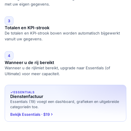
met uw eigen gegevens.
3
Totalen en KPI-strook
De totalen en KPI-strook boven worden automatisch bijgewerkt
vanuit uw gegevens.
4
Wanneer u de rij bereikt
Wanneer u de rijlimiet bereikt, upgrade naar Essentials (of
Ultimate) voor meer capaciteit.
ESSENTIALS
Dienstenfactuur
Essentials (19) voegt een dashboard, grafieken en uitgebreide
categorieën toe.
Bekijk Essentials · $19