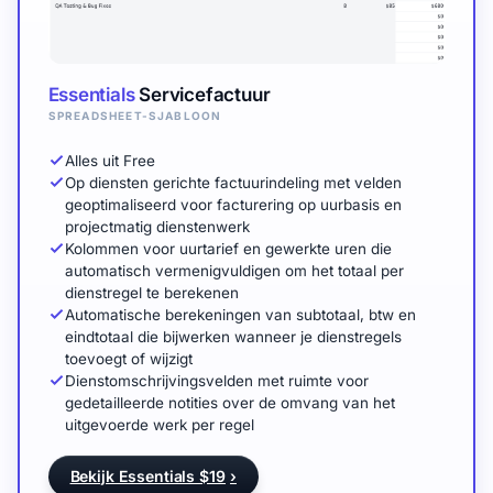
Essentials
Servicefactuur
SPREADSHEET-SJABLOON
Alles uit Free
Op diensten gerichte factuurindeling met velden
geoptimaliseerd voor facturering op uurbasis en
projectmatig dienstenwerk
Kolommen voor uurtarief en gewerkte uren die
automatisch vermenigvuldigen om het totaal per
dienstregel te berekenen
Automatische berekeningen van subtotaal, btw en
eindtotaal die bijwerken wanneer je dienstregels
toevoegt of wijzigt
Dienstomschrijvingsvelden met ruimte voor
gedetailleerde notities over de omvang van het
uitgevoerde werk per regel
Bekijk Essentials $19
›