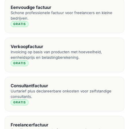
Eenvoudige factuur
Schone professionele factuur voor freelancers en kleine
bedrijven.
GRATIS
Verkoopfactuur
Invoicing op basis van producten met hoeveelheid,
eenheidsprijs en belastingberekening.
GRATIS
Consultantfactuur
Uurtarief plus declareerbare onkosten voor zelfstandige
consultants.
GRATIS
Freelancerfactuur