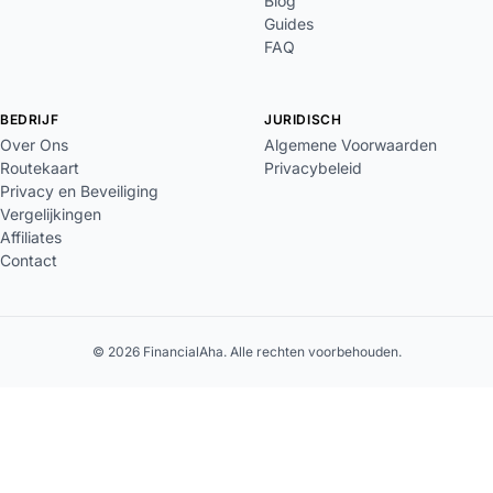
Blog
Guides
FAQ
BEDRIJF
JURIDISCH
Over Ons
Algemene Voorwaarden
Routekaart
Privacybeleid
Privacy en Beveiliging
Vergelijkingen
Affiliates
Contact
© 2026 FinancialAha. Alle rechten voorbehouden.