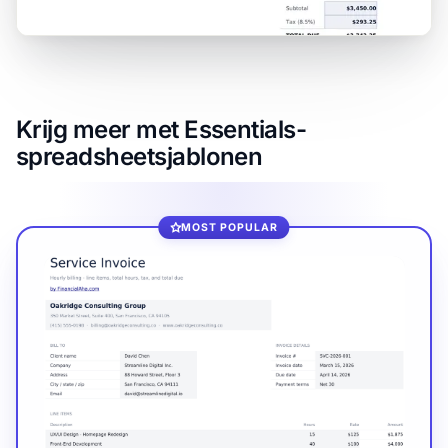
Krijg meer met Essentials-
spreadsheetsjablonen
MOST POPULAR