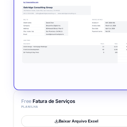
Free
Fatura de Serviços
PLANILHA
Baixar Arquivo Excel