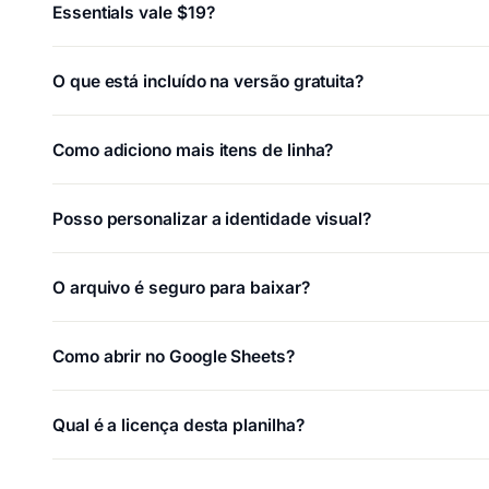
Essentials vale $19?
O que está incluído na versão gratuita?
Como adiciono mais itens de linha?
Posso personalizar a identidade visual?
O arquivo é seguro para baixar?
Como abrir no Google Sheets?
Qual é a licença desta planilha?