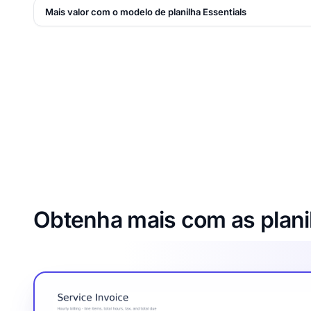
Mais valor com o modelo de planilha Essentials
Obtenha mais com as plani