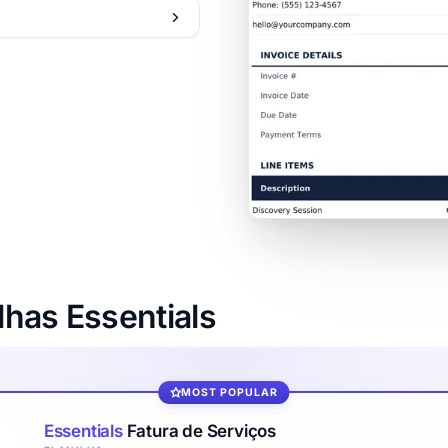
lhas Essentials
MOST POPULAR
Essentials
Fatura de Serviços