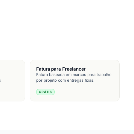
Fatura para Freelancer
Fatura baseada em marcos para trabalho
s
por projeto com entregas fixas.
GRÁTIS