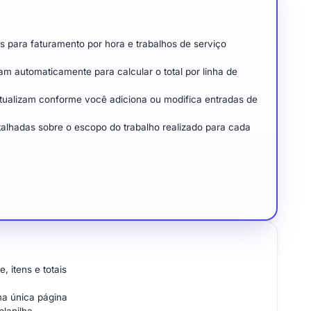
 para faturamento por hora e trabalhos de serviço
am automaticamente para calcular o total por linha de
 atualizam conforme você adiciona ou modifica entradas de
lhadas sobre o escopo do trabalho realizado para cada
, itens e totais
a única página