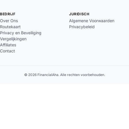
BEDRIJF
JURIDISCH
Over Ons
Algemene Voorwaarden
Routekaart
Privacybeleid
Privacy en Beveiliging
Vergelijkingen
Affiliates
Contact
© 2026 FinancialAha. Alle rechten voorbehouden.