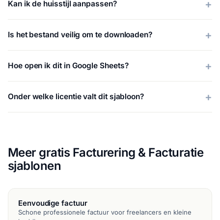
Kan ik de huisstijl aanpassen?
Is het bestand veilig om te downloaden?
Hoe open ik dit in Google Sheets?
Onder welke licentie valt dit sjabloon?
Meer gratis Facturering & Facturatie
sjablonen
Eenvoudige factuur
Schone professionele factuur voor freelancers en kleine