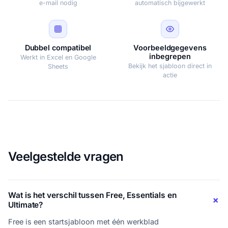
e-mail nodig
automatisch bijgewerkt
Dubbel compatibel
Voorbeeldgegevens
inbegrepen
Werkt in Excel en Google
Bekijk het sjabloon direct in
Sheets
actie
Veelgestelde vragen
Wat is het verschil tussen Free, Essentials en
Ultimate?
Free is een startsjabloon met één werkblad