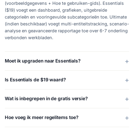
(voorbeeldgegevens + Hoe te gebruiken-gids). Essentials
($19) voegt een dashboard, grafieken, uitgebreide
categorieën en vooringevulde subcategorieën toe. Ultimate
(indien beschikbaar) voegt multi-entiteitstracking, scenario-
analyse en geavanceerde rapportage toe over 6-7 onderling
verbonden werkbladen.
Moet ik upgraden naar Essentials?
Is Essentials de $19 waard?
Wat is inbegrepen in de gratis versie?
Hoe voeg ik meer regelitems toe?