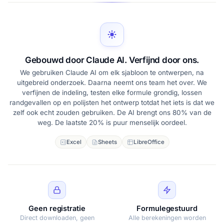
Gebouwd door Claude AI. Verfijnd door ons.
We gebruiken Claude AI om elk sjabloon te ontwerpen, na
uitgebreid onderzoek. Daarna neemt ons team het over. We
verfijnen de indeling, testen elke formule grondig, lossen
randgevallen op en polijsten het ontwerp totdat het iets is dat we
zelf ook echt zouden gebruiken. De AI brengt ons 80% van de
weg. De laatste 20% is puur menselijk oordeel.
Excel
Sheets
LibreOffice
Geen registratie
Formulegestuurd
Direct downloaden, geen
Alle berekeningen worden