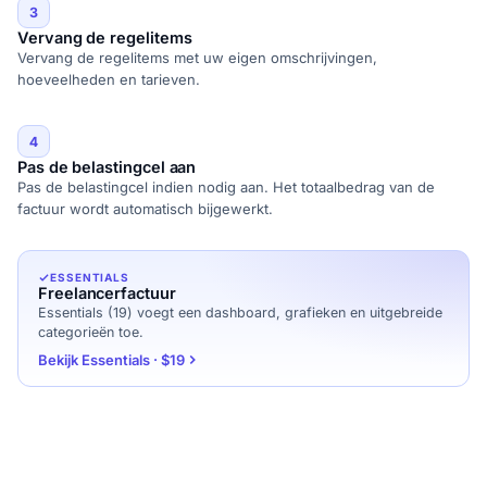
3
Vervang de regelitems
Vervang de regelitems met uw eigen omschrijvingen,
hoeveelheden en tarieven.
4
Pas de belastingcel aan
Pas de belastingcel indien nodig aan. Het totaalbedrag van de
factuur wordt automatisch bijgewerkt.
ESSENTIALS
Freelancerfactuur
Essentials (19) voegt een dashboard, grafieken en uitgebreide
categorieën toe.
Bekijk Essentials · $19