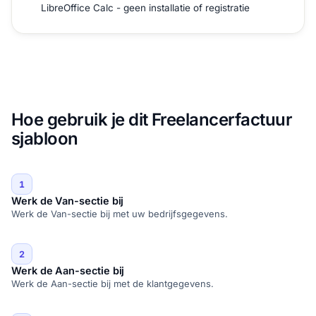
LibreOffice Calc - geen installatie of registratie
Hoe gebruik je dit Freelancerfactuur
sjabloon
1
Werk de Van-sectie bij
Werk de Van-sectie bij met uw bedrijfsgegevens.
2
Werk de Aan-sectie bij
Werk de Aan-sectie bij met de klantgegevens.