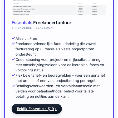
Essentials
Freelancerfactuur
SPREADSHEET-SJABLOON
Alles uit Free
Freelancervriendelijke factuurindeling die zowel
facturering op uurbasis als vaste projectprijzen
ondersteunt
Ondersteuning voor project- en mijlpaalfacturering
met omschrijvingsvelden voor deliverables, fases en
voltooiingsstatus
Flexibele tarief- en bedragvelden - voer een uurtarief
met uren in of een vast projectbedrag per regel
Betalingsvoorwaarden- en vervaldatumsectie met
velden voor betaalmethode, beleid voor te late
betaling en notities aan de klant
Bekijk Essentials $19
›