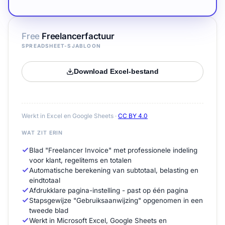
Free
Freelancerfactuur
SPREADSHEET-SJABLOON
Download Excel-bestand
Werkt in Excel en Google Sheets ·
CC BY 4.0
WAT ZIT ERIN
Blad "Freelancer Invoice" met professionele indeling
voor klant, regelitems en totalen
Automatische berekening van subtotaal, belasting en
eindtotaal
Afdrukklare pagina-instelling - past op één pagina
Stapsgewijze "Gebruiksaanwijzing" opgenomen in een
tweede blad
Werkt in Microsoft Excel, Google Sheets en