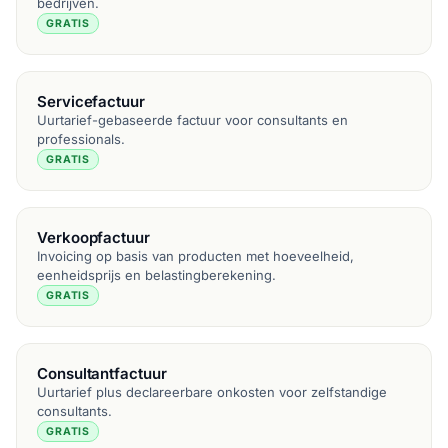
bedrijven.
GRATIS
Servicefactuur
Uurtarief-gebaseerde factuur voor consultants en
professionals.
GRATIS
Verkoopfactuur
Invoicing op basis van producten met hoeveelheid,
eenheidsprijs en belastingberekening.
GRATIS
Consultantfactuur
Uurtarief plus declareerbare onkosten voor zelfstandige
consultants.
GRATIS