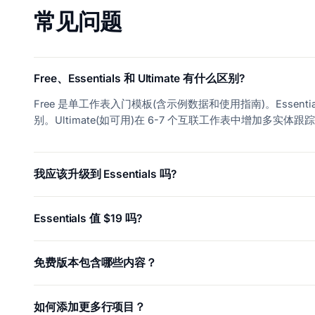
常见问题
Free、Essentials 和 Ultimate 有什么区别?
Free 是单工作表入门模板(含示例数据和使用指南)。Essent
别。Ultimate(如可用)在 6-7 个互联工作表中增加多实
我应该升级到 Essentials 吗?
Essentials 值 $19 吗?
免费版本包含哪些内容？
如何添加更多行项目？