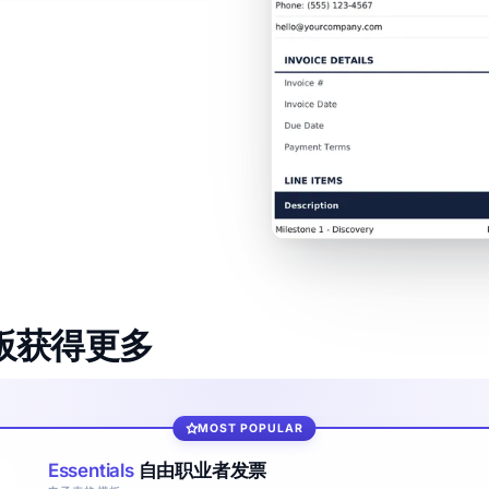
格模板获得更多
MOST POPULAR
Essentials
自由职业者发票