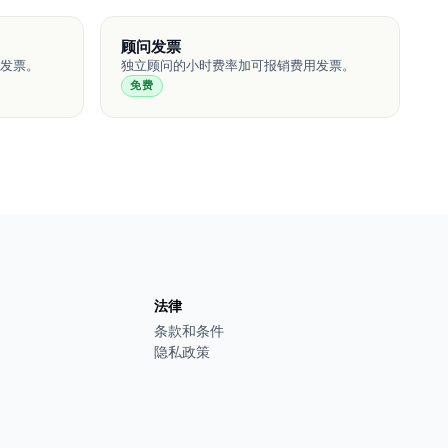
顾问发票
发票。
独立顾问的小时费率加可报销费用发票。
免费
法律
条款和条件
隐私政策