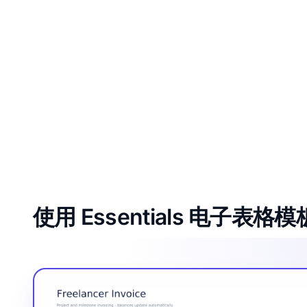
使用 Essentials 电子表