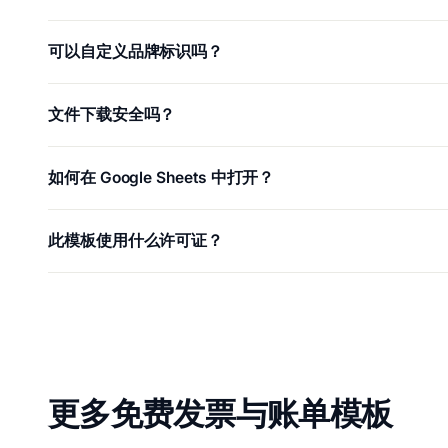
可以自定义品牌标识吗？
文件下载安全吗？
如何在 Google Sheets 中打开？
此模板使用什么许可证？
更多免费发票与账单模板