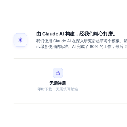
由 Claude AI 构建，经我们精心打磨。
我们使用 Claude AI 在深入研究后起草每个
己愿意使用的标准。AI 完成了 80% 的工作，最后 
无需注册
即时下载，无需填写邮箱