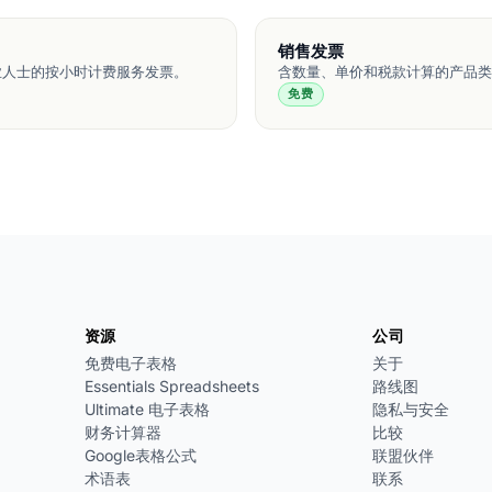
销售发票
业人士的按小时计费服务发票。
含数量、单价和税款计算的产品类
免费
资源
公司
免费电子表格
关于
Essentials Spreadsheets
路线图
Ultimate 电子表格
隐私与安全
财务计算器
比较
Google表格公式
联盟伙伴
术语表
联系