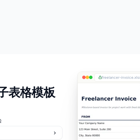
freelancer-invoice.xls
电子表格模板
0