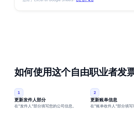
如何使用这个自由职业者发
1
2
更新发件人部分
更新账单信息
在"发件人"部分填写您的公司信息。
在"账单收件人"部分填