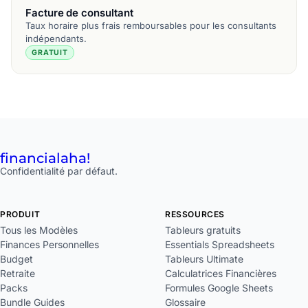
Facture de consultant
Taux horaire plus frais remboursables pour les consultants
indépendants.
GRATUIT
financial
aha!
Confidentialité par défaut.
PRODUIT
RESSOURCES
Tous les Modèles
Tableurs gratuits
Finances Personnelles
Essentials Spreadsheets
Budget
Tableurs Ultimate
Retraite
Calculatrices Financières
Packs
Formules Google Sheets
Bundle Guides
Glossaire