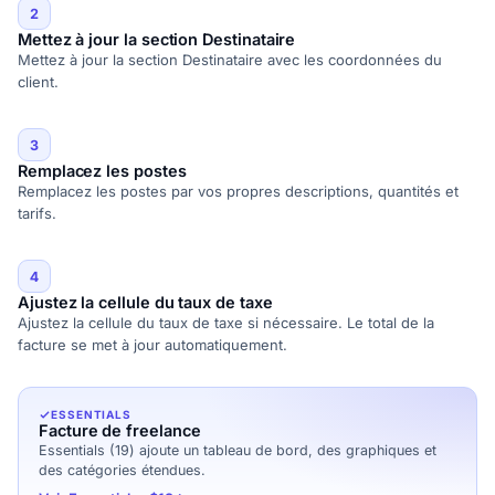
2
Mettez à jour la section Destinataire
Mettez à jour la section Destinataire avec les coordonnées du
client.
3
Remplacez les postes
Remplacez les postes par vos propres descriptions, quantités et
tarifs.
4
Ajustez la cellule du taux de taxe
Ajustez la cellule du taux de taxe si nécessaire. Le total de la
facture se met à jour automatiquement.
ESSENTIALS
Facture de freelance
Essentials (19) ajoute un tableau de bord, des graphiques et
des catégories étendues.