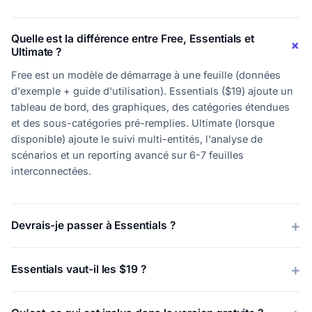
Quelle est la différence entre Free, Essentials et
Ultimate ?
Free est un modèle de démarrage à une feuille (données
d'exemple + guide d'utilisation). Essentials ($19) ajoute un
tableau de bord, des graphiques, des catégories étendues
et des sous-catégories pré-remplies. Ultimate (lorsque
disponible) ajoute le suivi multi-entités, l'analyse de
scénarios et un reporting avancé sur 6-7 feuilles
interconnectées.
Devrais-je passer à Essentials ?
Essentials vaut-il les $19 ?