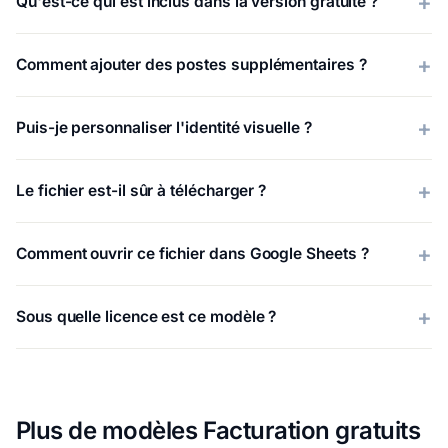
Qu'est-ce qui est inclus dans la version gratuite ?
Comment ajouter des postes supplémentaires ?
Puis-je personnaliser l'identité visuelle ?
Le fichier est-il sûr à télécharger ?
Comment ouvrir ce fichier dans Google Sheets ?
Sous quelle licence est ce modèle ?
Plus de modèles Facturation gratuits