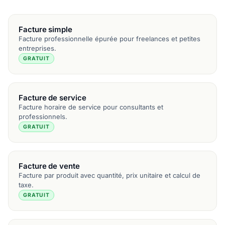
Facture simple
Facture professionnelle épurée pour freelances et petites
entreprises.
GRATUIT
Facture de service
Facture horaire de service pour consultants et
professionnels.
GRATUIT
Facture de vente
Facture par produit avec quantité, prix unitaire et calcul de
taxe.
GRATUIT