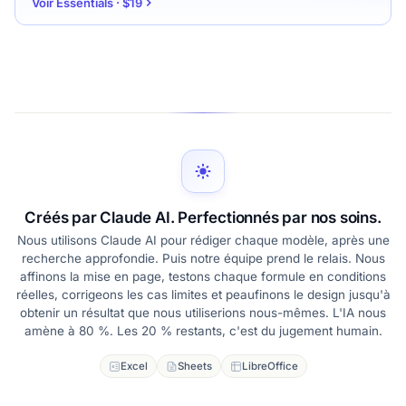
Voir Essentials · $19
Créés par Claude AI. Perfectionnés par nos soins.
Nous utilisons Claude AI pour rédiger chaque modèle, après une
recherche approfondie. Puis notre équipe prend le relais. Nous
affinons la mise en page, testons chaque formule en conditions
réelles, corrigeons les cas limites et peaufinons le design jusqu'à
obtenir un résultat que nous utiliserions nous-mêmes. L'IA nous
amène à 80 %. Les 20 % restants, c'est du jugement humain.
Excel
Sheets
LibreOffice