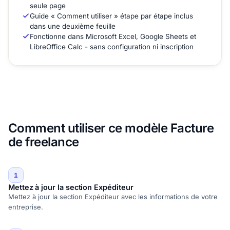
seule page
Guide « Comment utiliser » étape par étape inclus
dans une deuxième feuille
Fonctionne dans Microsoft Excel, Google Sheets et
LibreOffice Calc - sans configuration ni inscription
Comment utiliser ce modèle Facture
de freelance
1
Mettez à jour la section Expéditeur
Mettez à jour la section Expéditeur avec les informations de votre
entreprise.