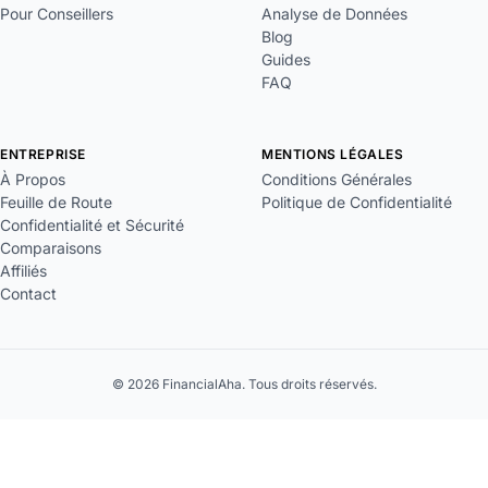
Pour Conseillers
Analyse de Données
Blog
Guides
FAQ
ENTREPRISE
MENTIONS LÉGALES
À Propos
Conditions Générales
Feuille de Route
Politique de Confidentialité
Confidentialité et Sécurité
Comparaisons
Affiliés
Contact
© 2026 FinancialAha. Tous droits réservés.