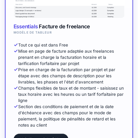
Essentials
Facture de freelance
MODÈLE DE TABLEUR
Tout ce qui est dans Free
Mise en page de facture adaptée aux freelances
prenant en charge la facturation horaire et la
tarification forfaitaire par projet
Prise en charge de la facturation par projet et par
étape avec des champs de description pour les
livrables, les phases et l'état d'avancement
Champs flexibles de taux et de montant - saisissez un
taux horaire avec les heures ou un tarif forfaitaire par
ligne
Section des conditions de paiement et de la date
d'échéance avec des champs pour le mode de
paiement, la politique de pénalités de retard et les
notes au client