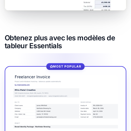
Obtenez plus avec les modèles de
tableur Essentials
MOST POPULAR