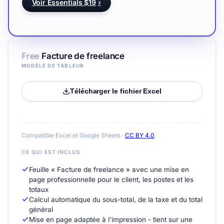
Voir Essentials $19
›
Free
Facture de freelance
MODÈLE DE TABLEUR
Télécharger le fichier Excel
Compatible Excel et Google Sheets ·
CC BY 4.0
CE QUI EST INCLUS
Feuille « Facture de freelance » avec une mise en
page professionnelle pour le client, les postes et les
totaux
Calcul automatique du sous-total, de la taxe et du total
général
Mise en page adaptée à l'impression - tient sur une