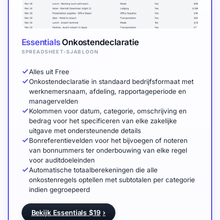
Essentials
Onkostendeclaratie
SPREADSHEET-SJABLOON
Alles uit Free
Onkostendeclaratie in standaard bedrijfsformaat met
werknemersnaam, afdeling, rapportageperiode en
managervelden
Kolommen voor datum, categorie, omschrijving en
bedrag voor het specificeren van elke zakelijke
uitgave met ondersteunende details
Bonreferentievelden voor het bijvoegen of noteren
van bonnummers ter onderbouwing van elke regel
voor auditdoeleinden
Automatische totaalberekeningen die alle
onkostenregels optellen met subtotalen per categorie
indien gegroepeerd
Bekijk Essentials $19
›