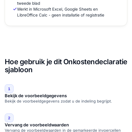
tweede blad
Werkt in Microsoft Excel, Google Sheets en
LibreOffice Calc - geen installatie of registratie
Hoe gebruik je dit Onkostendeclaratie
sjabloon
1
Bekijk de voorbeeldgegevens
Bekijk de voorbeeldgegevens zodat u de indeling begrijpt.
2
Vervang de voorbeeldwaarden
Vervang de voorbeeldwaarden in de gemarkeerde invoercellen