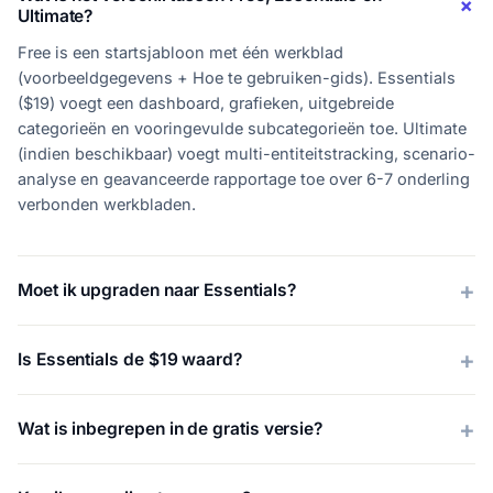
Ultimate?
Free is een startsjabloon met één werkblad
(voorbeeldgegevens + Hoe te gebruiken-gids). Essentials
($19) voegt een dashboard, grafieken, uitgebreide
categorieën en vooringevulde subcategorieën toe. Ultimate
(indien beschikbaar) voegt multi-entiteitstracking, scenario-
analyse en geavanceerde rapportage toe over 6-7 onderling
verbonden werkbladen.
Moet ik upgraden naar Essentials?
Is Essentials de $19 waard?
Wat is inbegrepen in de gratis versie?