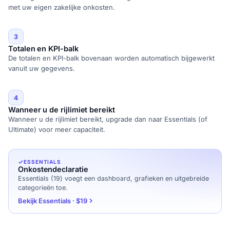
met uw eigen zakelijke onkosten.
3
Totalen en KPI-balk
De totalen en KPI-balk bovenaan worden automatisch bijgewerkt
vanuit uw gegevens.
4
Wanneer u de rijlimiet bereikt
Wanneer u de rijlimiet bereikt, upgrade dan naar Essentials (of
Ultimate) voor meer capaciteit.
ESSENTIALS
Onkostendeclaratie
Essentials (19) voegt een dashboard, grafieken en uitgebreide
categorieën toe.
Bekijk Essentials · $19