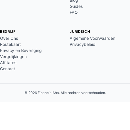
Blog
Guides
FAQ
BEDRIJF
JURIDISCH
Over Ons
Algemene Voorwaarden
Routekaart
Privacybeleid
Privacy en Beveiliging
Vergelijkingen
Affiliates
Contact
© 2026 FinancialAha. Alle rechten voorbehouden.