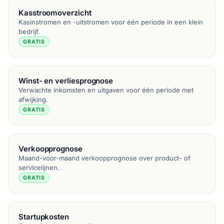
Kasstroomoverzicht
Kasinstromen en -uitstromen voor één periode in een klein
bedrijf.
GRATIS
Winst- en verliesprognose
Verwachte inkomsten en uitgaven voor één periode met
afwijking.
GRATIS
Verkoopprognose
Maand-voor-maand verkoopprognose over product- of
servicelijnen.
GRATIS
Startupkosten