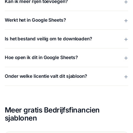
Kan ik meer rijen toevoegen?
Werkt het in Google Sheets?
Is het bestand veilig om te downloaden?
Hoe open ik dit in Google Sheets?
Onder welke licentie valt dit sjabloon?
Meer gratis Bedrijfsfinancien
sjablonen