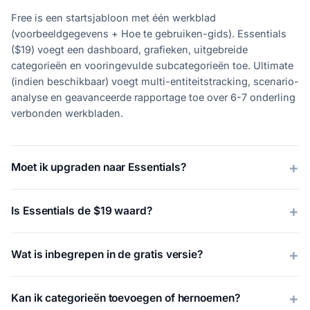
Free is een startsjabloon met één werkblad
(voorbeeldgegevens + Hoe te gebruiken-gids). Essentials
($19) voegt een dashboard, grafieken, uitgebreide
categorieën en vooringevulde subcategorieën toe. Ultimate
(indien beschikbaar) voegt multi-entiteitstracking, scenario-
analyse en geavanceerde rapportage toe over 6-7 onderling
verbonden werkbladen.
Moet ik upgraden naar Essentials?
Is Essentials de $19 waard?
Wat is inbegrepen in de gratis versie?
Kan ik categorieën toevoegen of hernoemen?