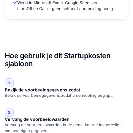
Werkt in Microsoft Excel, Google Sheets en
LibreOffice Calc - geen setup of aanmelding nodig
Hoe gebruik je dit Startupkosten
sjabloon
1
Bekijk de voorbeeldgegevens zodat
Bekijk de voorbeeldgegevens zodat u de indeling begrijpt.
2
Vervang de voorbeeldwaarden
Vervang de voorbeeldwaarden in de gemarkeerde invoercellen
met uw eigen gegevens.