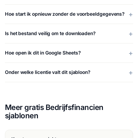
Hoe start ik opnieuw zonder de voorbeeldgegevens?
Is het bestand veilig om te downloaden?
Hoe open ik dit in Google Sheets?
Onder welke licentie valt dit sjabloon?
Meer gratis Bedrijfsfinancien
sjablonen