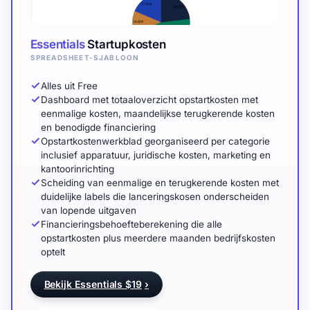
Essentials
Startupkosten
SPREADSHEET-SJABLOON
Alles uit Free
Dashboard met totaaloverzicht opstartkosten met
eenmalige kosten, maandelijkse terugkerende kosten
en benodigde financiering
Opstartkostenwerkblad georganiseerd per categorie
inclusief apparatuur, juridische kosten, marketing en
kantoorinrichting
Scheiding van eenmalige en terugkerende kosten met
duidelijke labels die lanceringskosen onderscheiden
van lopende uitgaven
Financieringsbehoefteberekening die alle
opstartkosten plus meerdere maanden bedrijfskosten
optelt
Bekijk Essentials $19
›