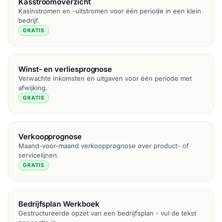
Kasstroomoverzicht
Kasinstromen en -uitstromen voor één periode in een klein
bedrijf.
GRATIS
Winst- en verliesprognose
Verwachte inkomsten en uitgaven voor één periode met
afwijking.
GRATIS
Verkoopprognose
Maand-voor-maand verkoopprognose over product- of
servicelijnen.
GRATIS
Bedrijfsplan Werkboek
Gestructureerde opzet van een bedrijfsplan - vul de tekst