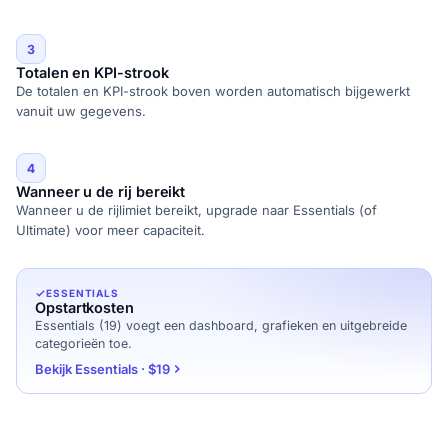
3
Totalen en KPI-strook
De totalen en KPI-strook boven worden automatisch bijgewerkt
vanuit uw gegevens.
4
Wanneer u de rij bereikt
Wanneer u de rijlimiet bereikt, upgrade naar Essentials (of
Ultimate) voor meer capaciteit.
ESSENTIALS
Opstartkosten
Essentials (19) voegt een dashboard, grafieken en uitgebreide
categorieën toe.
Bekijk Essentials · $19