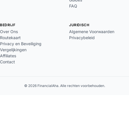
FAQ
BEDRIJF
JURIDISCH
Over Ons
Algemene Voorwaarden
Routekaart
Privacybeleid
Privacy en Beveiliging
Vergelijkingen
Affiliates
Contact
© 2026 FinancialAha. Alle rechten voorbehouden.