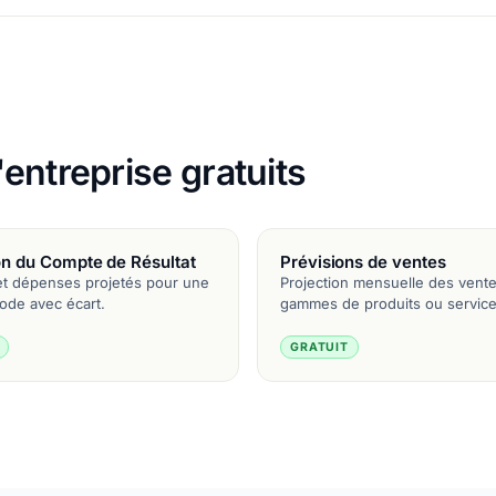
entreprise gratuits
on du Compte de Résultat
Prévisions de ventes
t dépenses projetés pour une
Projection mensuelle des vente
iode avec écart.
gammes de produits ou service
GRATUIT