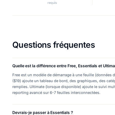
requis
Questions fréquentes
Quelle est la différence entre Free, Essentials et Ultima
Free est un modèle de démarrage à une feuille (données d'
($19) ajoute un tableau de bord, des graphiques, des cat
remplies. Ultimate (lorsque disponible) ajoute le suivi mul
reporting avancé sur 6-7 feuilles interconnectées.
Devrais-je passer à Essentials ?