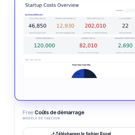
Free
Coûts de démarrage
MODÈLE DE TABLEUR
Télécharger le fichier Excel