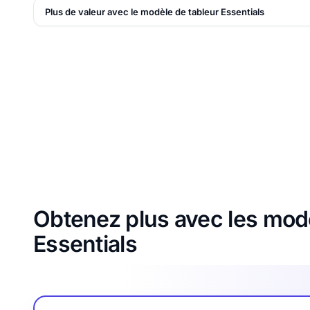
Plus de valeur avec le modèle de tableur Essentials
Obtenez plus avec les modè
Essentials