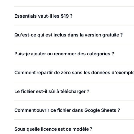
Essentials vaut-il les $19 ?
Qu'est-ce qui est inclus dans la version gratuite ?
Puis-je ajouter ou renommer des catégories ?
Comment repartir de zéro sans les données d'exemple
Le fichier est-il sûr à télécharger ?
Comment ouvrir ce fichier dans Google Sheets ?
Sous quelle licence est ce modèle ?