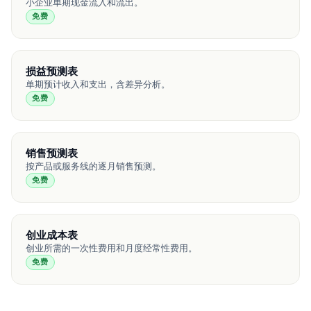
小企业单期现金流入和流出。
免费
损益预测表
单期预计收入和支出，含差异分析。
免费
销售预测表
按产品或服务线的逐月销售预测。
免费
创业成本表
创业所需的一次性费用和月度经常性费用。
免费