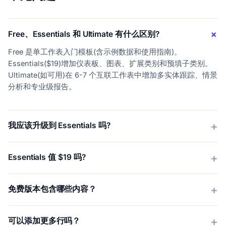
Free、Essentials 和 Ultimate 有什么区别?
Free 是单工作表入门模板(含示例数据和使用指南)。
Essentials($19)增加仪表板、图表、扩展类别和预填子类别。
Ultimate(如可用)在 6-7 个互联工作表中增加多实体跟踪、情景
分析和专业级报告。
我应该升级到 Essentials 吗?
Essentials 值 $19 吗?
免费版本包含哪些内容？
可以添加更多行吗？