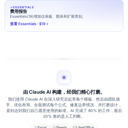
ESSENTIALS
费用报告
Essentials(19)增加仪表板、图表和扩展类别。
查看 Essentials · $19
由 Claude AI 构建，经我们精心打磨。
我们使用 Claude AI 在深入研究后起草每个模板。然后由团队接
手，优化布局、全面测试每个公式、修复边界情况，并打磨设计，
直到达到我们自己愿意使用的标准。AI 完成了 80% 的工作，最后
20% 靠的是人工判断。
Excel
Sheets
LibreOffice