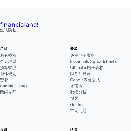
financial
aha!
默认隐私。
产品
资源
所有模板
免费电子表格
个人理财
Essentials Spreadsheets
预算管理
Ultimate 电子表格
退休规划
财务计算器
套餐
Google表格公式
Bundle Guides
术语表
顾问专区
数据分析
博客
Guides
常见问题
公司
法律