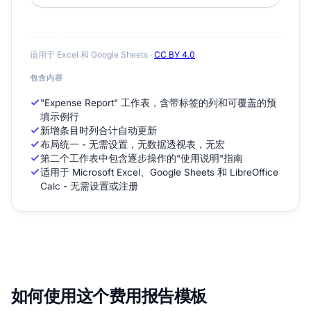
适用于 Excel 和 Google Sheets ·
CC BY 4.0
包含内容
"Expense Report" 工作表，含带标签的列和可覆盖的预
填示例行
新增条目时列合计自动更新
布局统一 - 无需设置，无数据透视表，无宏
第二个工作表中包含逐步操作的"使用说明"指南
适用于 Microsoft Excel、Google Sheets 和 LibreOffice
Calc - 无需设置或注册
如何使用这个费用报告模板