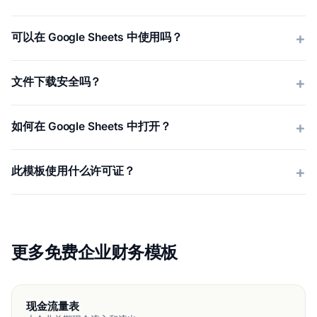
可以在 Google Sheets 中使用吗？
文件下载安全吗？
如何在 Google Sheets 中打开？
此模板使用什么许可证？
更多免费企业财务模板
现金流量表