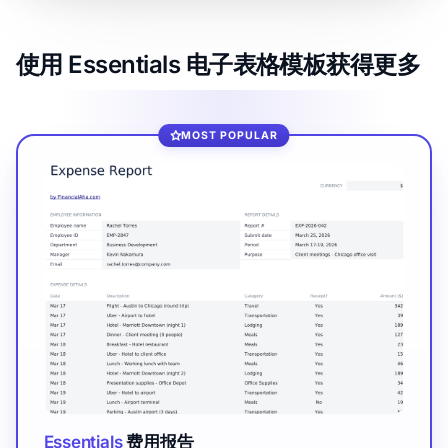
使用 Essentials 电子表格模板获得更多
MOST POPULAR
Essentials
费用报告