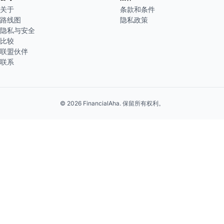
关于
条款和条件
路线图
隐私政策
隐私与安全
比较
联盟伙伴
联系
© 2026 FinancialAha. 保留所有权利。