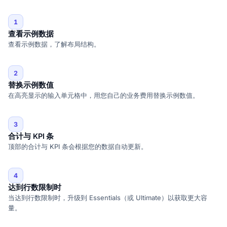
1
查看示例数据
查看示例数据，了解布局结构。
2
替换示例数值
在高亮显示的输入单元格中，用您自己的业务费用替换示例数值。
3
合计与 KPI 条
顶部的合计与 KPI 条会根据您的数据自动更新。
4
达到行数限制时
当达到行数限制时，升级到 Essentials（或 Ultimate）以获取更大容
量。