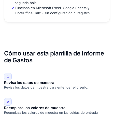
segunda hoja
Funciona en Microsoft Excel, Google Sheets y
LibreOffice Calc - sin configuración ni registro
Cómo usar esta plantilla de Informe
de Gastos
1
Revisa los datos de muestra
Revisa los datos de muestra para entender el diseño.
2
Reemplaza los valores de muestra
Reemplaza los valores de muestra en las celdas de entrada