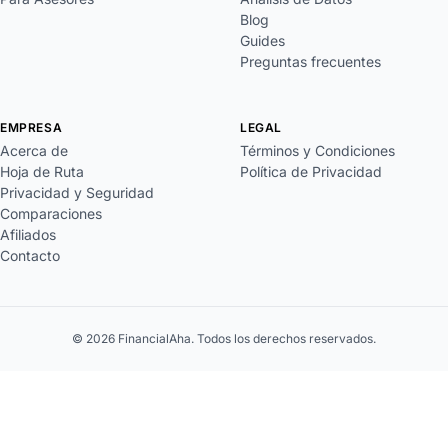
Blog
Guides
Preguntas frecuentes
EMPRESA
LEGAL
Acerca de
Términos y Condiciones
Hoja de Ruta
Política de Privacidad
Privacidad y Seguridad
Comparaciones
Afiliados
Contacto
© 2026 FinancialAha. Todos los derechos reservados.