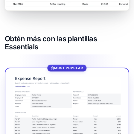
Obtén más con las plantillas
Essentials
MOST POPULAR