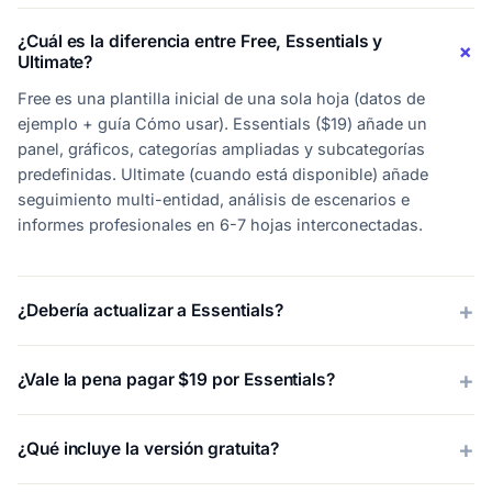
¿Cuál es la diferencia entre Free, Essentials y
Ultimate?
Free es una plantilla inicial de una sola hoja (datos de
ejemplo + guía Cómo usar). Essentials ($19) añade un
panel, gráficos, categorías ampliadas y subcategorías
predefinidas. Ultimate (cuando está disponible) añade
seguimiento multi-entidad, análisis de escenarios e
informes profesionales en 6-7 hojas interconectadas.
¿Debería actualizar a Essentials?
¿Vale la pena pagar $19 por Essentials?
¿Qué incluye la versión gratuita?