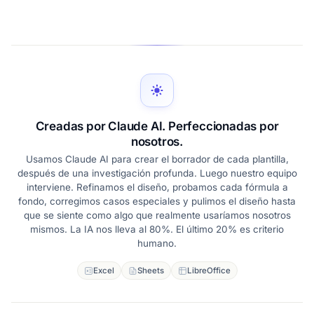
Creadas por Claude AI. Perfeccionadas por
nosotros.
Usamos Claude AI para crear el borrador de cada plantilla,
después de una investigación profunda. Luego nuestro equipo
interviene. Refinamos el diseño, probamos cada fórmula a
fondo, corregimos casos especiales y pulimos el diseño hasta
que se siente como algo que realmente usaríamos nosotros
mismos. La IA nos lleva al 80%. El último 20% es criterio
humano.
Excel
Sheets
LibreOffice