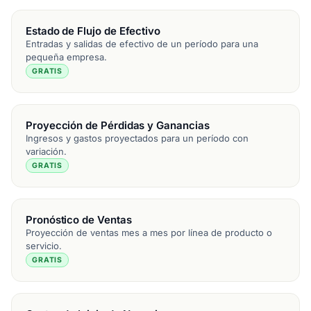
Estado de Flujo de Efectivo
Entradas y salidas de efectivo de un período para una
pequeña empresa.
GRATIS
Proyección de Pérdidas y Ganancias
Ingresos y gastos proyectados para un período con
variación.
GRATIS
Pronóstico de Ventas
Proyección de ventas mes a mes por línea de producto o
servicio.
GRATIS