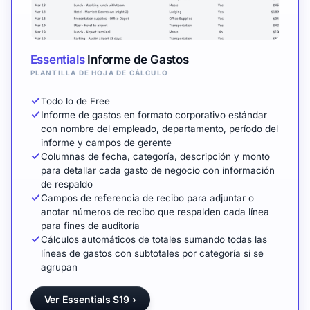
Essentials
Informe de Gastos
PLANTILLA DE HOJA DE CÁLCULO
Todo lo de Free
Informe de gastos en formato corporativo estándar
con nombre del empleado, departamento, período del
informe y campos de gerente
Columnas de fecha, categoría, descripción y monto
para detallar cada gasto de negocio con información
de respaldo
Campos de referencia de recibo para adjuntar o
anotar números de recibo que respalden cada línea
para fines de auditoría
Cálculos automáticos de totales sumando todas las
líneas de gastos con subtotales por categoría si se
agrupan
Ver Essentials $19
›