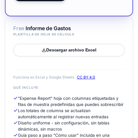
Free
Informe de Gastos
PLANTILLA DE HOJA DE CÁLCULO
Descargar archivo Excel
Funciona en Excel y Google Sheets ·
CC BY 4.0
QUÉ INCLUYE
"Expense Report" hoja con columnas etiquetadas y
filas de muestra predefinidas que puedes sobrescribir
Los totales de columna se actualizan
automáticamente al registrar nuevas entradas
Diseño uniforme - sin configuración, sin tablas
dinámicas, sin macros
Guía paso a paso "Cómo usar" incluida en una