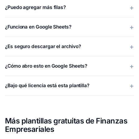
¿Puedo agregar más filas?
¿Funciona en Google Sheets?
¿Es seguro descargar el archivo?
¿Cómo abro esto en Google Sheets?
¿Bajo qué licencia está esta plantilla?
Más plantillas gratuitas de Finanzas
Empresariales