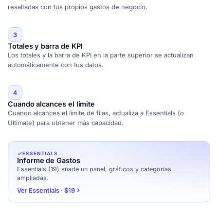
resaltadas con tus propios gastos de negocio.
3
Totales y barra de KPI
Los totales y la barra de KPI en la parte superior se actualizan
automáticamente con tus datos.
4
Cuando alcances el límite
Cuando alcances el límite de filas, actualiza a Essentials (o
Ultimate) para obtener más capacidad.
ESSENTIALS
Informe de Gastos
Essentials (19) añade un panel, gráficos y categorías
ampliadas.
Ver Essentials · $19