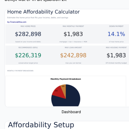
Dashboard