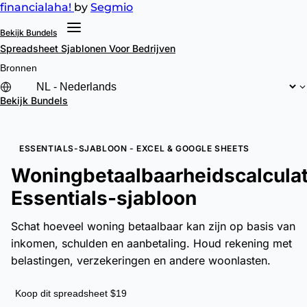
financial
aha!
by
Segmio
Bekijk Bundels
Spreadsheet Sjablonen
Voor Bedrijven
Bronnen
Bekijk Bundels
ESSENTIALS-SJABLOON - EXCEL & GOOGLE SHEETS
Woningbetaalbaarheidscalcula
Essentials-sjabloon
Schat hoeveel woning betaalbaar kan zijn op basis van
inkomen, schulden en aanbetaling. Houd rekening met
belastingen, verzekeringen en andere woonlasten.
Koop dit spreadsheet $19