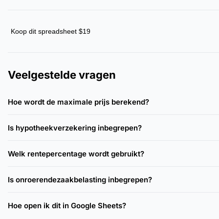
Koop dit spreadsheet $19
Veelgestelde vragen
Hoe wordt de maximale prijs berekend?
Is hypotheekverzekering inbegrepen?
Welk rentepercentage wordt gebruikt?
Is onroerendezaakbelasting inbegrepen?
Hoe open ik dit in Google Sheets?