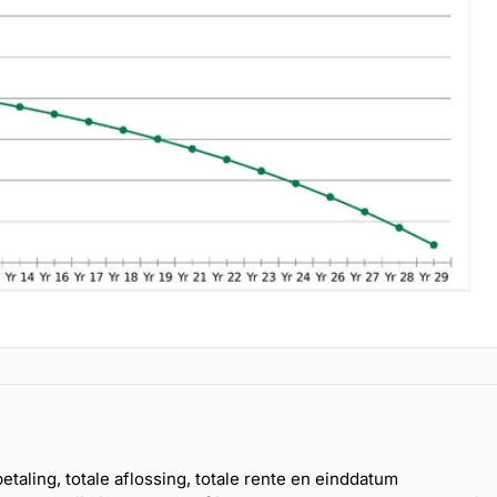
taling, totale aflossing, totale rente en einddatum