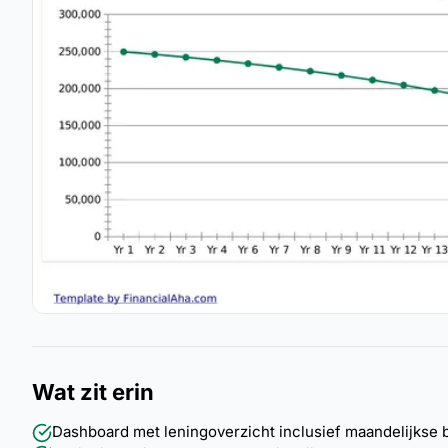
Wat zit erin
Dashboard met leningoverzicht inclusief maandelijkse be