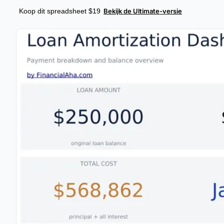
Koop dit spreadsheet $19
Bekijk de Ultimate-versie