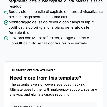
pagamento, data, quota capitale, quota interessi e saldo
residuo
Suddivisione mensile di capitale e interessi visualizzata
per ogni pagamento, dal primo all'ultimo
Monitoraggio del saldo residuo con campi di input
codificati a colori (giallo) e piano generato dalle
formule (blu)
Funziona con Microsoft Excel, Google Sheets e
LibreOffice Calc senza configurazione iniziale
ULTIMATE VERSION AVAILABLE
Need more from this template?
The Essentials version covers everyday tracking.
Ultimate goes further with multi-entity support, scenario
analysis, and ultimate-grade reporting.