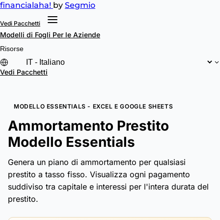
financial
aha!
by
Segmio
Vedi Pacchetti
Modelli di Fogli
Per le Aziende
Risorse
Vedi Pacchetti
MODELLO ESSENTIALS - EXCEL E GOOGLE SHEETS
Ammortamento Prestito
Modello Essentials
Genera un piano di ammortamento per qualsiasi
prestito a tasso fisso. Visualizza ogni pagamento
suddiviso tra capitale e interessi per l'intera durata del
prestito.