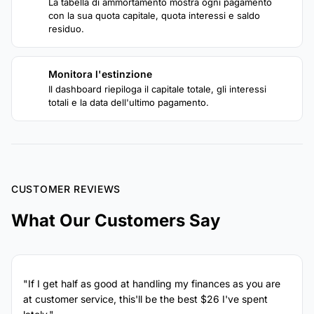
La tabella di ammortamento mostra ogni pagamento
con la sua quota capitale, quota interessi e saldo
residuo.
Monitora l'estinzione
4
Il dashboard riepiloga il capitale totale, gli interessi
totali e la data dell'ultimo pagamento.
CUSTOMER REVIEWS
What Our Customers Say
"If I get half as good at handling my finances as you are
at customer service, this'll be the best $26 I've spent