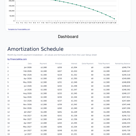
Dashboard