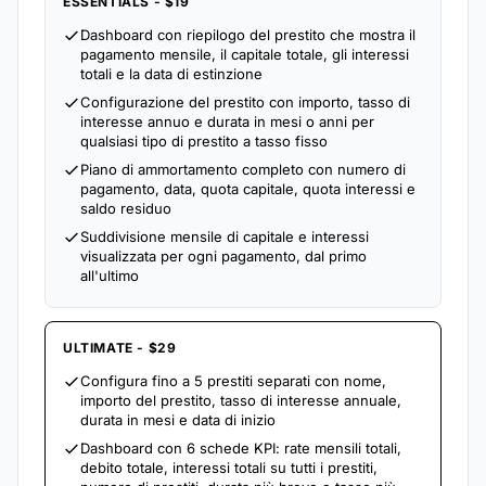
ESSENTIALS - $19
Dashboard con riepilogo del prestito che mostra il
pagamento mensile, il capitale totale, gli interessi
totali e la data di estinzione
Configurazione del prestito con importo, tasso di
interesse annuo e durata in mesi o anni per
qualsiasi tipo di prestito a tasso fisso
Piano di ammortamento completo con numero di
pagamento, data, quota capitale, quota interessi e
saldo residuo
Suddivisione mensile di capitale e interessi
visualizzata per ogni pagamento, dal primo
all'ultimo
ULTIMATE - $29
Configura fino a 5 prestiti separati con nome,
importo del prestito, tasso di interesse annuale,
durata in mesi e data di inizio
Dashboard con 6 schede KPI: rate mensili totali,
debito totale, interessi totali su tutti i prestiti,