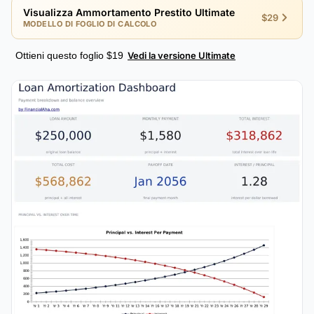
Visualizza Ammortamento Prestito Ultimate
$29
MODELLO DI FOGLIO DI CALCOLO
Ottieni questo foglio $19
Vedi la versione Ultimate