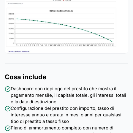
Cosa include
Dashboard con riepilogo del prestito che mostra il
pagamento mensile, il capitale totale, gli interessi totali
e la data di estinzione
Configurazione del prestito con importo, tasso di
interesse annuo e durata in mesi o anni per qualsiasi
tipo di prestito a tasso fisso
Piano di ammortamento completo con numero di