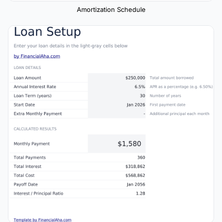
Amortization Schedule