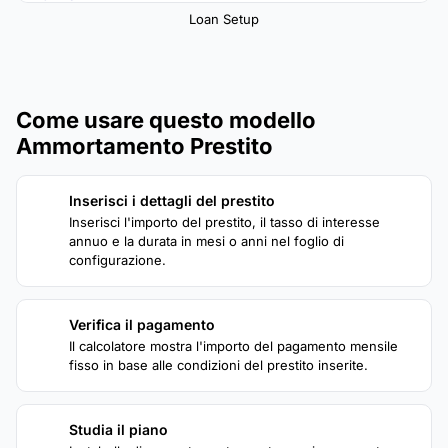
Loan Setup
Come usare questo modello
Ammortamento Prestito
Inserisci i dettagli del prestito
1
Inserisci l'importo del prestito, il tasso di interesse
annuo e la durata in mesi o anni nel foglio di
configurazione.
Verifica il pagamento
2
Il calcolatore mostra l'importo del pagamento mensile
fisso in base alle condizioni del prestito inserite.
Studia il piano
3