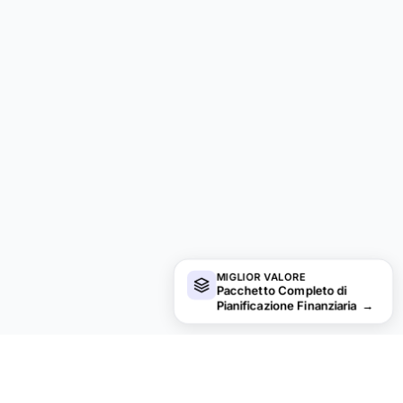
MIGLIOR VALORE
Pacchetto Completo di
Pianificazione Finanziaria
→