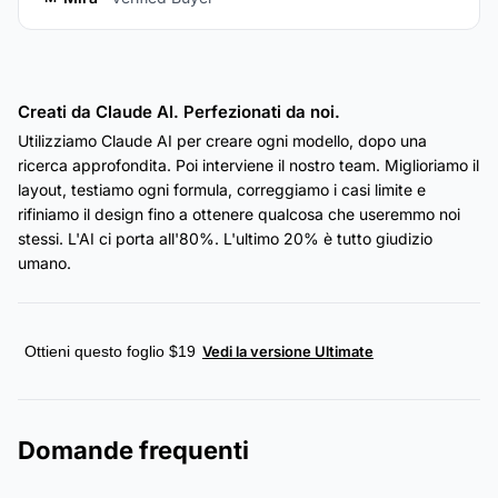
Creati da Claude AI. Perfezionati da noi.
Utilizziamo Claude AI per creare ogni modello, dopo una
ricerca approfondita. Poi interviene il nostro team. Miglioriamo il
layout, testiamo ogni formula, correggiamo i casi limite e
rifiniamo il design fino a ottenere qualcosa che useremmo noi
stessi. L'AI ci porta all'80%. L'ultimo 20% è tutto giudizio
umano.
Ottieni questo foglio $19
Vedi la versione Ultimate
Domande frequenti