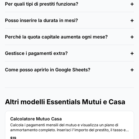
Per quali tipi di prestiti funziona?
Posso inserire la durata in mesi?
Perché la quota capitale aumenta ogni mese?
Gestisce i pagamenti extra?
Come posso aprirlo in Google Sheets?
Altri modelli Essentials Mutui e Casa
Calcolatore Mutuo Casa
Calcola i pagamenti mensili del mutuo e visualizza un piano di
ammortamento completo. Inserisci l'importo del prestito, il tasso e
la durata per vedere la ripartizione dei pagamenti per tutta la
$19