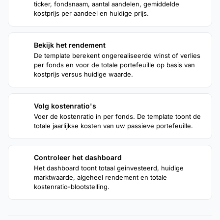
ticker, fondsnaam, aantal aandelen, gemiddelde
kostprijs per aandeel en huidige prijs.
Bekijk het rendement
2
De template berekent ongerealiseerde winst of verlies
per fonds en voor de totale portefeuille op basis van
kostprijs versus huidige waarde.
Volg kostenratio's
3
Voer de kostenratio in per fonds. De template toont de
totale jaarlijkse kosten van uw passieve portefeuille.
Controleer het dashboard
4
Het dashboard toont totaal geinvesteerd, huidige
marktwaarde, algeheel rendement en totale
kostenratio-blootstelling.