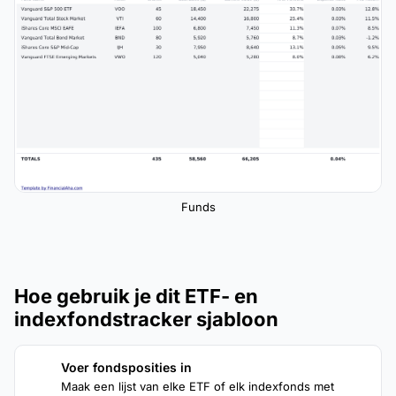
Funds
Hoe gebruik je dit ETF- en
indexfondstracker sjabloon
Voer fondsposities in
1
Maak een lijst van elke ETF of elk indexfonds met