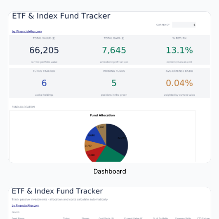
Dashboard