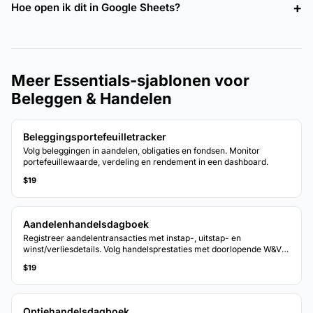
Hoe open ik dit in Google Sheets?
Meer Essentials-sjablonen voor
Beleggen & Handelen
Beleggingsportefeuilletracker
Volg beleggingen in aandelen, obligaties en fondsen. Monitor
portefeuillewaarde, verdeling en rendement in een dashboard.
$19
Aandelenhandelsdagboek
Registreer aandelentransacties met instap-, uitstap- en
winst/verliesdetails. Volg handelsprestaties met doorlopende W&V-
berekeningen.
$19
Optiehandelsdagboek