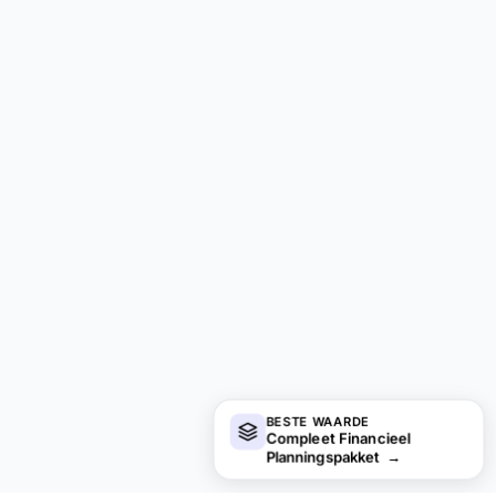
BESTE WAARDE
Compleet Financieel
Planningspakket
→