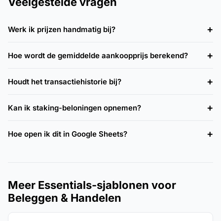
Veelgestelde vragen
Werk ik prijzen handmatig bij?
Hoe wordt de gemiddelde aankoopprijs berekend?
Houdt het transactiehistorie bij?
Kan ik staking-beloningen opnemen?
Hoe open ik dit in Google Sheets?
Meer Essentials-sjablonen voor
Beleggen & Handelen