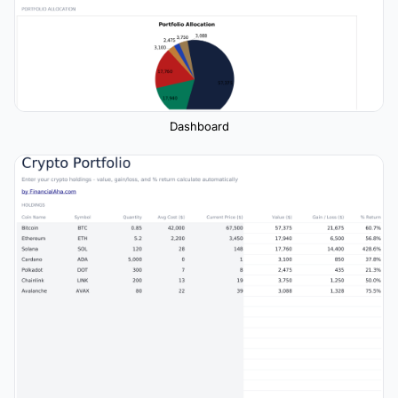
Dashboard