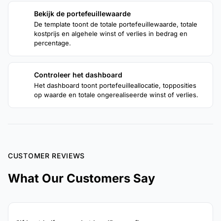
Bekijk de portefeuillewaarde
3
De template toont de totale portefeuillewaarde, totale
kostprijs en algehele winst of verlies in bedrag en
percentage.
Controleer het dashboard
4
Het dashboard toont portefeuilleallocatie, topposities
op waarde en totale ongerealiseerde winst of verlies.
CUSTOMER REVIEWS
What Our Customers Say