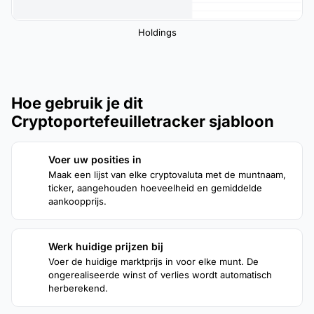
Holdings
Hoe gebruik je dit
Cryptoportefeuilletracker sjabloon
Voer uw posities in
1
Maak een lijst van elke cryptovaluta met de muntnaam,
ticker, aangehouden hoeveelheid en gemiddelde
aankoopprijs.
Werk huidige prijzen bij
2
Voer de huidige marktprijs in voor elke munt. De
ongerealiseerde winst of verlies wordt automatisch
herberekend.