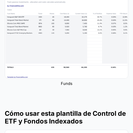
Funds
Cómo usar esta plantilla de Control de
ETF y Fondos Indexados