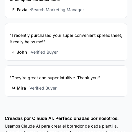
Fazia
Search Marketing Manager
F
"I recently purchased your super convenient spreadsheet,
it really helps me!"
John
Verified Buyer
J
"They're great and super intuitive. Thank you!"
Mira
Verified Buyer
M
Creadas por Claude AI. Perfeccionadas por nosotros.
Usamos Claude AI para crear el borrador de cada plantilla,