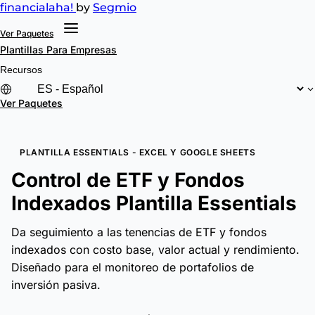
financial
aha!
by
Segmio
Ver Paquetes
Plantillas
Para Empresas
Recursos
Ver Paquetes
PLANTILLA ESSENTIALS - EXCEL Y GOOGLE SHEETS
Control de ETF y Fondos
Indexados Plantilla Essentials
Da seguimiento a las tenencias de ETF y fondos
indexados con costo base, valor actual y rendimiento.
Diseñado para el monitoreo de portafolios de
inversión pasiva.