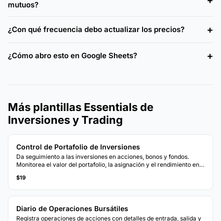
mutuos?
¿Con qué frecuencia debo actualizar los precios?
¿Cómo abro esto en Google Sheets?
Más plantillas Essentials de
Inversiones y Trading
Control de Portafolio de Inversiones
Da seguimiento a las inversiones en acciones, bonos y fondos.
Monitorea el valor del portafolio, la asignación y el rendimiento en
un solo panel de control.
$19
Diario de Operaciones Bursátiles
Registra operaciones de acciones con detalles de entrada, salida y