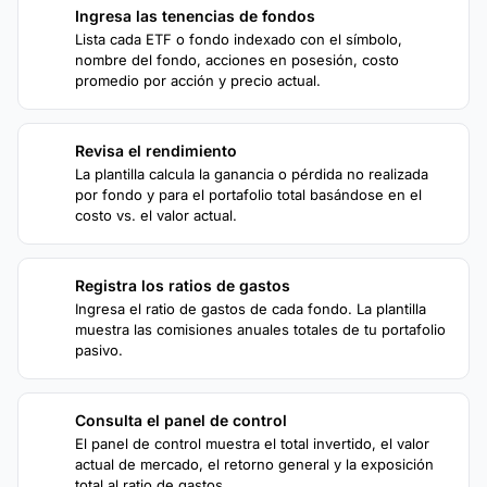
Ingresa las tenencias de fondos
1
Lista cada ETF o fondo indexado con el símbolo,
nombre del fondo, acciones en posesión, costo
promedio por acción y precio actual.
Revisa el rendimiento
2
La plantilla calcula la ganancia o pérdida no realizada
por fondo y para el portafolio total basándose en el
costo vs. el valor actual.
Registra los ratios de gastos
3
Ingresa el ratio de gastos de cada fondo. La plantilla
muestra las comisiones anuales totales de tu portafolio
pasivo.
Consulta el panel de control
4
El panel de control muestra el total invertido, el valor
actual de mercado, el retorno general y la exposición
total al ratio de gastos.