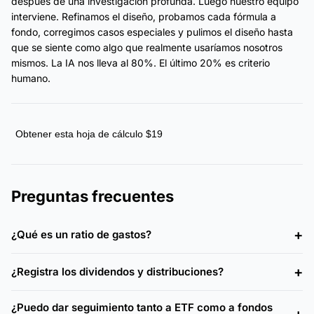
después de una investigación profunda. Luego nuestro equipo
interviene. Refinamos el diseño, probamos cada fórmula a
fondo, corregimos casos especiales y pulimos el diseño hasta
que se siente como algo que realmente usaríamos nosotros
mismos. La IA nos lleva al 80%. El último 20% es criterio
humano.
Obtener esta hoja de cálculo $19
Preguntas frecuentes
¿Qué es un ratio de gastos?
¿Registra los dividendos y distribuciones?
¿Puedo dar seguimiento tanto a ETF como a fondos