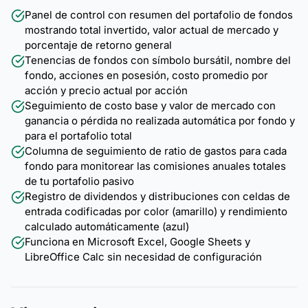
Panel de control con resumen del portafolio de fondos
mostrando total invertido, valor actual de mercado y
porcentaje de retorno general
Tenencias de fondos con símbolo bursátil, nombre del
fondo, acciones en posesión, costo promedio por
acción y precio actual por acción
Seguimiento de costo base y valor de mercado con
ganancia o pérdida no realizada automática por fondo y
para el portafolio total
Columna de seguimiento de ratio de gastos para cada
fondo para monitorear las comisiones anuales totales
de tu portafolio pasivo
Registro de dividendos y distribuciones con celdas de
entrada codificadas por color (amarillo) y rendimiento
calculado automáticamente (azul)
Funciona en Microsoft Excel, Google Sheets y
LibreOffice Calc sin necesidad de configuración