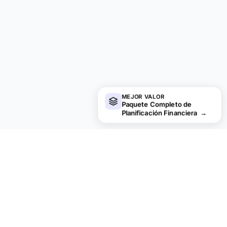
MEJOR VALOR
Paquete Completo de
Planificación Financiera
→