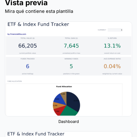
Vista previa
Mira qué contiene esta plantilla
Dashboard