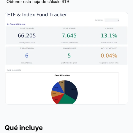
Obtener esta hoja de cálculo $19
Qué incluye