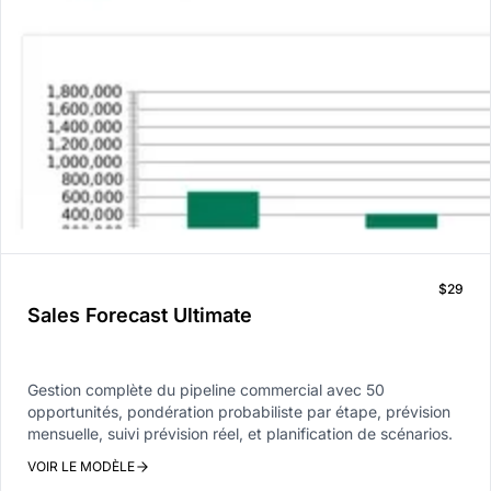
$29
Sales Forecast Ultimate
Gestion complète du pipeline commercial avec 50
opportunités, pondération probabiliste par étape, prévision
mensuelle, suivi prévision réel, et planification de scénarios.
VOIR LE MODÈLE