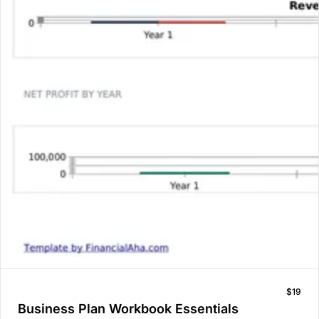
$19
Business Plan Workbook Essentials