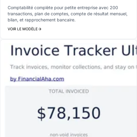
Comptabilité complète pour petite entreprise avec 200
transactions, plan de comptes, compte de résultat mensuel,
bilan, et rapprochement bancaire.
VOIR LE MODÈLE