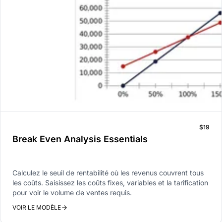
$19
Break Even Analysis Essentials
Calculez le seuil de rentabilité où les revenus couvrent tous
les coûts. Saisissez les coûts fixes, variables et la tarification
pour voir le volume de ventes requis.
VOIR LE MODÈLE