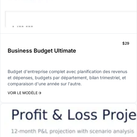
$29
Business Budget Ultimate
Budget d'entreprise complet avec planification des revenus
et dépenses, budgets par département, bilan trimestriel, et
comparaison d'une année sur l'autre.
VOIR LE MODÈLE