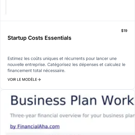
$19
Startup Costs Essentials
Estimez les coûts uniques et récurrents pour lancer une
nouvelle entreprise. Catégorisez les dépenses et calculez le
financement total nécessaire.
VOIR LE MODÈLE