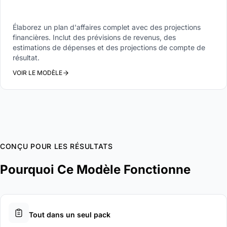
Élaborez un plan d'affaires complet avec des projections
financières. Inclut des prévisions de revenus, des
estimations de dépenses et des projections de compte de
résultat.
VOIR LE MODÈLE
CONÇU POUR LES RÉSULTATS
Pourquoi Ce Modèle Fonctionne
Tout dans un seul pack