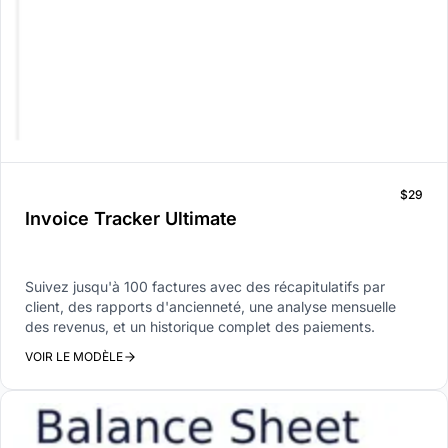
$29
Invoice Tracker Ultimate
Suivez jusqu'à 100 factures avec des récapitulatifs par
client, des rapports d'ancienneté, une analyse mensuelle
des revenus, et un historique complet des paiements.
VOIR LE MODÈLE