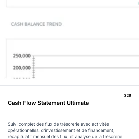
$29
Cash Flow Statement Ultimate
Suivi complet des flux de trésorerie avec activités
opérationnelles, d'investissement et de financement,
récapitulatif mensuel des flux, et analyse de la trésorerie