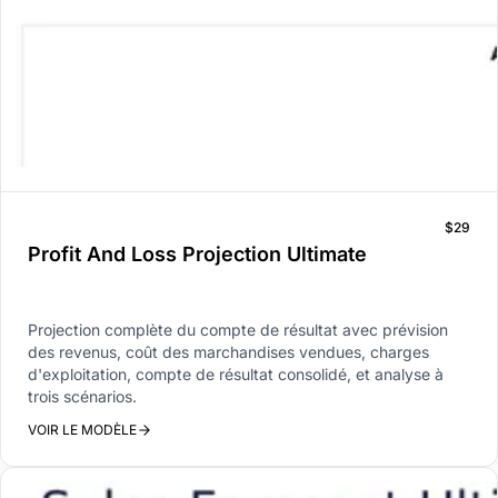
$29
Profit And Loss Projection Ultimate
Projection complète du compte de résultat avec prévision
des revenus, coût des marchandises vendues, charges
d'exploitation, compte de résultat consolidé, et analyse à
trois scénarios.
VOIR LE MODÈLE