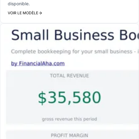
disponible.
VOIR LE MODÈLE