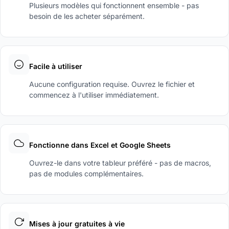
Plusieurs modèles qui fonctionnent ensemble - pas
besoin de les acheter séparément.
Facile à utiliser
Aucune configuration requise. Ouvrez le fichier et
commencez à l'utiliser immédiatement.
Fonctionne dans Excel et Google Sheets
Ouvrez-le dans votre tableur préféré - pas de macros,
pas de modules complémentaires.
Mises à jour gratuites à vie