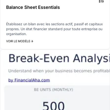
$19
Balance Sheet Essentials
Établissez un bilan avec les sections actif, passif et capitaux
propres. Un état financier standard pour toute entreprise ou
organisation.
VOIR LE MODÈLE