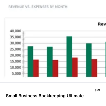
$29
Small Business Bookkeeping Ultimate