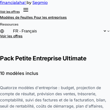
financial
aha!
by
Segmio
Voir les offres
Modèles de Feuilles
Pour les entreprises
Ressources
Voir les offres
Pack Petite Entreprise Ultimate
10 modèles inclus
Quatorze modèles d'entreprise : budget, projection de
compte de résultat, prévision des ventes, trésorerie,
comptabilité, suivi des factures et de la facturation, bilan,
seuil de rentabilité, coûts de démarrage, plan d'affaires,