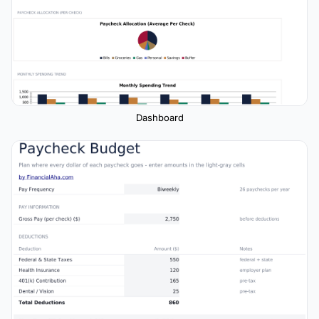
Dashboard