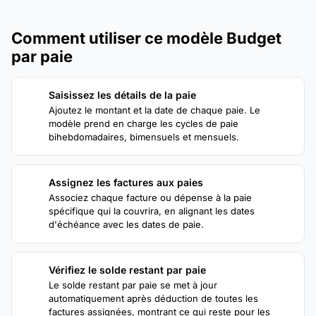
Comment utiliser ce modèle Budget
par paie
Saisissez les détails de la paie
1
Ajoutez le montant et la date de chaque paie. Le
modèle prend en charge les cycles de paie
bihebdomadaires, bimensuels et mensuels.
Assignez les factures aux paies
2
Associez chaque facture ou dépense à la paie
spécifique qui la couvrira, en alignant les dates
d'échéance avec les dates de paie.
Vérifiez le solde restant par paie
3
Le solde restant par paie se met à jour
automatiquement après déduction de toutes les
factures assignées, montrant ce qui reste pour les