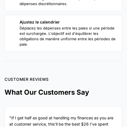
dépenses discrétionnaires.
Ajustez le calendrier
4
Déplacez les dépenses entre les paies si une période
est surchargée. L'objectif est d'équilibrer les
obligations de manière uniforme entre les périodes de
paie.
CUSTOMER REVIEWS
What Our Customers Say
"If I get half as good at handling my finances as you are
at customer service, this'll be the best $26 I've spent