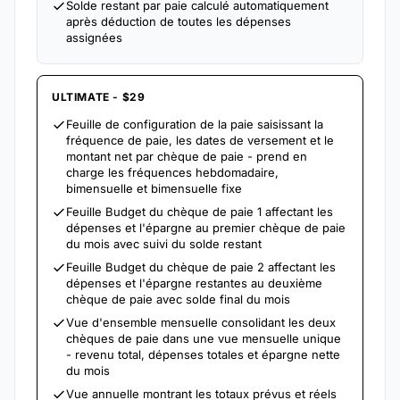
Solde restant par paie calculé automatiquement
après déduction de toutes les dépenses
assignées
ULTIMATE - $29
Feuille de configuration de la paie saisissant la
fréquence de paie, les dates de versement et le
montant net par chèque de paie - prend en
charge les fréquences hebdomadaire,
bimensuelle et bimensuelle fixe
Feuille Budget du chèque de paie 1 affectant les
dépenses et l'épargne au premier chèque de paie
du mois avec suivi du solde restant
Feuille Budget du chèque de paie 2 affectant les
dépenses et l'épargne restantes au deuxième
chèque de paie avec solde final du mois
Vue d'ensemble mensuelle consolidant les deux
chèques de paie dans une vue mensuelle unique
- revenu total, dépenses totales et épargne nette
du mois
Vue annuelle montrant les totaux prévus et réels