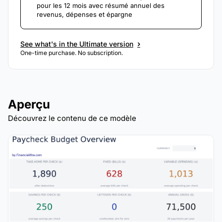
pour les 12 mois avec résumé annuel des
revenus, dépenses et épargne
›
See what's in the Ultimate version
One-time purchase. No subscription.
Aperçu
Découvrez le contenu de ce modèle