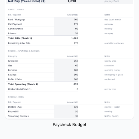
Paycheck Budget