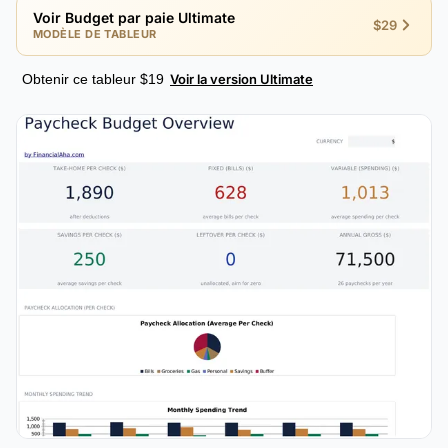
Voir Budget par paie Ultimate
$29
MODÈLE DE TABLEUR
Obtenir ce tableur $19
Voir la version Ultimate