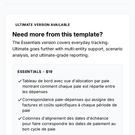
ULTIMATE VERSION AVAILABLE
Need more from this template?
The Essentials version covers everyday tracking.
Ultimate goes further with multi-entity support, scenario
analysis, and ultimate-grade reporting.
ESSENTIALS - $19
Tableau de bord avec vue d'allocation par paie
montrant comment chaque paie est répartie entre
les dépenses
Correspondance paie-dépenses qui assigne des
factures et coûts spécifiques à chaque période de
paie
Colonnes d'alignement des dates d'échéance
pour faire correspondre les dates de paiement au
bon cycle de paie