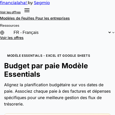
financial
aha!
by
Segmio
Voir les offres
Modèles de Feuilles
Pour les entreprises
Ressources
Voir les offres
MODÈLE ESSENTIALS - EXCEL ET GOOGLE SHEETS
Budget par paie Modèle
Essentials
Alignez la planification budgétaire sur vos dates de
paie. Associez chaque paie à des factures et dépenses
spécifiques pour une meilleure gestion des flux de
trésorerie.