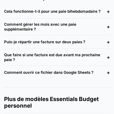
Cela fonctionne-t-il pour une paie bihebdomadaire ?
Comment gérer les mois avec une paie
supplémentaire ?
Puis-je répartir une facture sur deux paies ?
Que faire si une facture est due avant ma prochaine
paie ?
Comment ouvrir ce fichier dans Google Sheets ?
Plus de modèles Essentials Budget
personnel