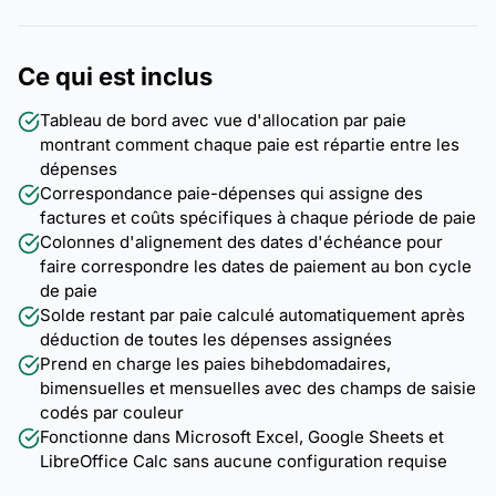
Ce qui est inclus
Tableau de bord avec vue d'allocation par paie
montrant comment chaque paie est répartie entre les
dépenses
Correspondance paie-dépenses qui assigne des
factures et coûts spécifiques à chaque période de paie
Colonnes d'alignement des dates d'échéance pour
faire correspondre les dates de paiement au bon cycle
de paie
Solde restant par paie calculé automatiquement après
déduction de toutes les dépenses assignées
Prend en charge les paies bihebdomadaires,
bimensuelles et mensuelles avec des champs de saisie
codés par couleur
Fonctionne dans Microsoft Excel, Google Sheets et
LibreOffice Calc sans aucune configuration requise