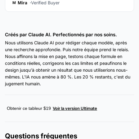
Mira
Verified Buyer
M
Créés par Claude AI. Perfectionnés par nos soins.
Nous utilisons Claude AI pour rédiger chaque modèle, après
une recherche approfondie. Puis notre équipe prend le relais.
Nous affinons la mise en page, testons chaque formule en
conditions réelles, corrigeons les cas limites et peaufinons le
design jusqu'à obtenir un résultat que nous utiliserions nous-
mêmes. L'IA nous amène à 80 %. Les 20 % restants, c'est du
jugement humain.
Obtenir ce tableur $19
Voir la version Ultimate
Questions fréquentes