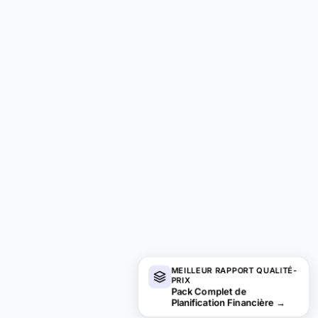
MEILLEUR RAPPORT QUALITÉ-
PRIX
Pack Complet de
Planification Financière
→