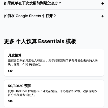
如果账单在下次发薪前到期怎么办？
如何在 Google Sheets 中打开？
更多 个人预算 Essentials 模板
月度预算
跟踪各类别的月度收入和支出。对于想要清晰了解每月资金去向的人来
说，这是一个简单的起点。
$19
50/30/20 预算
使用 50/30/20 框架将支出分为必需品、非必需品和储蓄。适合偏好按
百分比预算方式的人。
$19