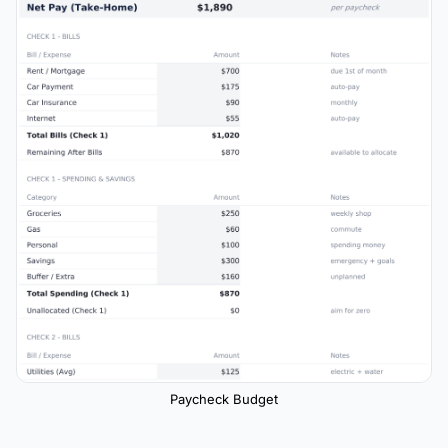
Paycheck Budget