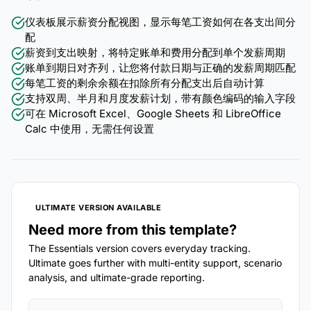
仪表板展示薪资分配视图，显示每笔工资如何在各支出间分
配
薪资到支出映射，将特定账单和费用分配到单个发薪周期
账单到期日对齐列，让您将付款日期与正确的发薪周期匹配
每笔工资的剩余余额在扣除所有分配支出后自动计算
支持双周、半月和月度发薪计划，带有颜色编码的输入字段
可在 Microsoft Excel、Google Sheets 和 LibreOffice
Calc 中使用，无需任何设置
ULTIMATE VERSION AVAILABLE
Need more from this template?
The Essentials version covers everyday tracking.
Ultimate goes further with multi-entity support, scenario
analysis, and ultimate-grade reporting.