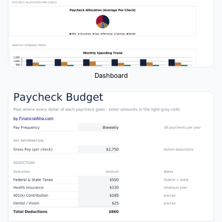
Dashboard