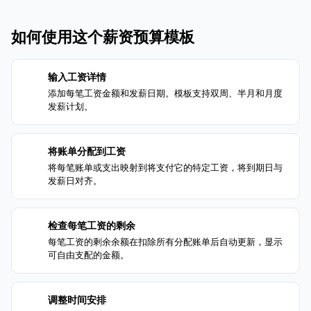
如何使用这个薪资预算模板
输入工资详情
1
添加每笔工资金额和发薪日期。模板支持双周、半月和月度
发薪计划。
将账单分配到工资
2
将每笔账单或支出映射到将支付它的特定工资，将到期日与
发薪日对齐。
检查每笔工资的剩余
3
每笔工资的剩余余额在扣除所有分配账单后自动更新，显示
可自由支配的金额。
调整时间安排
4