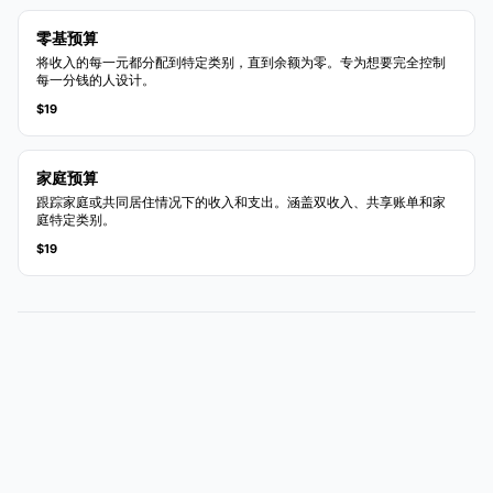
零基预算
将收入的每一元都分配到特定类别，直到余额为零。专为想要完全控制
每一分钱的人设计。
$19
家庭预算
跟踪家庭或共同居住情况下的收入和支出。涵盖双收入、共享账单和家
庭特定类别。
$19