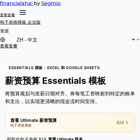
financial
aha!
by
Segmio
查看套餐
电子表格模板
企业版
资源
查看套餐
ESSENTIALS 模板 - EXCEL 和 GOOGLE SHEETS
薪资预算 Essentials 模板
将预算规划与发薪日期对齐。将每笔工资映射到特定的账单
和支出，以实现更清晰的现金流时间安排。
查看 Ultimate 薪资预算
$29
电子表格模板
查看 Ultimate 版本
获取此电子表格 $19