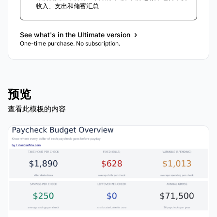
收入、支出和储蓄汇总
›
See what's in the Ultimate version
One-time purchase. No subscription.
预览
查看此模板的内容