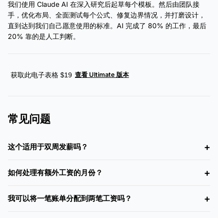
我们使用 Claude AI 在深入研究后起草每个模板。然后由团队接
手，优化布局、全面测试每个公式、修复边界情况，并打磨设计，
直到达到我们自己愿意使用的标准。AI 完成了 80% 的工作，最后
20% 靠的是人工判断。
查看 Ultimate 版本
获取此电子表格 $19
常见问题
这个适用于双周发薪吗？
如何处理有额外工资的月份？
我可以将一笔账单分配到两笔工资吗？