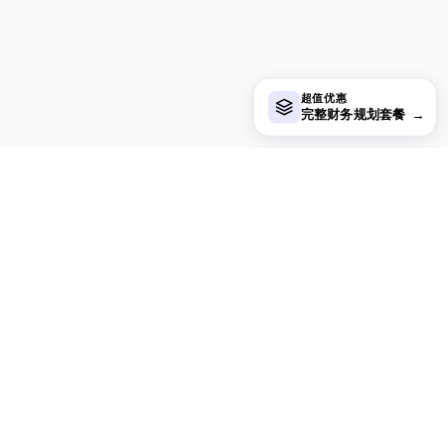
超值优惠
完整财务规划套餐
→
在寻找付费电子表格模板？