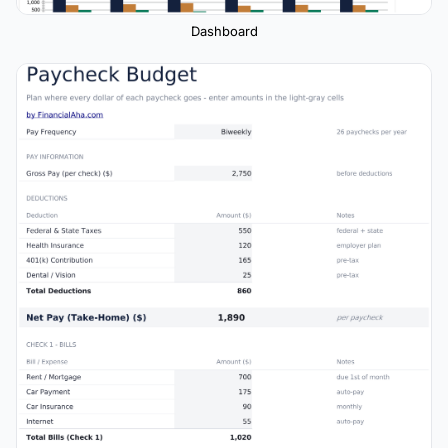
Dashboard