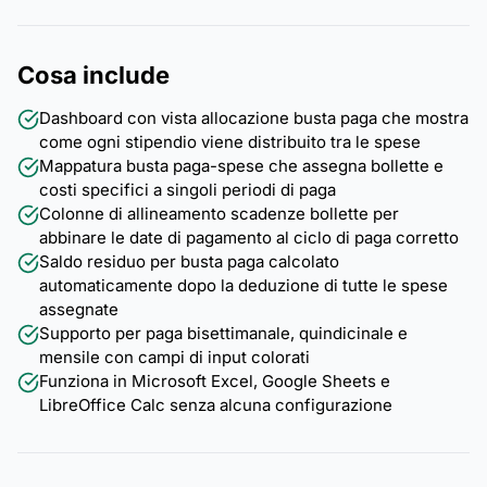
Cosa include
Dashboard con vista allocazione busta paga che mostra
come ogni stipendio viene distribuito tra le spese
Mappatura busta paga-spese che assegna bollette e
costi specifici a singoli periodi di paga
Colonne di allineamento scadenze bollette per
abbinare le date di pagamento al ciclo di paga corretto
Saldo residuo per busta paga calcolato
automaticamente dopo la deduzione di tutte le spese
assegnate
Supporto per paga bisettimanale, quindicinale e
mensile con campi di input colorati
Funziona in Microsoft Excel, Google Sheets e
LibreOffice Calc senza alcuna configurazione