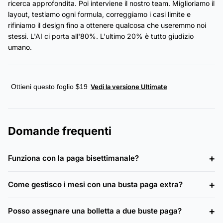
ricerca approfondita. Poi interviene il nostro team. Miglioriamo il
layout, testiamo ogni formula, correggiamo i casi limite e
rifiniamo il design fino a ottenere qualcosa che useremmo noi
stessi. L'AI ci porta all'80%. L'ultimo 20% è tutto giudizio
umano.
Ottieni questo foglio $19
Vedi la versione Ultimate
Domande frequenti
Funziona con la paga bisettimanale?
Come gestisco i mesi con una busta paga extra?
Posso assegnare una bolletta a due buste paga?