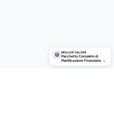
MIGLIOR VALORE
Pacchetto Completo di
Pianificazione Finanziaria
→