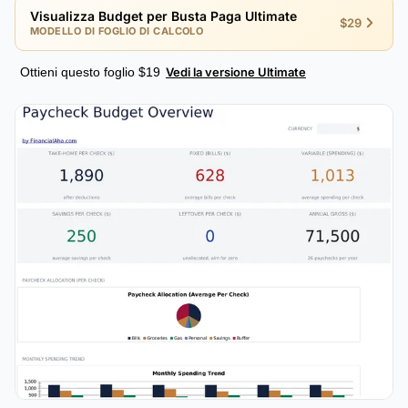
Visualizza Budget per Busta Paga Ultimate
$29
MODELLO DI FOGLIO DI CALCOLO
Ottieni questo foglio $19
Vedi la versione Ultimate