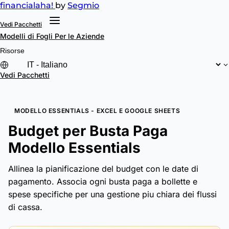
financial
aha!
by
Segmio
Vedi Pacchetti
Modelli di Fogli
Per le Aziende
Risorse
Vedi Pacchetti
MODELLO ESSENTIALS - EXCEL E GOOGLE SHEETS
Budget per Busta Paga
Modello Essentials
Allinea la pianificazione del budget con le date di
pagamento. Associa ogni busta paga a bollette e
spese specifiche per una gestione piu chiara dei flussi
di cassa.