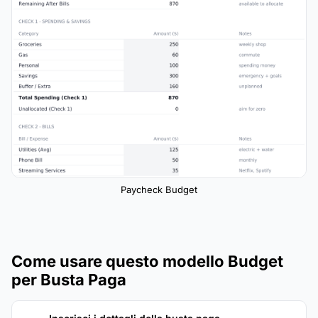
Paycheck Budget
Come usare questo modello Budget
per Busta Paga