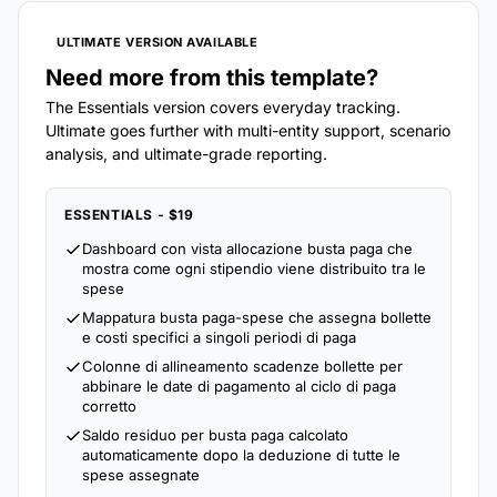
ULTIMATE VERSION AVAILABLE
Need more from this template?
The Essentials version covers everyday tracking.
Ultimate goes further with multi-entity support, scenario
analysis, and ultimate-grade reporting.
ESSENTIALS - $19
Dashboard con vista allocazione busta paga che
mostra come ogni stipendio viene distribuito tra le
spese
Mappatura busta paga-spese che assegna bollette
e costi specifici a singoli periodi di paga
Colonne di allineamento scadenze bollette per
abbinare le date di pagamento al ciclo di paga
corretto
Saldo residuo per busta paga calcolato
automaticamente dopo la deduzione di tutte le
spese assegnate