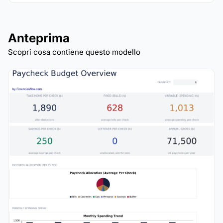
Anteprima
Scopri cosa contiene questo modello