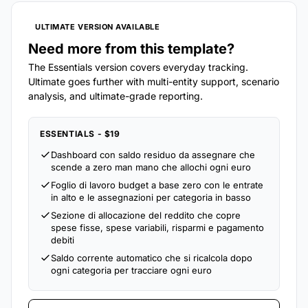
ULTIMATE VERSION AVAILABLE
Need more from this template?
The Essentials version covers everyday tracking.
Ultimate goes further with multi-entity support, scenario
analysis, and ultimate-grade reporting.
ESSENTIALS - $19
Dashboard con saldo residuo da assegnare che
scende a zero man mano che allochi ogni euro
Foglio di lavoro budget a base zero con le entrate
in alto e le assegnazioni per categoria in basso
Sezione di allocazione del reddito che copre
spese fisse, spese variabili, risparmi e pagamento
debiti
Saldo corrente automatico che si ricalcola dopo
ogni categoria per tracciare ogni euro