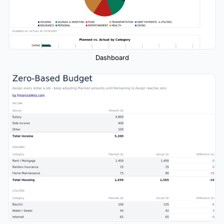
Dashboard