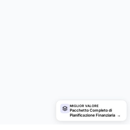
MIGLIOR VALORE
Pacchetto Completo di
Pianificazione Finanziaria
→