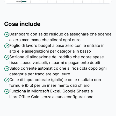
Cosa include
Dashboard con saldo residuo da assegnare che scende
a zero man mano che allochi ogni euro
Foglio di lavoro budget a base zero con le entrate in
alto e le assegnazioni per categoria in basso
Sezione di allocazione del reddito che copre spese
fisse, spese variabili, risparmi e pagamento debiti
Saldo corrente automatico che si ricalcola dopo ogni
categoria per tracciare ogni euro
Celle di input colorate (giallo) e celle risultato con
formule (blu) per un inserimento dati chiaro
Funziona in Microsoft Excel, Google Sheets e
LibreOffice Calc senza alcuna configurazione