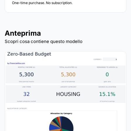
One-time purchase. No subscription.
Anteprima
Scopri cosa contiene questo modello