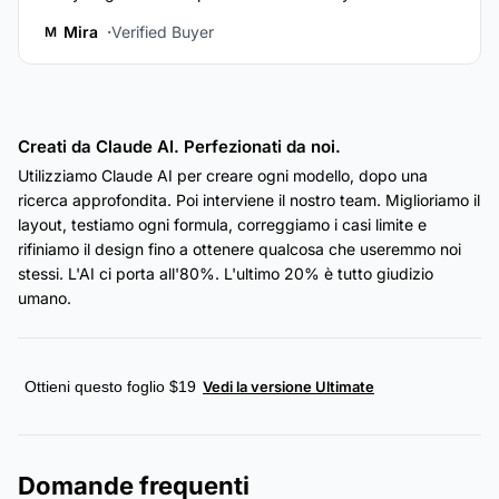
Mira
Verified Buyer
M
Creati da Claude AI. Perfezionati da noi.
Utilizziamo Claude AI per creare ogni modello, dopo una
ricerca approfondita. Poi interviene il nostro team. Miglioriamo il
layout, testiamo ogni formula, correggiamo i casi limite e
rifiniamo il design fino a ottenere qualcosa che useremmo noi
stessi. L'AI ci porta all'80%. L'ultimo 20% è tutto giudizio
umano.
Ottieni questo foglio $19
Vedi la versione Ultimate
Domande frequenti