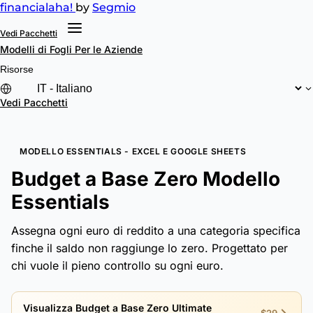
financial
aha!
by
Segmio
Vedi Pacchetti
Modelli di Fogli
Per le Aziende
Risorse
Vedi Pacchetti
MODELLO ESSENTIALS - EXCEL E GOOGLE SHEETS
Budget a Base Zero Modello
Essentials
Assegna ogni euro di reddito a una categoria specifica
finche il saldo non raggiunge lo zero. Progettato per
chi vuole il pieno controllo su ogni euro.
Visualizza Budget a Base Zero Ultimate