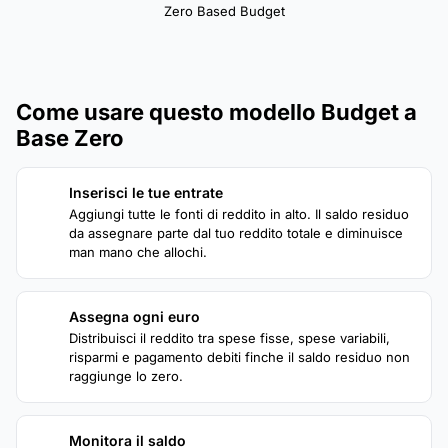
Zero Based Budget
Come usare questo modello Budget a
Base Zero
Inserisci le tue entrate
1
Aggiungi tutte le fonti di reddito in alto. Il saldo residuo
da assegnare parte dal tuo reddito totale e diminuisce
man mano che allochi.
Assegna ogni euro
2
Distribuisci il reddito tra spese fisse, spese variabili,
risparmi e pagamento debiti finche il saldo residuo non
raggiunge lo zero.
Monitora il saldo