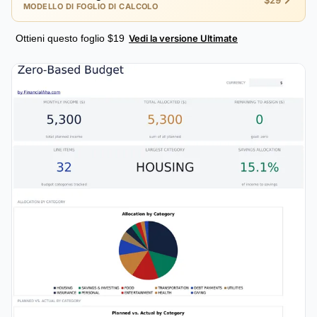
$29
MODELLO DI FOGLIO DI CALCOLO
Ottieni questo foglio $19
Vedi la versione Ultimate