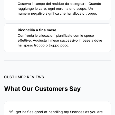
3
Osserva il campo del residuo da assegnare. Quando
raggiunge lo zero, ogni euro ha uno scopo. Un
numero negativo significa che hai allocato troppo.
Riconcilia a fine mese
4
Confronta le allocazioni pianificate con le spese
effettive. Aggiusta il mese successivo in base a dove
hai speso troppo o troppo poco.
CUSTOMER REVIEWS
What Our Customers Say
"If I get half as good at handling my finances as you are