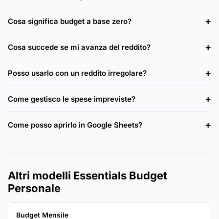
Cosa significa budget a base zero?
Cosa succede se mi avanza del reddito?
Posso usarlo con un reddito irregolare?
Come gestisco le spese impreviste?
Come posso aprirlo in Google Sheets?
Altri modelli Essentials Budget
Personale
Budget Mensile