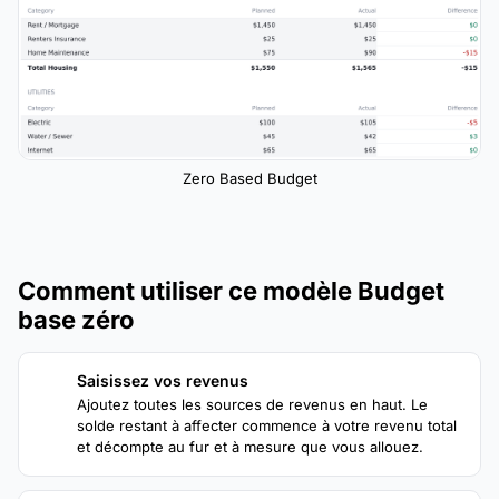
Zero Based Budget
Comment utiliser ce modèle Budget
base zéro
Saisissez vos revenus
1
Ajoutez toutes les sources de revenus en haut. Le
solde restant à affecter commence à votre revenu total
et décompte au fur et à mesure que vous allouez.