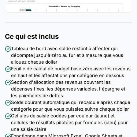
Ce qui est inclus
Tableau de bord avec solde restant à affecter qui
décompte jusqu'à zéro au fur et à mesure que vous
allouez chaque dollar
Feuille de calcul de budget base zéro avec les revenus
en haut et les affectations par catégorie en dessous
Section d'allocation des revenus couvrant les
dépenses fixes, les dépenses variables, l'épargne et
les paiements de dettes
Solde courant automatique qui recalcule après chaque
catégorie pour que vous puissiez suivre chaque dollar
Cellules de saisie codées par couleur (jaune) et
cellules de résultats pilotées par formules (bleu) pour
une saisie claire
Fonctionne dans Microsoft Excel, Google Sheets et