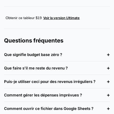
Obtenir ce tableur $19
Voir la version Ultimate
Questions fréquentes
Que signifie budget base zéro ?
Que faire s'il me reste du revenu ?
Puis-je utiliser ceci pour des revenus irréguliers ?
Comment gérer les dépenses imprévues ?
Comment ouvrir ce fichier dans Google Sheets ?