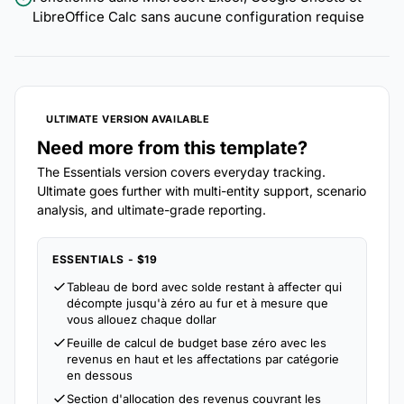
LibreOffice Calc sans aucune configuration requise
ULTIMATE VERSION AVAILABLE
Need more from this template?
The Essentials version covers everyday tracking.
Ultimate goes further with multi-entity support, scenario
analysis, and ultimate-grade reporting.
ESSENTIALS - $19
Tableau de bord avec solde restant à affecter qui
décompte jusqu'à zéro au fur et à mesure que
vous allouez chaque dollar
Feuille de calcul de budget base zéro avec les
revenus en haut et les affectations par catégorie
en dessous
Section d'allocation des revenus couvrant les