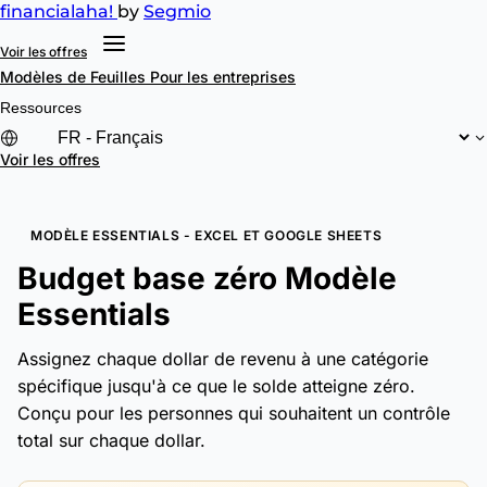
financial
aha!
by
Segmio
Voir les offres
Modèles de Feuilles
Pour les entreprises
Ressources
Voir les offres
MODÈLE ESSENTIALS - EXCEL ET GOOGLE SHEETS
Budget base zéro Modèle
Essentials
Assignez chaque dollar de revenu à une catégorie
spécifique jusqu'à ce que le solde atteigne zéro.
Conçu pour les personnes qui souhaitent un contrôle
total sur chaque dollar.