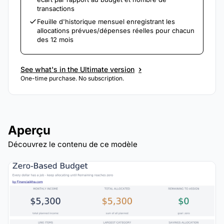
transactions
Feuille d'historique mensuel enregistrant les
allocations prévues/dépenses réelles pour chacun
des 12 mois
›
See what's in the Ultimate version
One-time purchase. No subscription.
Aperçu
Découvrez le contenu de ce modèle