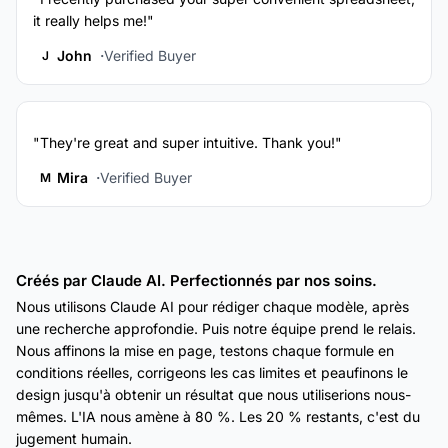
it really helps me!"
John
Verified Buyer
J
"They're great and super intuitive. Thank you!"
Mira
Verified Buyer
M
Créés par Claude AI. Perfectionnés par nos soins.
Nous utilisons Claude AI pour rédiger chaque modèle, après
une recherche approfondie. Puis notre équipe prend le relais.
Nous affinons la mise en page, testons chaque formule en
conditions réelles, corrigeons les cas limites et peaufinons le
design jusqu'à obtenir un résultat que nous utiliserions nous-
mêmes. L'IA nous amène à 80 %. Les 20 % restants, c'est du
jugement humain.