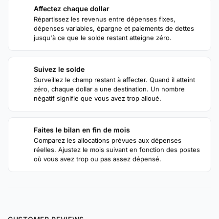
Affectez chaque dollar
2
Répartissez les revenus entre dépenses fixes,
dépenses variables, épargne et paiements de dettes
jusqu'à ce que le solde restant atteigne zéro.
Suivez le solde
3
Surveillez le champ restant à affecter. Quand il atteint
zéro, chaque dollar a une destination. Un nombre
négatif signifie que vous avez trop alloué.
Faites le bilan en fin de mois
4
Comparez les allocations prévues aux dépenses
réelles. Ajustez le mois suivant en fonction des postes
où vous avez trop ou pas assez dépensé.