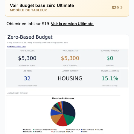
Voir Budget base zéro Ultimate
$29
MODÈLE DE TABLEUR
Obtenir ce tableur $19
Voir la version Ultimate