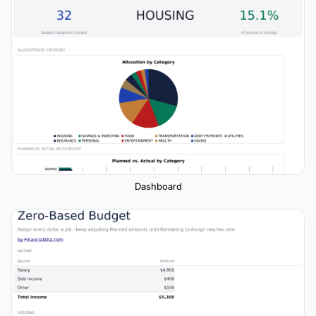
Dashboard