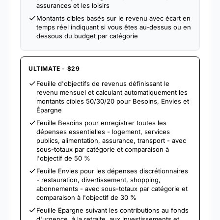
assurances et les loisirs
Montants cibles basés sur le revenu avec écart en
temps réel indiquant si vous êtes au-dessus ou en
dessous du budget par catégorie
ULTIMATE - $29
Feuille d'objectifs de revenus définissant le
revenu mensuel et calculant automatiquement les
montants cibles 50/30/20 pour Besoins, Envies et
Épargne
Feuille Besoins pour enregistrer toutes les
dépenses essentielles - logement, services
publics, alimentation, assurance, transport - avec
sous-totaux par catégorie et comparaison à
l'objectif de 50 %
Feuille Envies pour les dépenses discrétionnaires
- restauration, divertissement, shopping,
abonnements - avec sous-totaux par catégorie et
comparaison à l'objectif de 30 %
Feuille Épargne suivant les contributions au fonds
d'urgence, à la retraite, aux investissements et