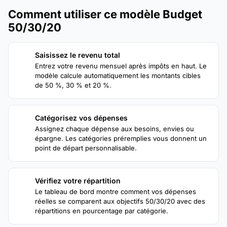
Comment utiliser ce modèle Budget
50/30/20
Saisissez le revenu total
1
Entrez votre revenu mensuel après impôts en haut. Le
modèle calcule automatiquement les montants cibles
de 50 %, 30 % et 20 %.
Catégorisez vos dépenses
2
Assignez chaque dépense aux besoins, envies ou
épargne. Les catégories préremplies vous donnent un
point de départ personnalisable.
Vérifiez votre répartition
3
Le tableau de bord montre comment vos dépenses
réelles se comparent aux objectifs 50/30/20 avec des
répartitions en pourcentage par catégorie.