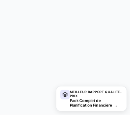
MEILLEUR RAPPORT QUALITÉ-
PRIX
Pack Complet de
Planification Financière
→