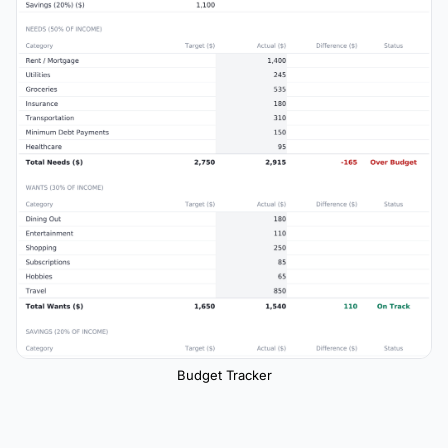
Budget Tracker