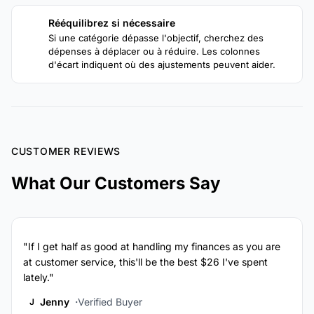
Rééquilibrez si nécessaire
4
Si une catégorie dépasse l'objectif, cherchez des
dépenses à déplacer ou à réduire. Les colonnes
d'écart indiquent où des ajustements peuvent aider.
CUSTOMER REVIEWS
What Our Customers Say
"If I get half as good at handling my finances as you are
at customer service, this'll be the best $26 I've spent
lately."
Jenny
Verified Buyer
J