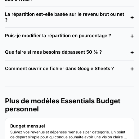
La répartition est-elle basée sur le revenu brut ou net
?
Puis-je modifier la répartition en pourcentage ?
Que faire si mes besoins dépassent 50 % ?
Comment ouvrir ce fichier dans Google Sheets ?
Plus de modèles Essentials Budget
personnel
Budget mensuel
Suivez vos revenus et dépenses mensuels par catégorie. Un point
de départ simple pour quiconque souhaite avoir une vision claire de