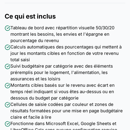
Ce qui est inclus
Tableau de bord avec répartition visuelle 50/30/20
montrant les besoins, les envies et l'épargne en
pourcentage du revenu
Calculs automatiques des pourcentages qui mettent à
jour les montants cibles en fonction de votre revenu
total saisi
Suivi budgétaire par catégorie avec des éléments
préremplis pour le logement, l'alimentation, les
assurances et les loisirs
Montants cibles basés sur le revenu avec écart en
temps réel indiquant si vous êtes au-dessus ou en
dessous du budget par catégorie
Cellules de saisie codées par couleur et zones de
résultats formatées pour une mise en page budgétaire
claire et facile à lire
Fonctionne dans Microsoft Excel, Google Sheets et
LibreOffice Calc sans aucune configuration requise