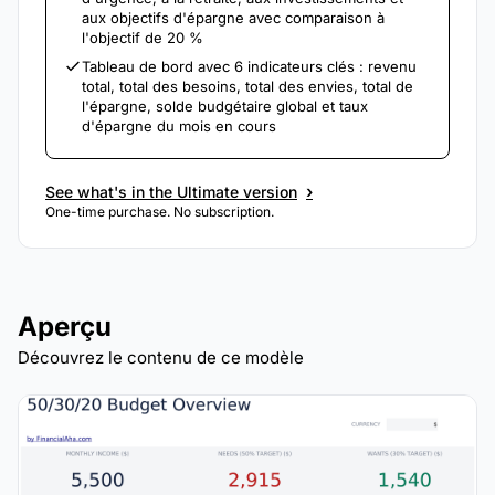
aux objectifs d'épargne avec comparaison à
l'objectif de 20 %
Tableau de bord avec 6 indicateurs clés : revenu
total, total des besoins, total des envies, total de
l'épargne, solde budgétaire global et taux
d'épargne du mois en cours
›
See what's in the Ultimate version
One-time purchase. No subscription.
Aperçu
Découvrez le contenu de ce modèle