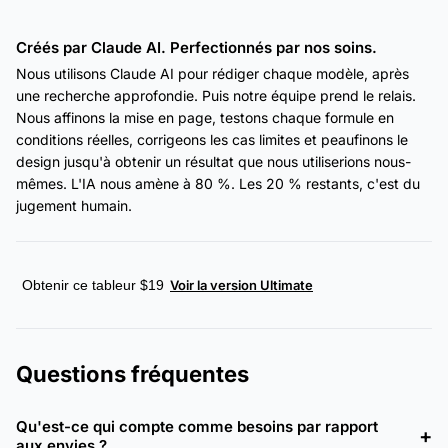
Créés par Claude AI. Perfectionnés par nos soins.
Nous utilisons Claude AI pour rédiger chaque modèle, après
une recherche approfondie. Puis notre équipe prend le relais.
Nous affinons la mise en page, testons chaque formule en
conditions réelles, corrigeons les cas limites et peaufinons le
design jusqu'à obtenir un résultat que nous utiliserions nous-
mêmes. L'IA nous amène à 80 %. Les 20 % restants, c'est du
jugement humain.
Obtenir ce tableur $19
Voir la version Ultimate
Questions fréquentes
Qu'est-ce qui compte comme besoins par rapport
aux envies ?