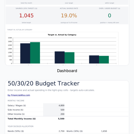
Dashboard