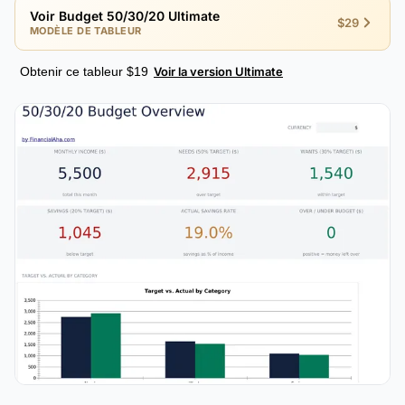
Voir Budget 50/30/20 Ultimate
$29
MODÈLE DE TABLEUR
Obtenir ce tableur $19
Voir la version Ultimate