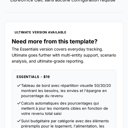
ULTIMATE VERSION AVAILABLE
Need more from this template?
The Essentials version covers everyday tracking.
Ultimate goes further with multi-entity support, scenario
analysis, and ultimate-grade reporting.
ESSENTIALS - $19
Tableau de bord avec répartition visuelle 50/30/20
montrant les besoins, les envies et l'épargne en
pourcentage du revenu
Calculs automatiques des pourcentages qui
mettent à jour les montants cibles en fonction de
votre revenu total saisi
Suivi budgétaire par catégorie avec des éléments
préremplis pour le logement, l'alimentation, les