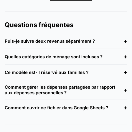
Questions fréquentes
Puis-je suivre deux revenus séparément ?
Quelles catégories de ménage sont incluses ?
Ce modèle est-il réservé aux familles ?
Comment gérer les dépenses partagées par rapport
aux dépenses personnelles ?
Comment ouvrir ce fichier dans Google Sheets ?