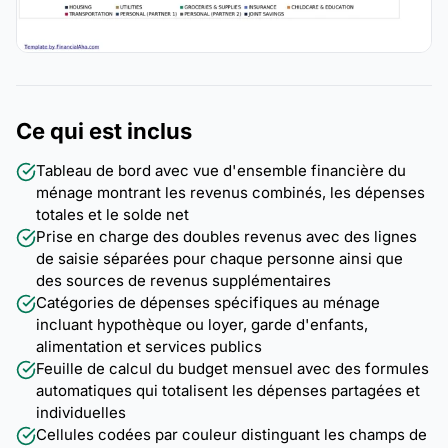
Ce qui est inclus
Tableau de bord avec vue d'ensemble financière du
ménage montrant les revenus combinés, les dépenses
totales et le solde net
Prise en charge des doubles revenus avec des lignes
de saisie séparées pour chaque personne ainsi que
des sources de revenus supplémentaires
Catégories de dépenses spécifiques au ménage
incluant hypothèque ou loyer, garde d'enfants,
alimentation et services publics
Feuille de calcul du budget mensuel avec des formules
automatiques qui totalisent les dépenses partagées et
individuelles
Cellules codées par couleur distinguant les champs de