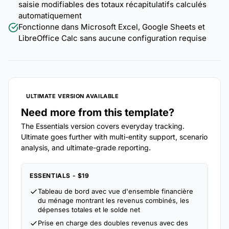
saisie modifiables des totaux récapitulatifs calculés
automatiquement
Fonctionne dans Microsoft Excel, Google Sheets et
LibreOffice Calc sans aucune configuration requise
ULTIMATE VERSION AVAILABLE
Need more from this template?
The Essentials version covers everyday tracking.
Ultimate goes further with multi-entity support, scenario
analysis, and ultimate-grade reporting.
ESSENTIALS - $19
Tableau de bord avec vue d'ensemble financière
du ménage montrant les revenus combinés, les
dépenses totales et le solde net
Prise en charge des doubles revenus avec des