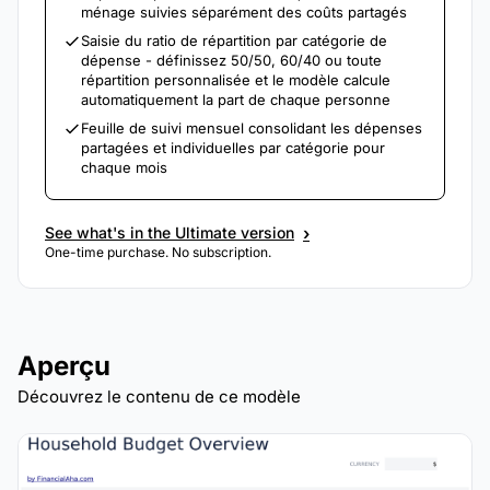
ménage suivies séparément des coûts partagés
Saisie du ratio de répartition par catégorie de
dépense - définissez 50/50, 60/40 ou toute
répartition personnalisée et le modèle calcule
automatiquement la part de chaque personne
Feuille de suivi mensuel consolidant les dépenses
partagées et individuelles par catégorie pour
chaque mois
›
See what's in the Ultimate version
One-time purchase. No subscription.
Aperçu
Découvrez le contenu de ce modèle