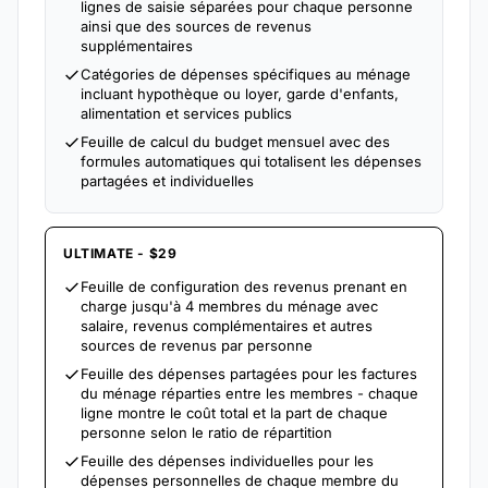
lignes de saisie séparées pour chaque personne
ainsi que des sources de revenus
supplémentaires
Catégories de dépenses spécifiques au ménage
incluant hypothèque ou loyer, garde d'enfants,
alimentation et services publics
Feuille de calcul du budget mensuel avec des
formules automatiques qui totalisent les dépenses
partagées et individuelles
ULTIMATE - $29
Feuille de configuration des revenus prenant en
charge jusqu'à 4 membres du ménage avec
salaire, revenus complémentaires et autres
sources de revenus par personne
Feuille des dépenses partagées pour les factures
du ménage réparties entre les membres - chaque
ligne montre le coût total et la part de chaque
personne selon le ratio de répartition
Feuille des dépenses individuelles pour les
dépenses personnelles de chaque membre du