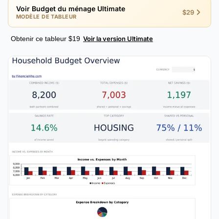
Voir Budget du ménage Ultimate
$29
MODÈLE DE TABLEUR
Obtenir ce tableur $19
Voir la version Ultimate