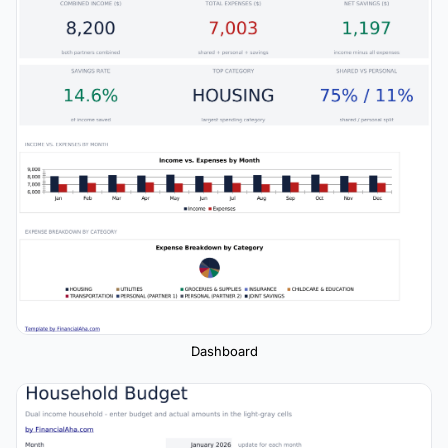
Dashboard