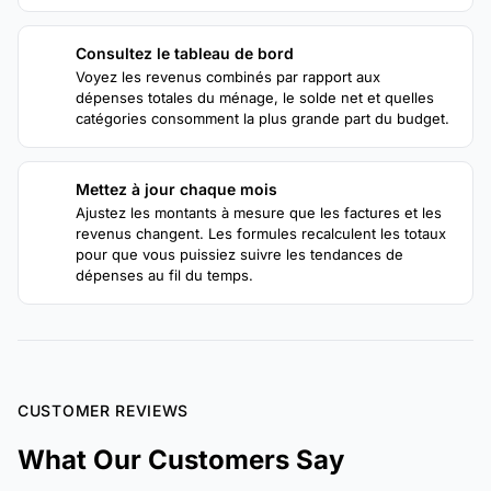
Consultez le tableau de bord
3
Voyez les revenus combinés par rapport aux
dépenses totales du ménage, le solde net et quelles
catégories consomment la plus grande part du budget.
Mettez à jour chaque mois
4
Ajustez les montants à mesure que les factures et les
revenus changent. Les formules recalculent les totaux
pour que vous puissiez suivre les tendances de
dépenses au fil du temps.
CUSTOMER REVIEWS
What Our Customers Say