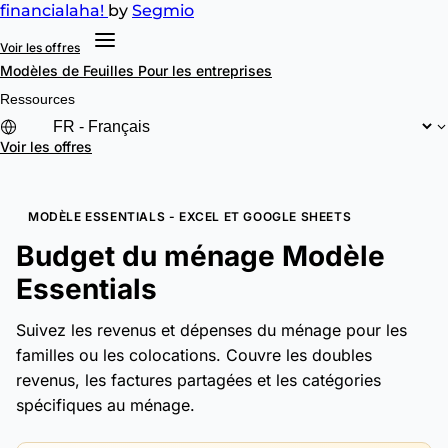
financial
aha!
by
Segmio
Voir les offres
Modèles de Feuilles
Pour les entreprises
Ressources
Voir les offres
MODÈLE ESSENTIALS - EXCEL ET GOOGLE SHEETS
Budget du ménage Modèle
Essentials
Suivez les revenus et dépenses du ménage pour les
familles ou les colocations. Couvre les doubles
revenus, les factures partagées et les catégories
spécifiques au ménage.