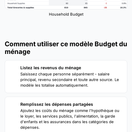
Household Budget
Comment utiliser ce modèle Budget du
ménage
Listez les revenus du ménage
1
Saisissez chaque personne séparément - salaire
principal, revenu secondaire et toute autre source. Le
modèle les totalise automatiquement.
Remplissez les dépenses partagées
2
Ajoutez les coûts du ménage comme l'hypothèque ou
le loyer, les services publics, l'alimentation, la garde
d'enfants et les assurances dans les catégories de
dépenses.