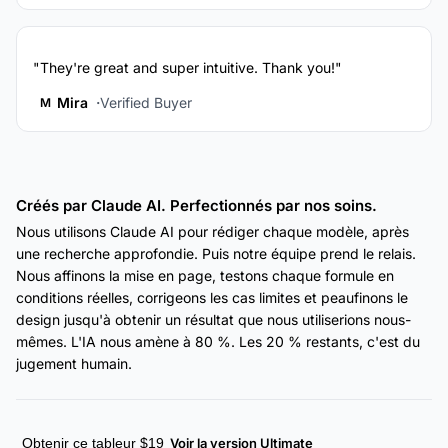
"They're great and super intuitive. Thank you!"
Mira
Verified Buyer
M
Créés par Claude AI. Perfectionnés par nos soins.
Nous utilisons Claude AI pour rédiger chaque modèle, après
une recherche approfondie. Puis notre équipe prend le relais.
Nous affinons la mise en page, testons chaque formule en
conditions réelles, corrigeons les cas limites et peaufinons le
design jusqu'à obtenir un résultat que nous utiliserions nous-
mêmes. L'IA nous amène à 80 %. Les 20 % restants, c'est du
jugement humain.
Obtenir ce tableur $19
Voir la version Ultimate