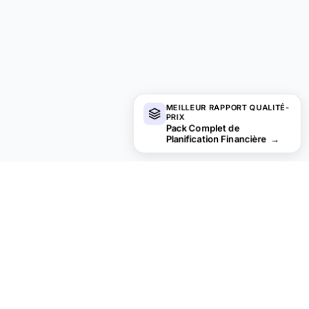
MEILLEUR RAPPORT QUALITÉ-
PRIX
Pack Complet de
Planification Financière
→