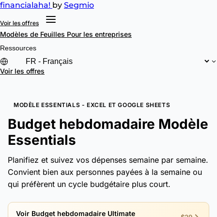
financial
aha!
by
Segmio
Voir les offres
Modèles de Feuilles
Pour les entreprises
Ressources
Voir les offres
MODÈLE ESSENTIALS - EXCEL ET GOOGLE SHEETS
Budget hebdomadaire Modèle
Essentials
Planifiez et suivez vos dépenses semaine par semaine.
Convient bien aux personnes payées à la semaine ou
qui préfèrent un cycle budgétaire plus court.
Voir Budget hebdomadaire Ultimate