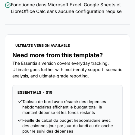
Fonctionne dans Microsoft Excel, Google Sheets et
LibreOffice Calc sans aucune configuration requise
ULTIMATE VERSION AVAILABLE
Need more from this template?
The Essentials version covers everyday tracking.
Ultimate goes further with multi-entity support, scenario
analysis, and ultimate-grade reporting.
ESSENTIALS - $19
Tableau de bord avec résumé des dépenses
hebdomadaires affichant le budget total, le
montant dépensé et les fonds restants
Feuille de calcul du budget hebdomadaire avec
des colonnes jour par jour du lundi au dimanche
pour le suivi des dépenses