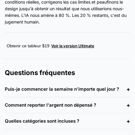
conditions réelles, corrigeons les cas limites et peaufinons le
design jusqu'à obtenir un résultat que nous utiliserions nous-
mêmes. L'IA nous amène à 80 %. Les 20 % restants, c'est du
jugement humain.
Obtenir ce tableur $19
Voir la version Ultimate
Questions fréquentes
Puis-je commencer la semaine n'importe quel jour ?
Comment reporter l'argent non dépensé ?
Quelles catégories sont incluses ?