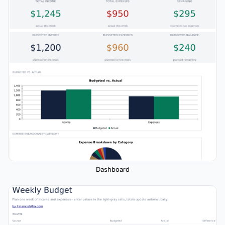
Dashboard