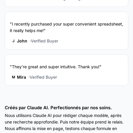
"I recently purchased your super convenient spreadsheet,
it really helps me!"
John
Verified Buyer
J
"They're great and super intuitive. Thank you!"
Mira
Verified Buyer
M
Créés par Claude AI. Perfectionnés par nos soins.
Nous utilisons Claude AI pour rédiger chaque modèle, après
une recherche approfondie. Puis notre équipe prend le relais.
Nous affinons la mise en page, testons chaque formule en