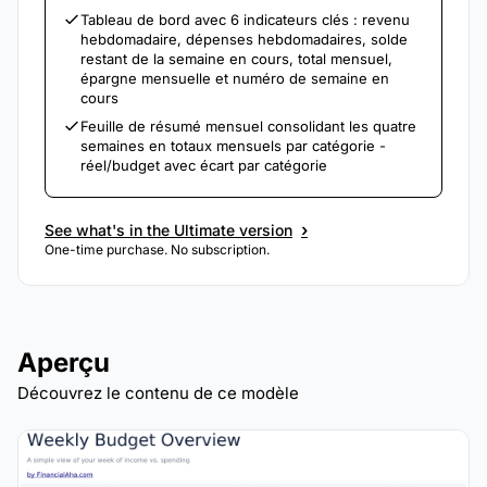
Tableau de bord avec 6 indicateurs clés : revenu
hebdomadaire, dépenses hebdomadaires, solde
restant de la semaine en cours, total mensuel,
épargne mensuelle et numéro de semaine en
cours
Feuille de résumé mensuel consolidant les quatre
semaines en totaux mensuels par catégorie -
réel/budget avec écart par catégorie
›
See what's in the Ultimate version
One-time purchase. No subscription.
Aperçu
Découvrez le contenu de ce modèle