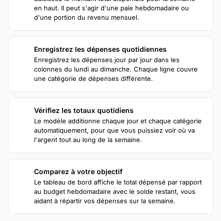
en haut. Il peut s'agir d'une paie hebdomadaire ou
d'une portion du revenu mensuel.
Enregistrez les dépenses quotidiennes
2
Enregistrez les dépenses jour par jour dans les
colonnes du lundi au dimanche. Chaque ligne couvre
une catégorie de dépenses différente.
Vérifiez les totaux quotidiens
3
Le modèle additionne chaque jour et chaque catégorie
automatiquement, pour que vous puissiez voir où va
l'argent tout au long de la semaine.
Comparez à votre objectif
4
Le tableau de bord affiche le total dépensé par rapport
au budget hebdomadaire avec le solde restant, vous
aidant à répartir vos dépenses sur la semaine.