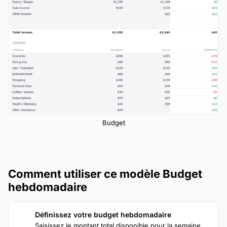
Budget
Comment utiliser ce modèle Budget
hebdomadaire
Définissez votre budget hebdomadaire
1
Saisissez le montant total disponible pour la semaine