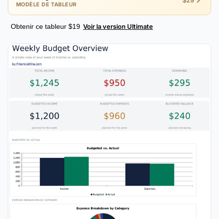
$29
MODÈLE DE TABLEUR
Obtenir ce tableur $19
Voir la version Ultimate