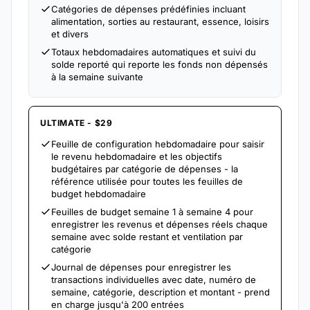
Catégories de dépenses prédéfinies incluant
alimentation, sorties au restaurant, essence, loisirs
et divers
Totaux hebdomadaires automatiques et suivi du
solde reporté qui reporte les fonds non dépensés
à la semaine suivante
ULTIMATE - $29
Feuille de configuration hebdomadaire pour saisir
le revenu hebdomadaire et les objectifs
budgétaires par catégorie de dépenses - la
référence utilisée pour toutes les feuilles de
budget hebdomadaire
Feuilles de budget semaine 1 à semaine 4 pour
enregistrer les revenus et dépenses réels chaque
semaine avec solde restant et ventilation par
catégorie
Journal de dépenses pour enregistrer les
transactions individuelles avec date, numéro de
semaine, catégorie, description et montant - prend
en charge jusqu'à 200 entrées