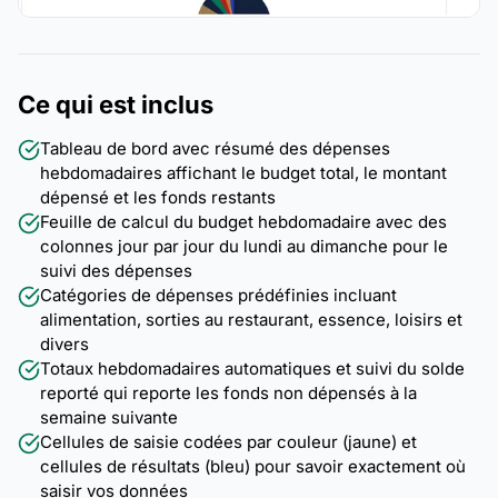
Ce qui est inclus
Tableau de bord avec résumé des dépenses
hebdomadaires affichant le budget total, le montant
dépensé et les fonds restants
Feuille de calcul du budget hebdomadaire avec des
colonnes jour par jour du lundi au dimanche pour le
suivi des dépenses
Catégories de dépenses prédéfinies incluant
alimentation, sorties au restaurant, essence, loisirs et
divers
Totaux hebdomadaires automatiques et suivi du solde
reporté qui reporte les fonds non dépensés à la
semaine suivante
Cellules de saisie codées par couleur (jaune) et
cellules de résultats (bleu) pour savoir exactement où
saisir vos données