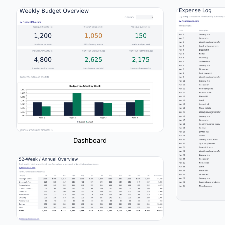
Dashboard