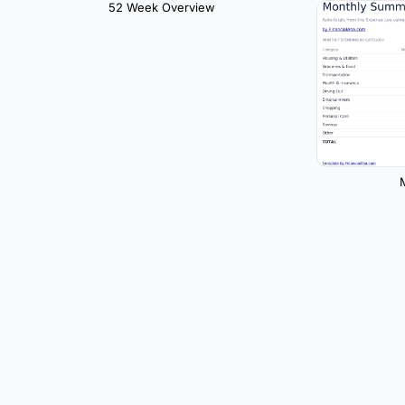
52 Week Overview