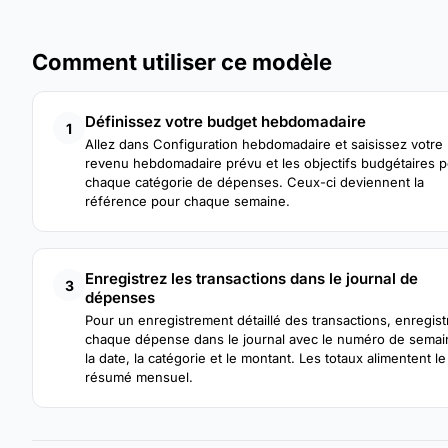
Comment utiliser ce modèle
Définissez votre budget hebdomadaire
1
Allez dans Configuration hebdomadaire et saisissez votre
revenu hebdomadaire prévu et les objectifs budgétaires 
chaque catégorie de dépenses. Ceux-ci deviennent la
référence pour chaque semaine.
Enregistrez les transactions dans le journal de
3
dépenses
Pour un enregistrement détaillé des transactions, enregist
chaque dépense dans le journal avec le numéro de semai
la date, la catégorie et le montant. Les totaux alimentent le
résumé mensuel.