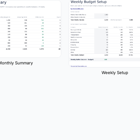
Monthly Summary
Weekly Setup