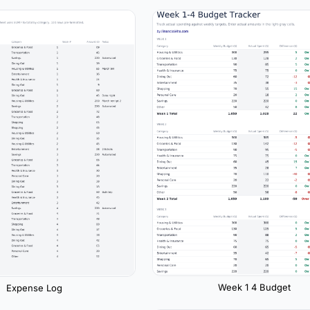
Week 1 4 Budget
Expense Log