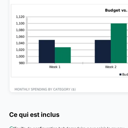
Ce qui est inclus