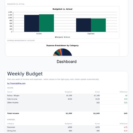
Dashboard