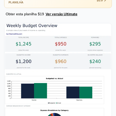
$29
PLANILHA
Obter esta planilha $19
Ver versão Ultimate