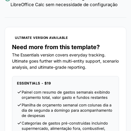
LibreOffice Calc sem necessidade de configuração
ULTIMATE VERSION AVAILABLE
Need more from this template?
The Essentials version covers everyday tracking.
Ultimate goes further with multi-entity support, scenario
analysis, and ultimate-grade reporting.
ESSENTIALS - $19
Painel com resumo de gastos semanais exibindo
orçamento total, valor gasto e fundos restantes
Planilha de orçamento semanal com colunas dia a
dia de segunda a domingo para acompanhamento
de despesas
Categorias de gastos pré-construídas incluindo
supermercado, alimentação fora, combustível,