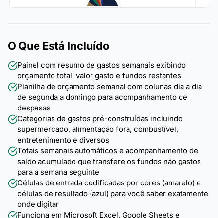
O Que Está Incluído
Painel com resumo de gastos semanais exibindo
orçamento total, valor gasto e fundos restantes
Planilha de orçamento semanal com colunas dia a dia
de segunda a domingo para acompanhamento de
despesas
Categorias de gastos pré-construídas incluindo
supermercado, alimentação fora, combustível,
entretenimento e diversos
Totais semanais automáticos e acompanhamento de
saldo acumulado que transfere os fundos não gastos
para a semana seguinte
Células de entrada codificadas por cores (amarelo) e
células de resultado (azul) para você saber exatamente
onde digitar
Funciona em Microsoft Excel, Google Sheets e