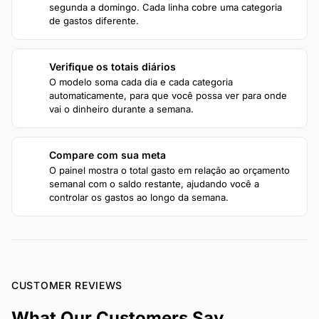
segunda a domingo. Cada linha cobre uma categoria
de gastos diferente.
Verifique os totais diários
3
O modelo soma cada dia e cada categoria
automaticamente, para que você possa ver para onde
vai o dinheiro durante a semana.
Compare com sua meta
4
O painel mostra o total gasto em relação ao orçamento
semanal com o saldo restante, ajudando você a
controlar os gastos ao longo da semana.
CUSTOMER REVIEWS
What Our Customers Say