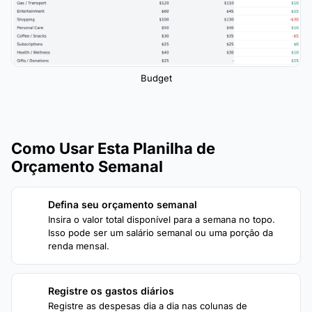
Budget
Como Usar Esta Planilha de
Orçamento Semanal
Defina seu orçamento semanal
1
Insira o valor total disponível para a semana no topo.
Isso pode ser um salário semanal ou uma porção da
renda mensal.
Registre os gastos diários
2
Registre as despesas dia a dia nas colunas de