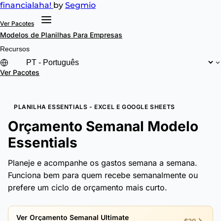
financial
aha!
by
Segmio
Ver Pacotes
Modelos de Planilhas
Para Empresas
Recursos
Ver Pacotes
PLANILHA ESSENTIALS - EXCEL E GOOGLE SHEETS
Orçamento Semanal Modelo
Essentials
Planeje e acompanhe os gastos semana a semana.
Funciona bem para quem recebe semanalmente ou
prefere um ciclo de orçamento mais curto.
Ver Orçamento Semanal Ultimate