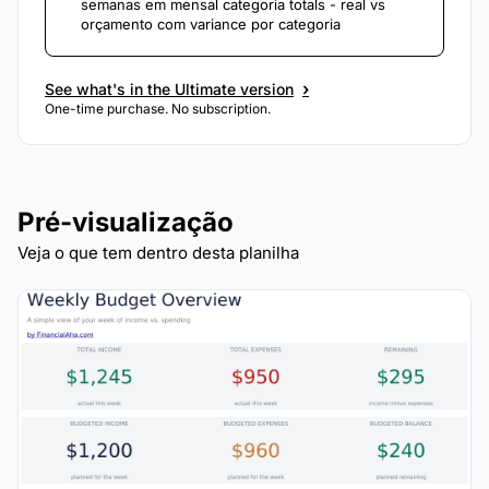
semanas em mensal categoria totals - real vs
orçamento com variance por categoria
›
See what's in the Ultimate version
One-time purchase. No subscription.
Pré-visualização
Veja o que tem dentro desta planilha