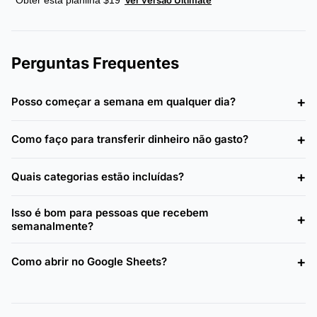
Perguntas Frequentes
Posso começar a semana em qualquer dia?
Como faço para transferir dinheiro não gasto?
Quais categorias estão incluídas?
Isso é bom para pessoas que recebem
semanalmente?
Como abrir no Google Sheets?