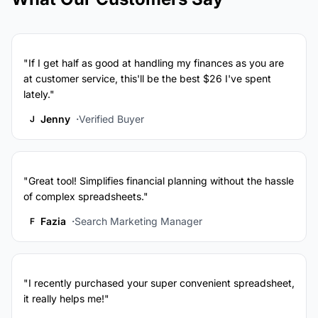
"If I get half as good at handling my finances as you are
at customer service, this'll be the best $26 I've spent
lately."
Jenny
Verified Buyer
J
"Great tool! Simplifies financial planning without the hassle
of complex spreadsheets."
Fazia
Search Marketing Manager
F
"I recently purchased your super convenient spreadsheet,
it really helps me!"