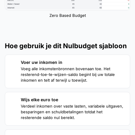
Zero Based Budget
Hoe gebruik je dit Nulbudget sjabloon
Voer uw inkomen in
1
Voeg alle inkomstenbronnen bovenaan toe. Het
resterend-toe-te-wijzen-saldo begint bij uw totale
inkomen en telt af terwijl u toewijst.
Wijs elke euro toe
2
Verdeel inkomen over vaste lasten, variabele uitgaven,
besparingen en schuldbetalingen totdat het
resterende saldo nul bereikt.