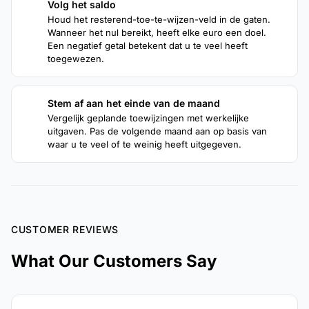
Volg het saldo
3
Houd het resterend-toe-te-wijzen-veld in de gaten.
Wanneer het nul bereikt, heeft elke euro een doel.
Een negatief getal betekent dat u te veel heeft
toegewezen.
Stem af aan het einde van de maand
4
Vergelijk geplande toewijzingen met werkelijke
uitgaven. Pas de volgende maand aan op basis van
waar u te veel of te weinig heeft uitgegeven.
CUSTOMER REVIEWS
What Our Customers Say