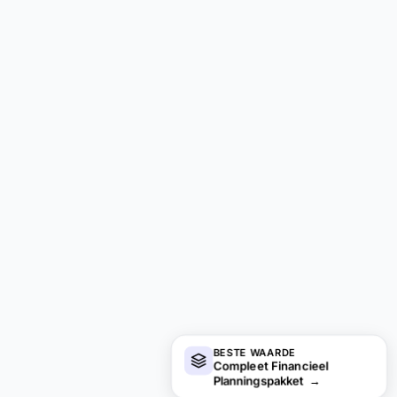
BESTE WAARDE
Compleet Financieel
Planningspakket
→