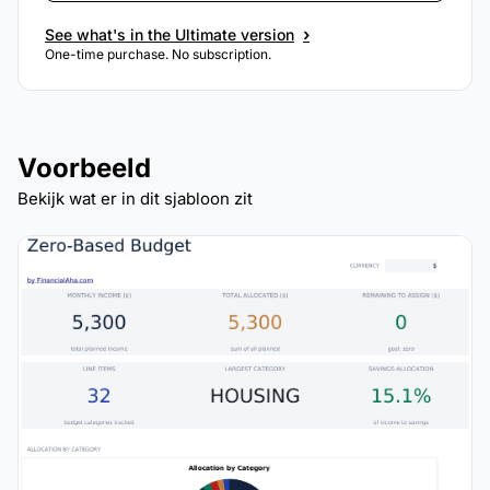
›
See what's in the Ultimate version
One-time purchase. No subscription.
Voorbeeld
Bekijk wat er in dit sjabloon zit