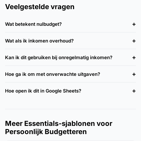
Veelgestelde vragen
Wat betekent nulbudget?
Wat als ik inkomen overhoud?
Kan ik dit gebruiken bij onregelmatig inkomen?
Hoe ga ik om met onverwachte uitgaven?
Hoe open ik dit in Google Sheets?
Meer Essentials-sjablonen voor
Persoonlijk Budgetteren