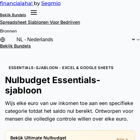
financial
aha!
by
Segmio
Bekijk Bundels
Spreadsheet Sjablonen
Voor Bedrijven
Bronnen
Bekijk Bundels
ESSENTIALS-SJABLOON - EXCEL & GOOGLE SHEETS
Nulbudget Essentials-
sjabloon
Wijs elke euro van uw inkomen toe aan een specifieke
categorie totdat het saldo nul bereikt. Ontworpen voor
mensen die volledige controle willen over elke euro.
Bekijk Ultimate Nulbudget