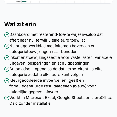
Wat zit erin
Dashboard met resterend-toe-te-wijzen-saldo dat
aftelt naar nul terwijl u elke euro toewijst
Nulbudgetwerkblad met inkomen bovenaan en
categorietoewijzingen naar beneden
Inkomenstoewijzingssectie voor vaste lasten, variabele
uitgaven, besparingen en schuldbetalingen
Automatisch lopend saldo dat herberekent na elke
categorie zodat u elke euro kunt volgen
Kleurgecodeerde invoercellen (geel) en
formulegestuurde resultaatcellen (blauw) voor
duidelijke gegevensinvoer
Werkt in Microsoft Excel, Google Sheets en LibreOffice
Calc zonder installatie