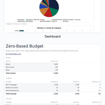
Dashboard