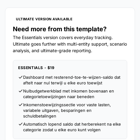
ULTIMATE VERSION AVAILABLE
Need more from this template?
The Essentials version covers everyday tracking.
Ultimate goes further with multi-entity support, scenario
analysis, and ultimate-grade reporting.
ESSENTIALS - $19
Dashboard met resterend-toe-te-wijzen-saldo dat
aftelt naar nul terwijl u elke euro toewijst
Nulbudgetwerkblad met inkomen bovenaan en
categorietoewijzingen naar beneden
Inkomenstoewijzingssectie voor vaste lasten,
variabele uitgaven, besparingen en
schuldbetalingen
Automatisch lopend saldo dat herberekent na elke
categorie zodat u elke euro kunt volgen