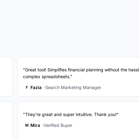
"Great tool! Simplifies financial planning without the hassl
complex spreadsheets."
Fazia
Search Marketing Manager
F
"They're great and super intuitive. Thank you!"
Mira
Verified Buyer
M