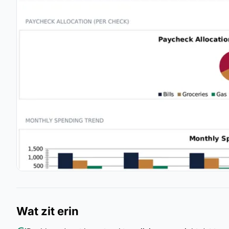
Wat zit erin