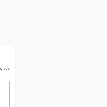
e-grade