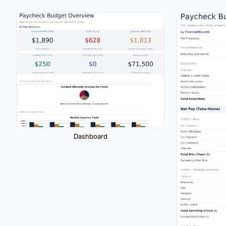
Dashboard