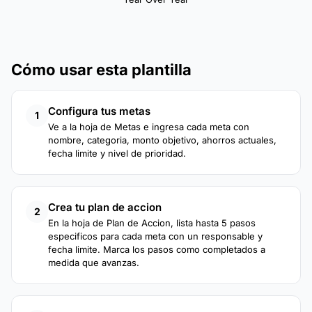
Cómo usar esta plantilla
Configura tus metas
1
Ve a la hoja de Metas e ingresa cada meta con
nombre, categoria, monto objetivo, ahorros actuales,
fecha limite y nivel de prioridad.
Crea tu plan de accion
2
En la hoja de Plan de Accion, lista hasta 5 pasos
especificos para cada meta con un responsable y
fecha limite. Marca los pasos como completados a
medida que avanzas.