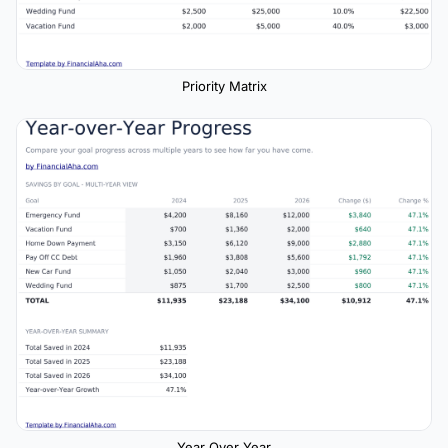
Priority Matrix
Year Over Year