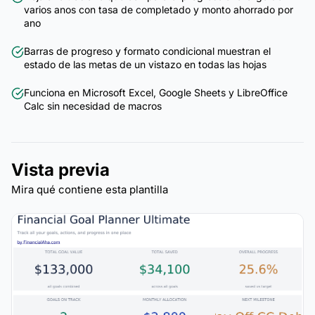
varios anos con tasa de completado y monto ahorrado por
ano
Barras de progreso y formato condicional muestran el
estado de las metas de un vistazo en todas las hojas
Funciona en Microsoft Excel, Google Sheets y LibreOffice
Calc sin necesidad de macros
Vista previa
Mira qué contiene esta plantilla