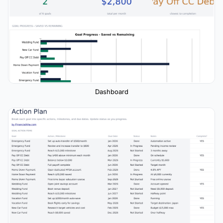
Dashboard