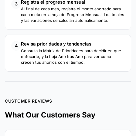
Registra el progreso mensual
3
Al final de cada mes, registra el monto ahorrado para
cada meta en la hoja de Progreso Mensual. Los totales
y las variaciones se calculan automaticamente.
Revisa prioridades y tendencias
4
Consulta la Matriz de Prioridades para decidir en que
enfocarte, y la hoja Ano tras Ano para ver como
crecen tus ahorros con el tiempo.
CUSTOMER REVIEWS
What Our Customers Say