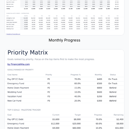
Monthly Progress