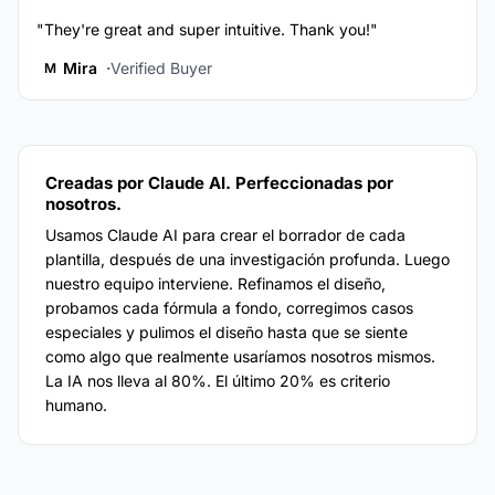
"They're great and super intuitive. Thank you!"
Mira
Verified Buyer
M
Creadas por Claude AI. Perfeccionadas por
nosotros.
Usamos Claude AI para crear el borrador de cada
plantilla, después de una investigación profunda. Luego
nuestro equipo interviene. Refinamos el diseño,
probamos cada fórmula a fondo, corregimos casos
especiales y pulimos el diseño hasta que se siente
como algo que realmente usaríamos nosotros mismos.
La IA nos lleva al 80%. El último 20% es criterio
humano.