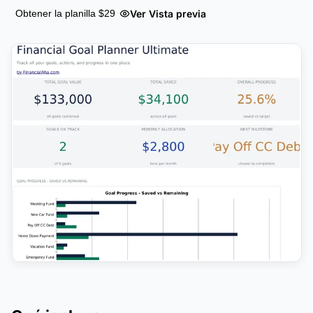
Ver Vista previa
Obtener la planilla $29