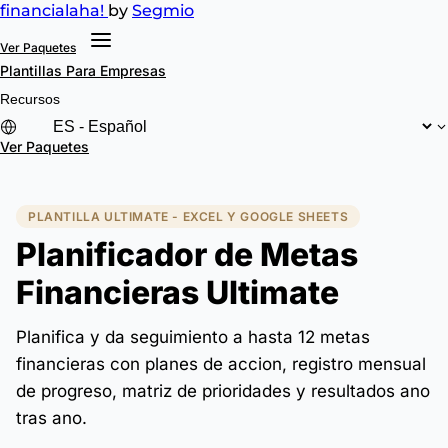
financial
aha!
by
Segmio
Ver Paquetes
Plantillas
Para Empresas
Recursos
Ver Paquetes
PLANTILLA ULTIMATE - EXCEL Y GOOGLE SHEETS
Planificador de Metas
Financieras Ultimate
Planifica y da seguimiento a hasta 12 metas
financieras con planes de accion, registro mensual
de progreso, matriz de prioridades y resultados ano
tras ano.