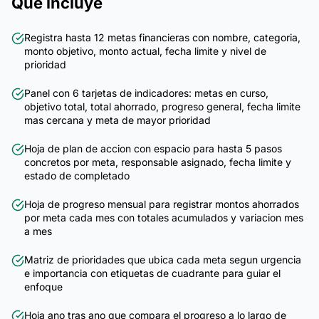
Qué incluye
Registra hasta 12 metas financieras con nombre, categoria,
monto objetivo, monto actual, fecha limite y nivel de
prioridad
Panel con 6 tarjetas de indicadores: metas en curso,
objetivo total, total ahorrado, progreso general, fecha limite
mas cercana y meta de mayor prioridad
Hoja de plan de accion con espacio para hasta 5 pasos
concretos por meta, responsable asignado, fecha limite y
estado de completado
Hoja de progreso mensual para registrar montos ahorrados
por meta cada mes con totales acumulados y variacion mes
a mes
Matriz de prioridades que ubica cada meta segun urgencia
e importancia con etiquetas de cuadrante para guiar el
enfoque
Hoja ano tras ano que compara el progreso a lo largo de