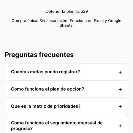
Obtener la planilla $29
Compra única. Sin suscripción. Funciona en Excel y Google
Sheets.
Preguntas frecuentes
Cuantas metas puedo registrar?
Como funciona el plan de accion?
Que es la matriz de prioridades?
Como funciona el seguimiento mensual de
progreso?