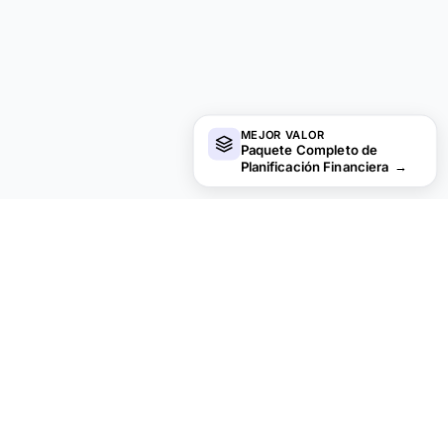
MEJOR VALOR
Paquete Completo de
Planificación Financiera
→