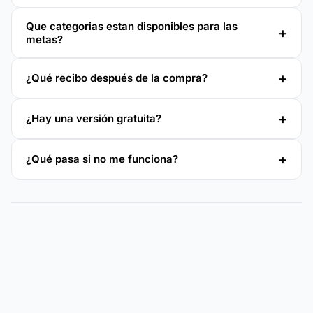
Que categorias estan disponibles para las
metas?
¿Qué recibo después de la compra?
¿Hay una versión gratuita?
¿Qué pasa si no me funciona?