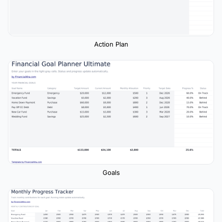
Action Plan
Goals