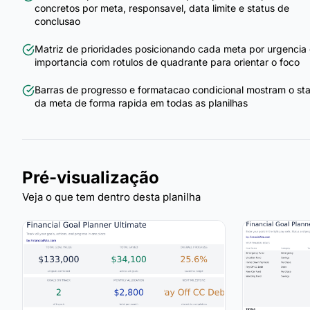
concretos por meta, responsavel, data limite e status de
conclusao
Matriz de prioridades posicionando cada meta por urgencia
importancia com rotulos de quadrante para orientar o foco
Barras de progresso e formatacao condicional mostram o st
da meta de forma rapida em todas as planilhas
Pré-visualização
Veja o que tem dentro desta planilha