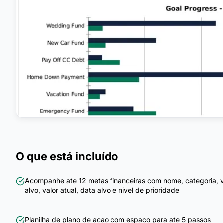
O que está incluído
Acompanhe ate 12 metas financeiras com nome, categoria, v
alvo, valor atual, data alvo e nivel de prioridade
Planilha de plano de acao com espaco para ate 5 passos