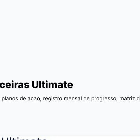
ceiras Ultimate
planos de acao, registro mensal de progresso, matriz 