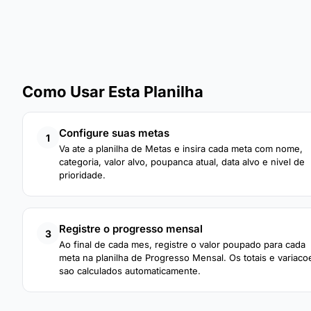
Como Usar Esta Planilha
Configure suas metas
1
Va ate a planilha de Metas e insira cada meta com nome,
categoria, valor alvo, poupanca atual, data alvo e nivel de
prioridade.
Registre o progresso mensal
3
Ao final de cada mes, registre o valor poupado para cada
meta na planilha de Progresso Mensal. Os totais e variaco
sao calculados automaticamente.