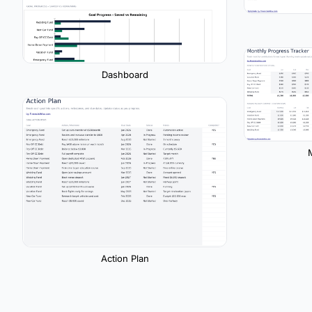
Dashboard
Action Plan