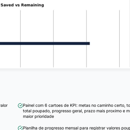
alor
Painel com 6 cartoes de KPI: metas no caminho certo, tot
total poupado, progresso geral, prazo mais proximo e m
maior prioridade
Planilha de progresso mensal para registrar valores po