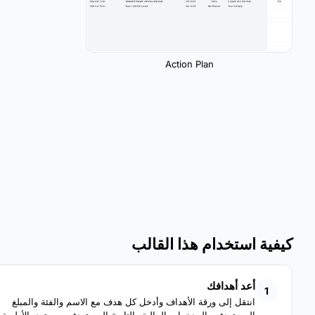
Action Plan
كيفية استخدام هذا القالب
أعد أهدافك
1
انتقل إلى ورقة الأهداف وأدخل كل هدف مع الاسم والفئة والمبلغ