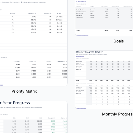
Goals
Priority Matrix
Monthly Progres