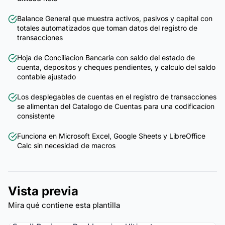
Balance General que muestra activos, pasivos y capital con
totales automatizados que toman datos del registro de
transacciones
Hoja de Conciliacion Bancaria con saldo del estado de
cuenta, depositos y cheques pendientes, y calculo del saldo
contable ajustado
Los desplegables de cuentas en el registro de transacciones
se alimentan del Catalogo de Cuentas para una codificacion
consistente
Funciona en Microsoft Excel, Google Sheets y LibreOffice
Calc sin necesidad de macros
Vista previa
Mira qué contiene esta plantilla