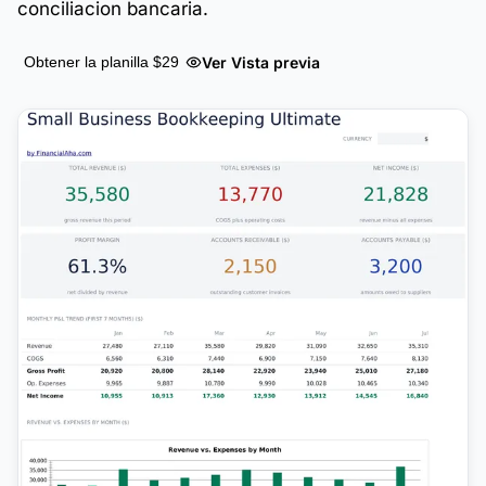
conciliacion bancaria.
Ver Vista previa
Obtener la planilla $29