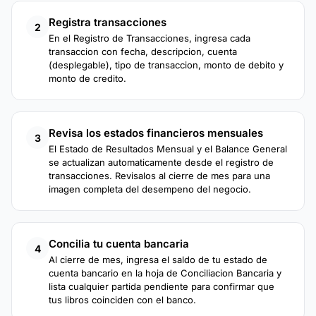
Registra transacciones
2
En el Registro de Transacciones, ingresa cada
transaccion con fecha, descripcion, cuenta
(desplegable), tipo de transaccion, monto de debito y
monto de credito.
Revisa los estados financieros mensuales
3
El Estado de Resultados Mensual y el Balance General
se actualizan automaticamente desde el registro de
transacciones. Revisalos al cierre de mes para una
imagen completa del desempeno del negocio.
Concilia tu cuenta bancaria
4
Al cierre de mes, ingresa el saldo de tu estado de
cuenta bancario en la hoja de Conciliacion Bancaria y
lista cualquier partida pendiente para confirmar que
tus libros coinciden con el banco.