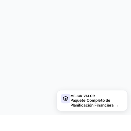
MEJOR VALOR
Paquete Completo de
Planificación Financiera
→