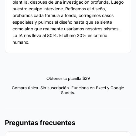
plantilla, después de una investigación profunda. Luego
nuestro equipo interviene. Refinamos el diseño,
probamos cada fórmula a fondo, corregimos casos
especiales y pulimos el diseño hasta que se siente
como algo que realmente usaríamos nosotros mismos.
La IA nos lleva al 80%. El último 20% es criterio
humano.
Obtener la planilla $29
Compra única. Sin suscripción. Funciona en Excel y Google
Sheets.
Preguntas frecuentes