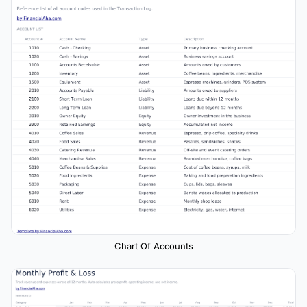
Chart Of Accounts