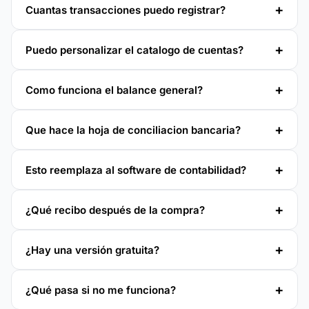
Cuantas transacciones puedo registrar?
Puedo personalizar el catalogo de cuentas?
Como funciona el balance general?
Que hace la hoja de conciliacion bancaria?
Esto reemplaza al software de contabilidad?
¿Qué recibo después de la compra?
¿Hay una versión gratuita?
¿Qué pasa si no me funciona?