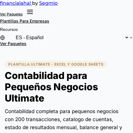
financial
aha!
by
Segmio
Ver Paquetes
Plantillas
Para Empresas
Recursos
Ver Paquetes
PLANTILLA ULTIMATE - EXCEL Y GOOGLE SHEETS
Contabilidad para
Pequeños Negocios
Ultimate
Contabilidad completa para pequenos negocios
con 200 transacciones, catalogo de cuentas,
estado de resultados mensual, balance general y