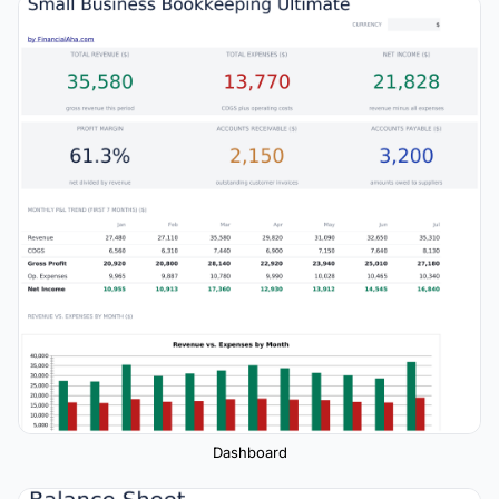
Dashboard