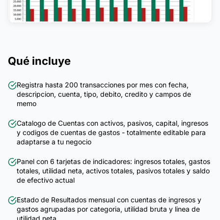
Qué incluye
Registra hasta 200 transacciones por mes con fecha,
descripcion, cuenta, tipo, debito, credito y campos de
memo
Catalogo de Cuentas con activos, pasivos, capital, ingresos
y codigos de cuentas de gastos - totalmente editable para
adaptarse a tu negocio
Panel con 6 tarjetas de indicadores: ingresos totales, gastos
totales, utilidad neta, activos totales, pasivos totales y saldo
de efectivo actual
Estado de Resultados mensual con cuentas de ingresos y
gastos agrupadas por categoria, utilidad bruta y linea de
utilidad neta