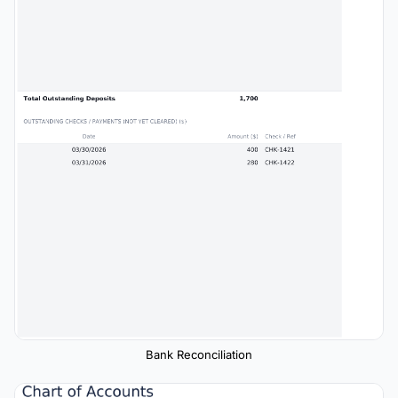
Bank Reconciliation