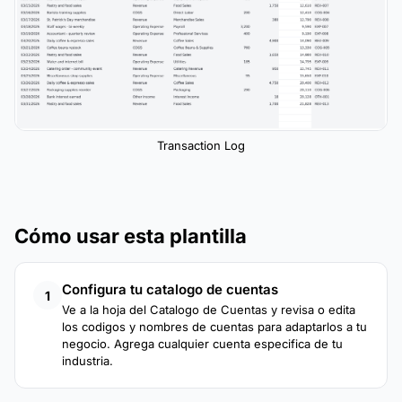
Transaction Log
Cómo usar esta plantilla
Configura tu catalogo de cuentas
1
Ve a la hoja del Catalogo de Cuentas y revisa o edita
los codigos y nombres de cuentas para adaptarlos a tu
negocio. Agrega cualquier cuenta especifica de tu
industria.