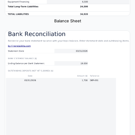
Balance Sheet