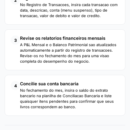
2
No Registro de Transacoes, insira cada transacao com
data, descricao, conta (menu suspenso), tipo de
transacao, valor de debito e valor de credito.
Revise os relatorios financeiros mensais
3
A P&L Mensal e o Balanco Patrimonial sao atualizados
automaticamente a partir do registro de transacoes.
Revise-os no fechamento do mes para uma visao
completa do desempenho do negocio.
Concilie sua conta bancaria
4
No fechamento do mes, insira o saldo do extrato
bancario na planilha de Conciliacao Bancaria e liste
quaisquer itens pendentes para confirmar que seus
livros correspondem ao banco.