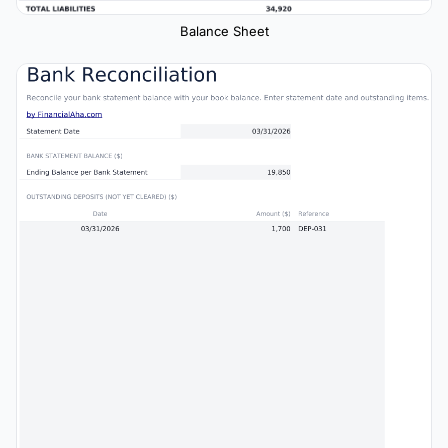
Balance Sheet