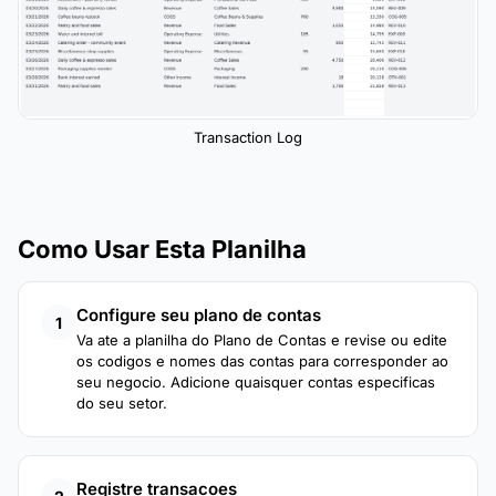
Transaction Log
Como Usar Esta Planilha
Configure seu plano de contas
1
Va ate a planilha do Plano de Contas e revise ou edite
os codigos e nomes das contas para corresponder ao
seu negocio. Adicione quaisquer contas especificas
do seu setor.
Registre transacoes