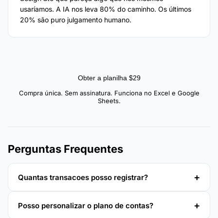
usaríamos. A IA nos leva 80% do caminho. Os últimos
20% são puro julgamento humano.
Obter a planilha $29
Compra única. Sem assinatura. Funciona no Excel e Google
Sheets.
Perguntas Frequentes
Quantas transacoes posso registrar?
Posso personalizar o plano de contas?