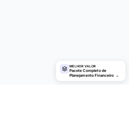
MELHOR VALOR
Pacote Completo de
Planejamento Financeiro
→