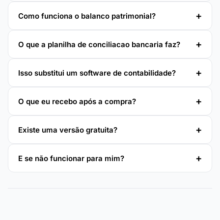
Como funciona o balanco patrimonial?
O que a planilha de conciliacao bancaria faz?
Isso substitui um software de contabilidade?
O que eu recebo após a compra?
Existe uma versão gratuita?
E se não funcionar para mim?