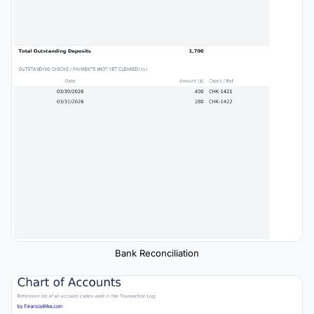
Bank Reconciliation