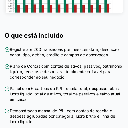
O que está incluído
Registre ate 200 transacoes por mes com data, descricao,
conta, tipo, debito, credito e campos de observacao
Plano de Contas com contas de ativos, passivos, patrimonio
liquido, receitas e despesas - totalmente editavel para
corresponder ao seu negocio
Painel com 6 cartoes de KPI: receita total, despesas totais,
lucro liquido, total de ativos, total de passivos e saldo atual
em caixa
Demonstracao mensal de P&L com contas de receita e
despesa agrupadas por categoria, lucro bruto e linha de
lucro liquido