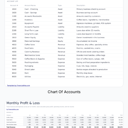
Chart Of Accounts