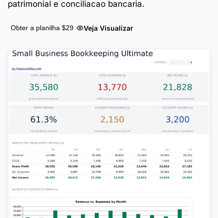
patrimonial e conciliacao bancaria.
Veja Visualizar
Obter a planilha $29