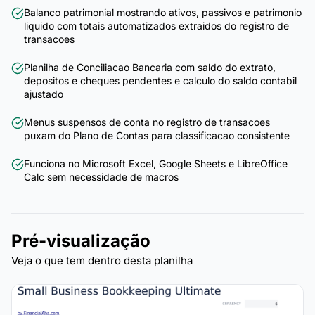
Balanco patrimonial mostrando ativos, passivos e patrimonio
liquido com totais automatizados extraidos do registro de
transacoes
Planilha de Conciliacao Bancaria com saldo do extrato,
depositos e cheques pendentes e calculo do saldo contabil
ajustado
Menus suspensos de conta no registro de transacoes
puxam do Plano de Contas para classificacao consistente
Funciona no Microsoft Excel, Google Sheets e LibreOffice
Calc sem necessidade de macros
Pré-visualização
Veja o que tem dentro desta planilha