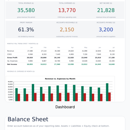
Dashboard