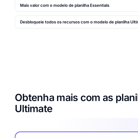
Mais valor com o modelo de planilha Essentials
Desbloqueie todos os recursos com o modelo de planilha Ult
Obtenha mais com as planil
Ultimate