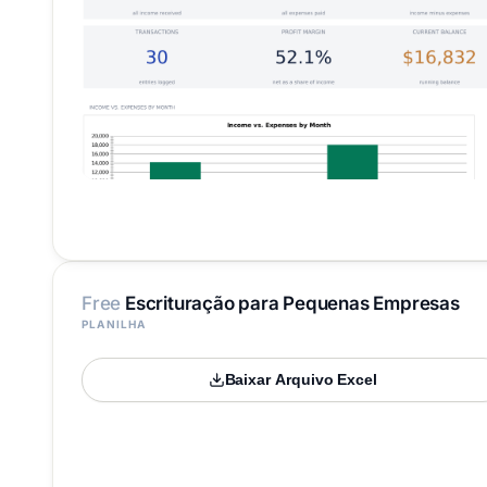
Free
Escrituração para Pequenas Empresas
PLANILHA
Baixar Arquivo Excel