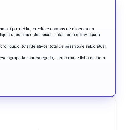
onta, tipo, debito, credito e campos de observacao
iquido, receitas e despesas - totalmente editavel para
ro liquido, total de ativos, total de passivos e saldo atual
 agrupadas por categoria, lucro bruto e linha de lucro