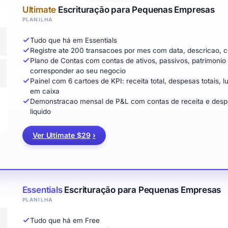
Ultimate
Escrituração para Pequenas Empresas
PLANILHA
Tudo que há em Essentials
Registre ate 200 transacoes por mes com data, descricao, c
Plano de Contas com contas de ativos, passivos, patrimonio l
corresponder ao seu negocio
Painel com 6 cartoes de KPI: receita total, despesas totais, luc
em caixa
Demonstracao mensal de P&L com contas de receita e despesa
liquido
Ver Ultimate $29
›
Essentials
Escrituração para Pequenas Empresas
PLANILHA
Tudo que há em Free