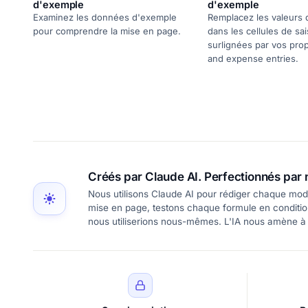
d'exemple
d'exemple
Examinez les données d'exemple
Remplacez les valeurs
pour comprendre la mise en page.
dans les cellules de sai
surlignées par vos pro
and expense entries.
Créés par Claude AI. Perfectionnés par 
Nous utilisons Claude AI pour rédiger chaque modè
mise en page, testons chaque formule en conditions
nous utiliserions nous-mêmes. L'IA nous amène à