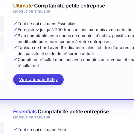
Ultimate
Comptabilité petite entreprise
MODÈLE DE TABLEUR
Tout ce qui est dans Essentials
Enregistrez jusqu'à 200 transactions par mois avec date, des
Plan comptable avec codes de comptes d'actifs, passifs, cap
modifiable pour correspondre à votre entreprise
Tableau de bord avec 6 indicateurs clés : chiffre d'affaires tota
des passifs et solde de trésorerie actuel
Compte de résultat mensuel avec comptes de revenus et char
résultat net
Voir Ultimate $29
›
Essentials
Comptabilité petite entreprise
MODÈLE DE TABLEUR
Tout ce qui est dans Free