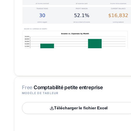
Free
Comptabilité petite entreprise
MODÈLE DE TABLEUR
Télécharger le fichier Excel