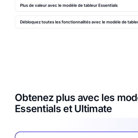
Plus de valeur avec le modèle de tableur Essentials
Débloquez toutes les fonctionnalités avec le modèle de table
Obtenez plus avec les modè
Essentials et Ultimate