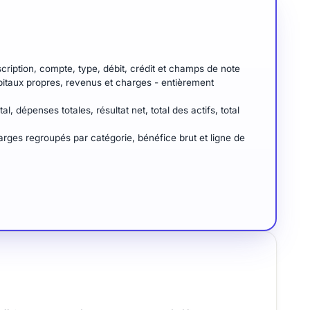
cription, compte, type, débit, crédit et champs de note
itaux propres, revenus et charges - entièrement
l, dépenses totales, résultat net, total des actifs, total
ges regroupés par catégorie, bénéfice brut et ligne de