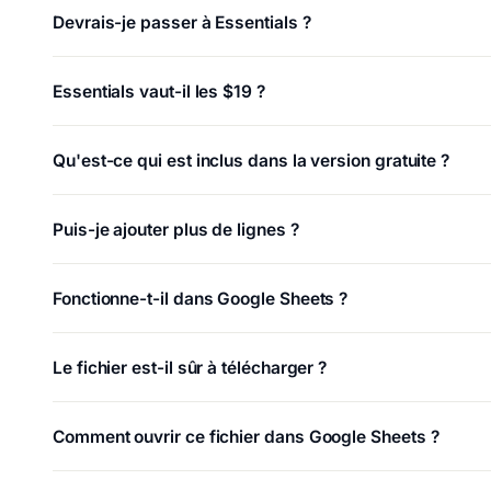
Devrais-je passer à Essentials ?
Essentials vaut-il les $19 ?
Qu'est-ce qui est inclus dans la version gratuite ?
Puis-je ajouter plus de lignes ?
Fonctionne-t-il dans Google Sheets ?
Le fichier est-il sûr à télécharger ?
Comment ouvrir ce fichier dans Google Sheets ?