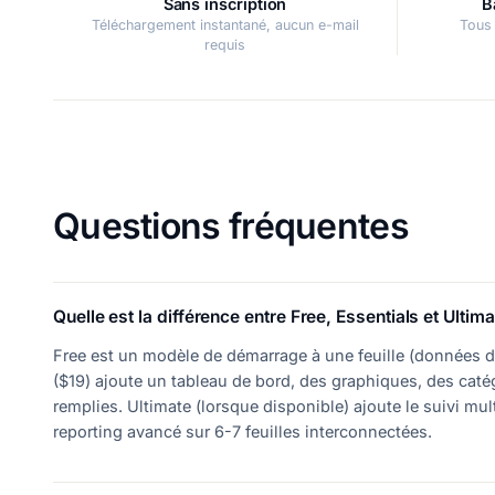
Sans inscription
B
Téléchargement instantané, aucun e-mail
Tous 
requis
Questions fréquentes
Quelle est la différence entre Free, Essentials et Ultima
Free est un modèle de démarrage à une feuille (données d'
($19) ajoute un tableau de bord, des graphiques, des cat
remplies. Ultimate (lorsque disponible) ajoute le suivi mul
reporting avancé sur 6-7 feuilles interconnectées.