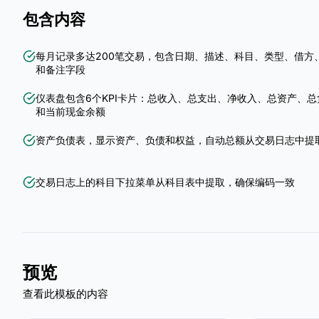
包含内容
每月记录多达200笔交易，包含日期、描述、科目、类型、借方
和备注字段
仪表盘包含6个KPI卡片：总收入、总支出、净收入、总资产、总
和当前现金余额
资产负债表，显示资产、负债和权益，自动总额从交易日志中提
交易日志上的科目下拉菜单从科目表中提取，确保编码一致
预览
查看此模板的内容