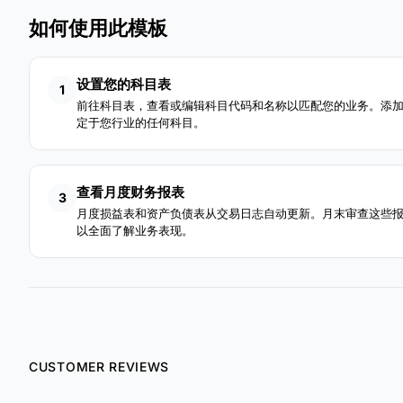
如何使用此模板
设置您的科目表
1
前往科目表，查看或编辑科目代码和名称以匹配您的业务。添
定于您行业的任何科目。
查看月度财务报表
3
月度损益表和资产负债表从交易日志自动更新。月末审查这些
以全面了解业务表现。
CUSTOMER REVIEWS