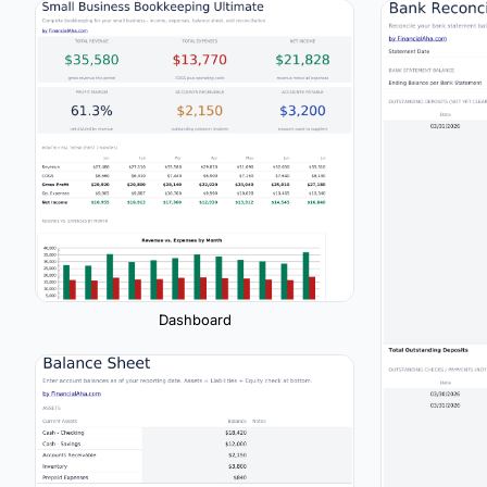
Dashboard