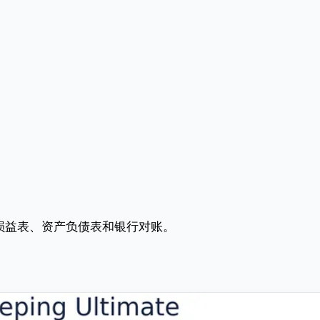
损益表、资产负债表和银行对账。