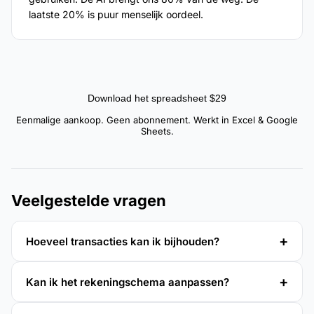
laatste 20% is puur menselijk oordeel.
Download het spreadsheet $29
Eenmalige aankoop. Geen abonnement. Werkt in Excel & Google
Sheets.
Veelgestelde vragen
Hoeveel transacties kan ik bijhouden?
Kan ik het rekeningschema aanpassen?