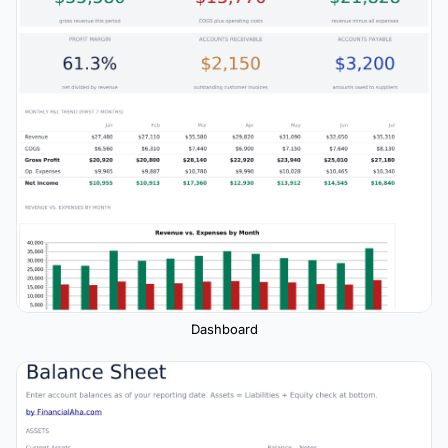
Dashboard