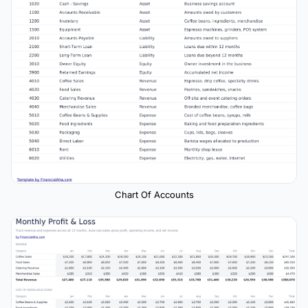
Chart Of Accounts