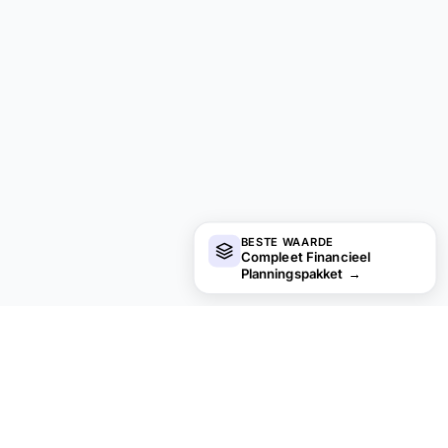
BESTE WAARDE
Compleet Financieel
Planningspakket
→