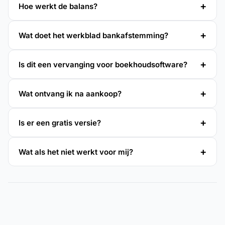
Hoe werkt de balans?
Wat doet het werkblad bankafstemming?
Is dit een vervanging voor boekhoudsoftware?
Wat ontvang ik na aankoop?
Is er een gratis versie?
Wat als het niet werkt voor mij?