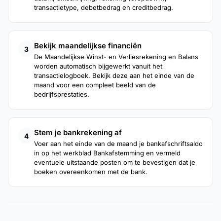
transactietype, debetbedrag en creditbedrag.
Bekijk maandelijkse financiën
3
De Maandelijkse Winst- en Verliesrekening en Balans
worden automatisch bijgewerkt vanuit het
transactielogboek. Bekijk deze aan het einde van de
maand voor een compleet beeld van de
bedrijfsprestaties.
Stem je bankrekening af
4
Voer aan het einde van de maand je bankafschriftsaldo
in op het werkblad Bankafstemming en vermeld
eventuele uitstaande posten om te bevestigen dat je
boeken overeenkomen met de bank.