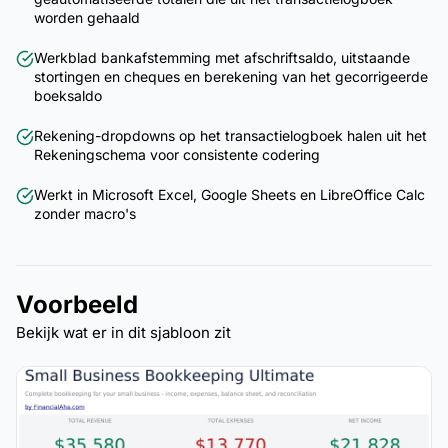
worden gehaald
Werkblad bankafstemming met afschriftsaldo, uitstaande
stortingen en cheques en berekening van het gecorrigeerde
boeksaldo
Rekening-dropdowns op het transactielogboek halen uit het
Rekeningschema voor consistente codering
Werkt in Microsoft Excel, Google Sheets en LibreOffice Calc
zonder macro's
Voorbeeld
Bekijk wat er in dit sjabloon zit