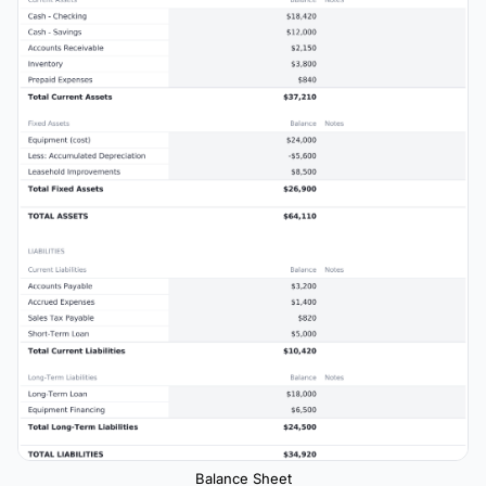
Balance Sheet