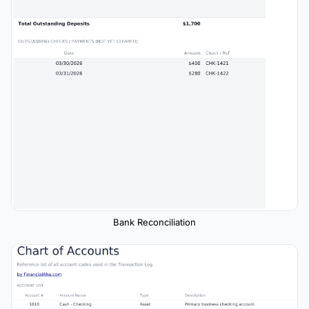
Bank Reconciliation