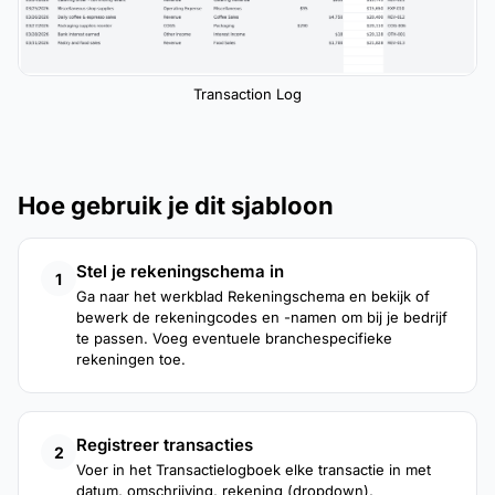
Transaction Log
Hoe gebruik je dit sjabloon
Stel je rekeningschema in
1
Ga naar het werkblad Rekeningschema en bekijk of
bewerk de rekeningcodes en -namen om bij je bedrijf
te passen. Voeg eventuele branchespecifieke
rekeningen toe.
Registreer transacties
2
Voer in het Transactielogboek elke transactie in met
datum, omschrijving, rekening (dropdown),