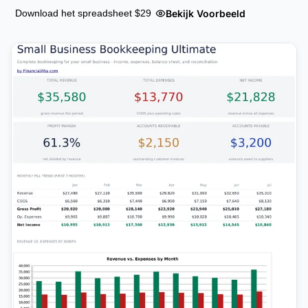
Bekijk Voorbeeld
Download het spreadsheet $29