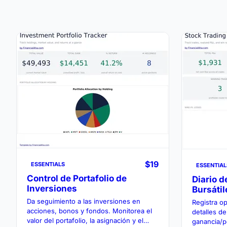
$19
ESSENTIALS
ESSENTIAL
Control de Portafolio de
Diario 
Inversiones
Bursátil
Da seguimiento a las inversiones en
Registra o
acciones, bonos y fondos. Monitorea el
detalles de
valor del portafolio, la asignación y el
ganancia/p