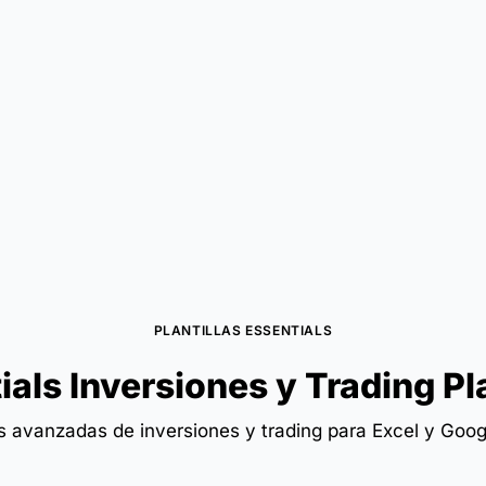
PLANTILLAS ESSENTIALS
ials Inversiones y Trading Pla
las avanzadas de inversiones y trading para Excel y Goog