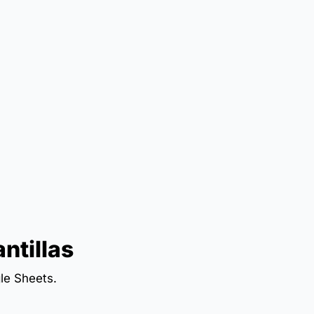
ntillas
le Sheets.