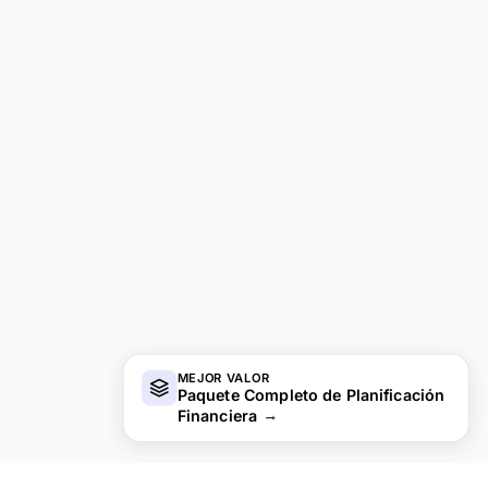
MEJOR VALOR
Paquete Completo de Planificación
Financiera
→