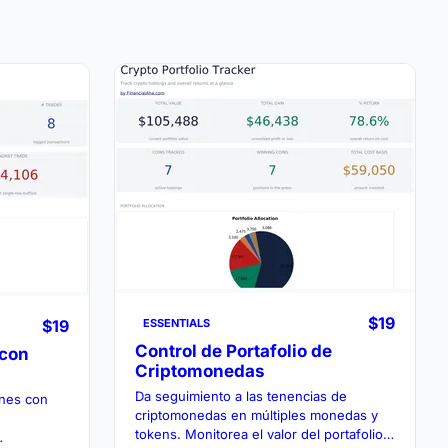
$19
$19
ESSENTIALS
Control de Portafolio de
 con
Criptomonedas
Da seguimiento a las tenencias de
ones con
criptomonedas en múltiples monedas y
tokens. Monitorea el valor del portafolio,