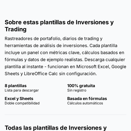
Sobre estas plantillas de Inversiones y
Trading
Rastreadores de portafolio, diarios de trading y
herramientas de análisis de inversiones. Cada plantilla
incluye un panel con métricas clave, cálculos basados en
fórmulas y datos de ejemplo realistas. Descarga cualquier
plantilla al instante - funcionan en Microsoft Excel, Google
Sheets y LibreOffice Calc sin configuración.
8 plantillas
100% gratuita
Lista para descargar
Sin registro
Excel y Sheets
Basada en fórmulas
Doble compatibilidad
Cálculos automáticos
Todas las plantillas de Inversiones y