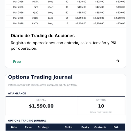
Diario de Trading de Acciones
Registro de operaciones con entrada, salida, tamaño y P&L
por operación.
Free