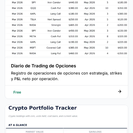
Diario de Trading de Opciones
Registro de operaciones de opciones con estrategia, strikes
y P&L neto por operación.
Free