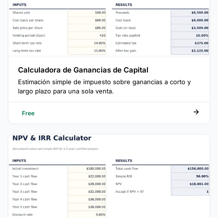
Calculadora de Ganancias de Capital
Estimación simple de impuesto sobre ganancias a corto y
largo plazo para una sola venta.
Free