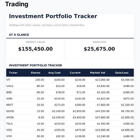
Trading