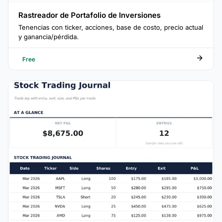
Rastreador de Portafolio de Inversiones
Tenencias con ticker, acciones, base de costo, precio actual
y ganancia/pérdida.
Free