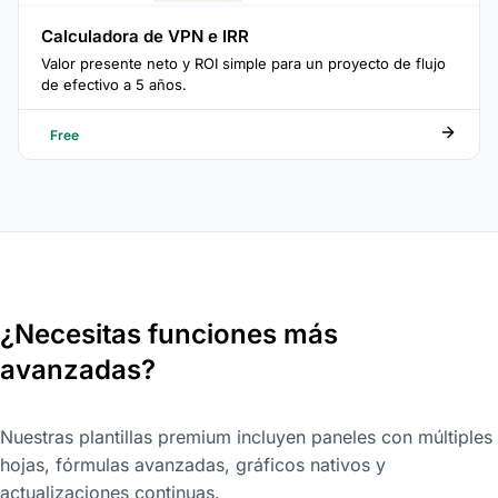
Calculadora de VPN e IRR
Valor presente neto y ROI simple para un proyecto de flujo
de efectivo a 5 años.
Free
¿Necesitas funciones más
avanzadas?
Nuestras plantillas premium incluyen paneles con múltiples
hojas, fórmulas avanzadas, gráficos nativos y
actualizaciones continuas.