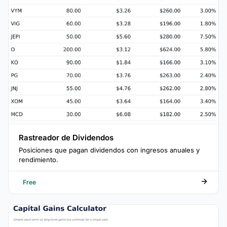
Rastreador de Dividendos
Posiciones que pagan dividendos con ingresos anuales y
rendimiento.
Free