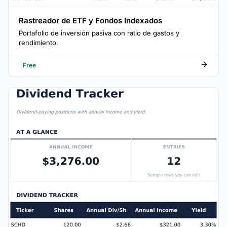
Rastreador de ETF y Fondos Indexados
Portafolio de inversión pasiva con ratio de gastos y
rendimiento.
Free