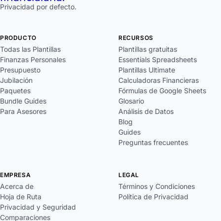
Privacidad por defecto.
PRODUCTO
RECURSOS
Todas las Plantillas
Plantillas gratuitas
Finanzas Personales
Essentials Spreadsheets
Presupuesto
Plantillas Ultimate
Jubilación
Calculadoras Financieras
Paquetes
Fórmulas de Google Sheets
Bundle Guides
Glosario
Para Asesores
Análisis de Datos
Blog
Guides
Preguntas frecuentes
EMPRESA
LEGAL
Acerca de
Términos y Condiciones
Hoja de Ruta
Política de Privacidad
Privacidad y Seguridad
Comparaciones