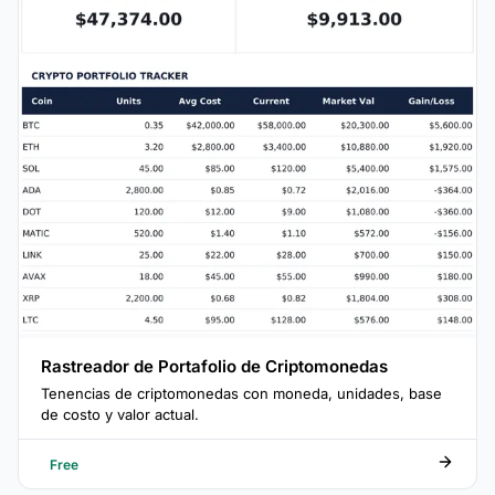
Rastreador de Portafolio de Criptomonedas
Tenencias de criptomonedas con moneda, unidades, base
de costo y valor actual.
Free