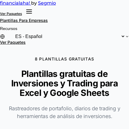
financial
aha!
by
Segmio
Ver Paquetes
Plantillas
Para Empresas
Recursos
Ver Paquetes
8 PLANTILLAS GRATUITAS
Plantillas gratuitas de
Inversiones y Trading para
Excel y Google Sheets
Rastreadores de portafolio, diarios de trading y
herramientas de análisis de inversiones.