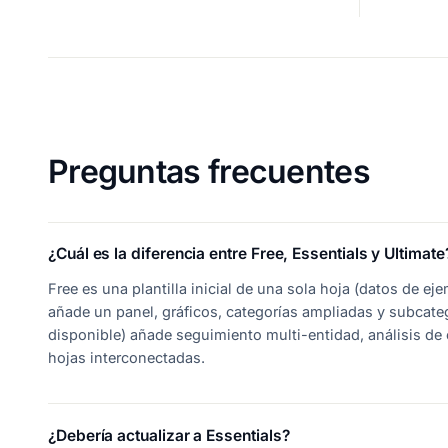
Preguntas frecuentes
¿Cuál es la diferencia entre Free, Essentials y Ultimate
Free es una plantilla inicial de una sola hoja (datos de e
añade un panel, gráficos, categorías ampliadas y subcate
disponible) añade seguimiento multi-entidad, análisis de
hojas interconectadas.
¿Debería actualizar a Essentials?