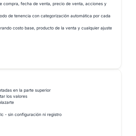
de compra, fecha de venta, precio de venta, acciones y
eríodo de tenencia con categorización automática por cada
rando costo base, producto de la venta y cualquier ajuste
tadas en la parte superior
tar los valores
plazarte
 - sin configuración ni registro