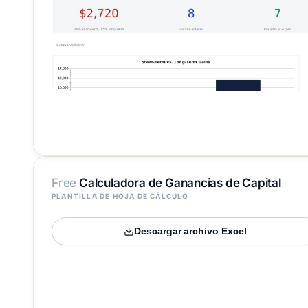
Free
Calculadora de Ganancias de Capital
PLANTILLA DE HOJA DE CÁLCULO
Descargar archivo Excel