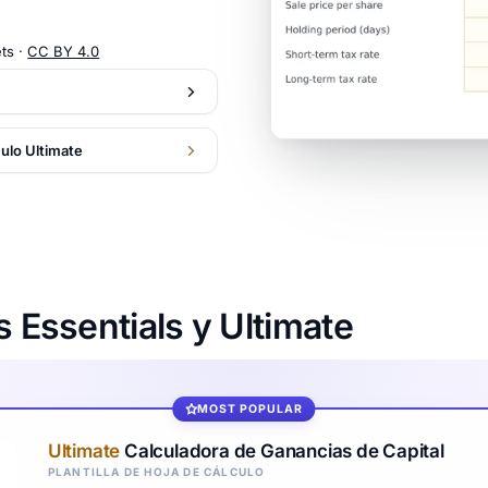
ts ·
CC BY 4.0
culo Ultimate
s Essentials y Ultimate
MOST POPULAR
Ultimate
Calculadora de Ganancias de Capital
PLANTILLA DE HOJA DE CÁLCULO