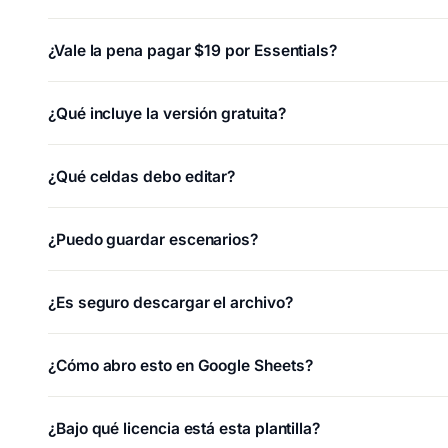
¿Vale la pena pagar $19 por Essentials?
¿Qué incluye la versión gratuita?
¿Qué celdas debo editar?
¿Puedo guardar escenarios?
¿Es seguro descargar el archivo?
¿Cómo abro esto en Google Sheets?
¿Bajo qué licencia está esta plantilla?