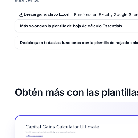
sola venta.
Descargar archivo Excel
Funciona en Excel y Google Shee
Más valor con la plantilla de hoja de cálculo Essentials
Desbloquea todas las funciones con la plantilla de hoja de cál
Obtén más con las plantilla