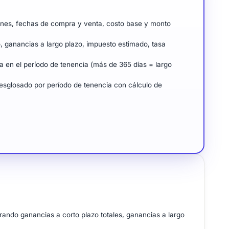
iones, fechas de compra y venta, costo base y monto
, ganancias a largo plazo, impuesto estimado, tasa
a en el período de tenencia (más de 365 días = largo
desglosado por período de tenencia con cálculo de
ando ganancias a corto plazo totales, ganancias a largo