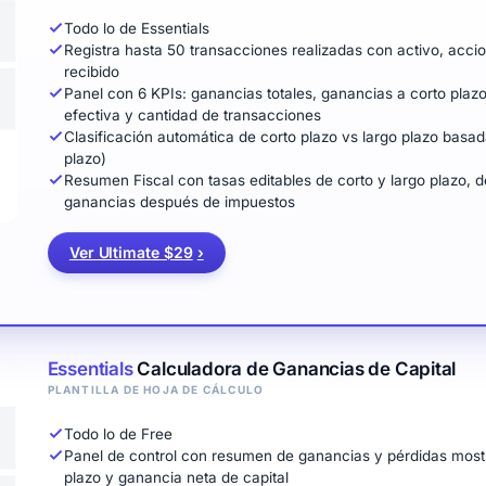
Todo lo de Essentials
Registra hasta 50 transacciones realizadas con activo, acc
recibido
Panel con 6 KPIs: ganancias totales, ganancias a corto plazo
efectiva y cantidad de transacciones
Clasificación automática de corto plazo vs largo plazo basad
plazo)
Resumen Fiscal con tasas editables de corto y largo plazo, 
ganancias después de impuestos
Ver Ultimate $29
›
Essentials
Calculadora de Ganancias de Capital
PLANTILLA DE HOJA DE CÁLCULO
Todo lo de Free
Panel de control con resumen de ganancias y pérdidas mostr
plazo y ganancia neta de capital